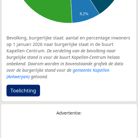
8,2%
Bevolking, burgerlijke staat: aantal en percentage inwoners
op 1 januari 2026 naar burgerlijke staat in de buurt
Kapellen-Centrum.
De verdeling van de bevolking naar
burgelijke stand is voor de buurt Kapellen-Centrum helaas
onbekend. Daarom worden in bovenstaande grafiek de data
over de burgerlijke stand voor de
gemeente Kapellen
(Antwerpen)
getoond.
Toelichting
Advertentie: