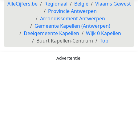
AlleCijfers.be
Regionaal
België
Vlaams Gewest
Provincie Antwerpen
Arrondissement Antwerpen
Gemeente Kapellen (Antwerpen)
Deelgemeente Kapellen
Wijk 0 Kapellen
Buurt Kapellen-Centrum
Top
Advertentie: