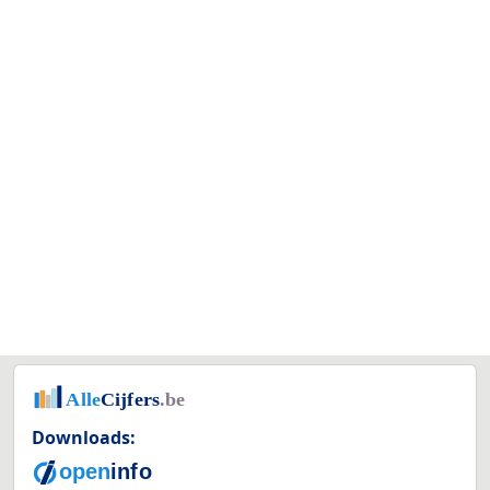
Downloads: