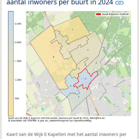
aantal inwoners per buurt in 2024
Kaart van de Wijk 0 Kapellen met het aantal inwoners per