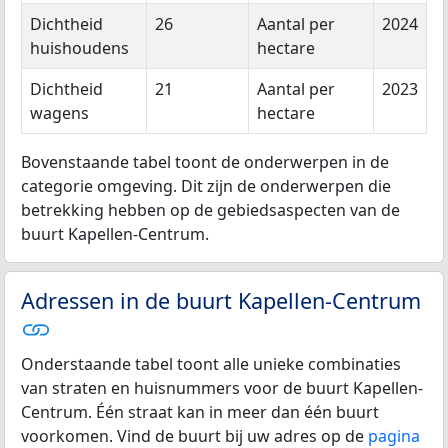
Dichtheid
26
Aantal per
2024
huishoudens
hectare
Dichtheid
21
Aantal per
2023
wagens
hectare
Bovenstaande tabel toont de onderwerpen in de
categorie omgeving. Dit zijn de onderwerpen die
betrekking hebben op de gebiedsaspecten van de
buurt Kapellen-Centrum.
Adressen in de buurt Kapellen-Centrum
Onderstaande tabel toont alle unieke combinaties
van straten en huisnummers voor de buurt Kapellen-
Centrum. Één straat kan in meer dan één buurt
voorkomen. Vind de buurt bij uw adres op de
pagina