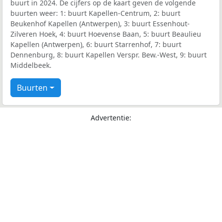
buurt in 2024. De cijfers op de kaart geven de volgende
buurten weer: 1: buurt Kapellen-Centrum, 2: buurt
Beukenhof Kapellen (Antwerpen), 3: buurt Essenhout-
Zilveren Hoek, 4: buurt Hoevense Baan, 5: buurt Beaulieu
Kapellen (Antwerpen), 6: buurt Starrenhof, 7: buurt
Dennenburg, 8: buurt Kapellen Verspr. Bew.-West, 9: buurt
Middelbeek.
Buurten
Advertentie: