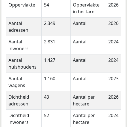
Oppervlakte
54
Oppervlakte
2026
in hectare
Aantal
2.349
Aantal
2026
adressen
Aantal
2.831
Aantal
2024
inwoners
Aantal
1.427
Aantal
2024
huishoudens
Aantal
1.160
Aantal
2023
wagens
Dichtheid
43
Aantal per
2026
adressen
hectare
Dichtheid
52
Aantal per
2024
inwoners
hectare