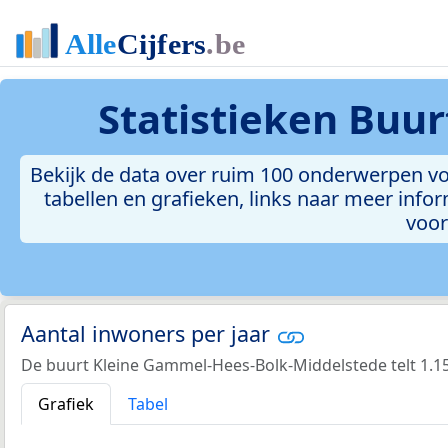
Statistieken
Buur
Bekijk de data over ruim 100 onderwerpen vo
tabellen en grafieken, links naar meer inform
voor
Aantal inwoners per jaar
De buurt Kleine Gammel-Hees-Bolk-Middelstede telt 1.15
Grafiek
Tabel