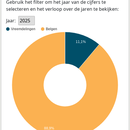
Gebruik het filter om het jaar van de cijfers te
selecteren en het verloop over de jaren te bekijken:
Jaar:
2025
Vreemdelingen
Belgen
11,1%
88,9%