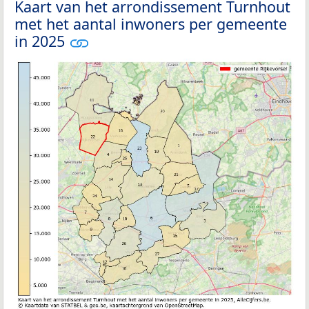
Kaart van het arrondissement Turnhout
met het aantal inwoners per gemeente
in 2025