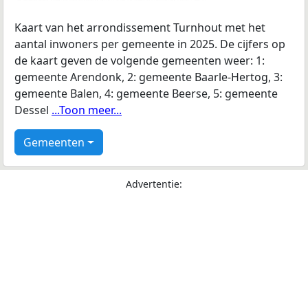
Kaart van het arrondissement Turnhout met het
aantal inwoners per gemeente in 2025. De cijfers op
de kaart geven de volgende gemeenten weer: 1:
gemeente Arendonk, 2: gemeente Baarle-Hertog, 3:
gemeente Balen, 4: gemeente Beerse, 5: gemeente
Dessel
...Toon meer...
Gemeenten
Advertentie: