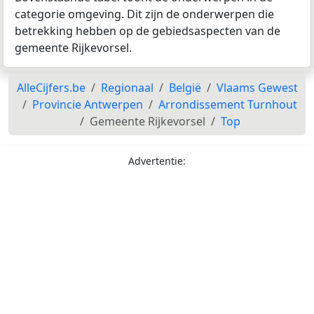
categorie omgeving. Dit zijn de onderwerpen die
betrekking hebben op de gebiedsaspecten van de
gemeente Rijkevorsel.
AlleCijfers.be
Regionaal
België
Vlaams Gewest
Provincie Antwerpen
Arrondissement Turnhout
Gemeente Rijkevorsel
Top
Advertentie: