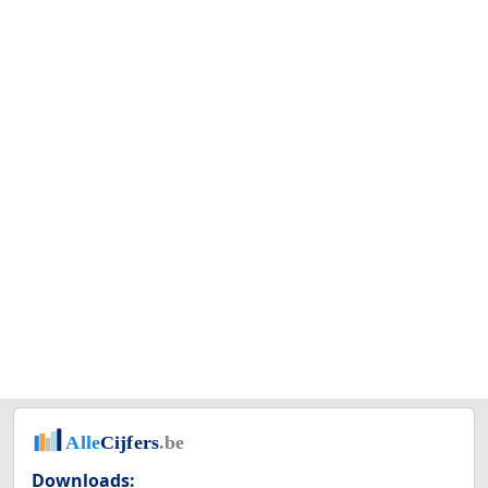
Downloads: