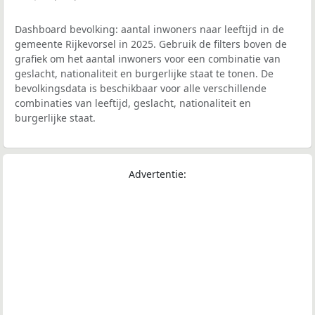
Dashboard bevolking: aantal inwoners naar leeftijd in de
gemeente Rijkevorsel in 2025. Gebruik de filters boven de
grafiek om het aantal inwoners voor een combinatie van
geslacht, nationaliteit en burgerlijke staat te tonen. De
bevolkingsdata is beschikbaar voor alle verschillende
combinaties van leeftijd, geslacht, nationaliteit en
burgerlijke staat.
Advertentie: