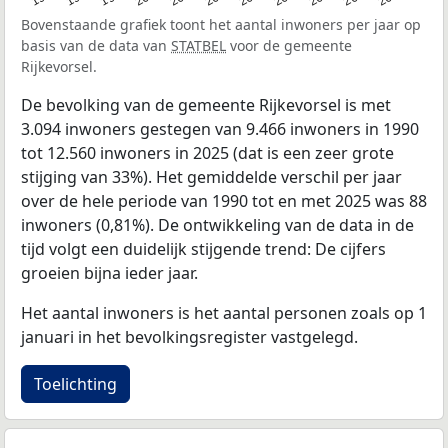
Bovenstaande grafiek toont het aantal inwoners per jaar op
basis van de data van
STATBEL
voor de gemeente
Rijkevorsel.
De bevolking van de gemeente Rijkevorsel is met
3.094 inwoners gestegen van 9.466 inwoners in 1990
tot 12.560 inwoners in 2025 (dat is een zeer grote
stijging van 33%). Het gemiddelde verschil per jaar
over de hele periode van 1990 tot en met 2025 was 88
inwoners (0,81%). De ontwikkeling van de data in de
tijd volgt een duidelijk stijgende trend: De cijfers
groeien bijna ieder jaar.
Het aantal inwoners is het aantal personen zoals op 1
januari in het bevolkingsregister vastgelegd.
Toelichting