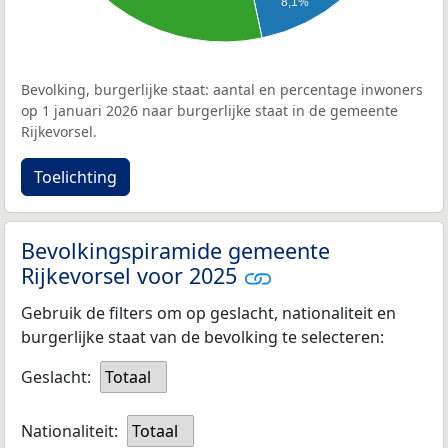
8,1%
Bevolking, burgerlijke staat: aantal en percentage inwoners
op 1 januari 2026 naar burgerlijke staat in de gemeente
Rijkevorsel.
Toelichting
Bevolkingspiramide gemeente
Rijkevorsel voor 2025
Gebruik de filters om op geslacht, nationaliteit en
burgerlijke staat van de bevolking te selecteren:
Geslacht:
Totaal
Nationaliteit:
Totaal