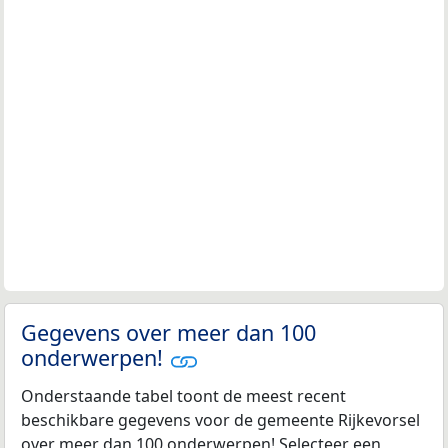
Gegevens over meer dan 100
onderwerpen!
Onderstaande tabel toont de meest recent
beschikbare gegevens voor de gemeente Rijkevorsel
over meer dan 100 onderwerpen! Selecteer een