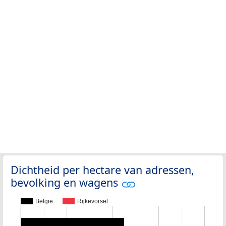
Dichtheid per hectare van adressen,
bevolking en wagens
België
Rijkevorsel