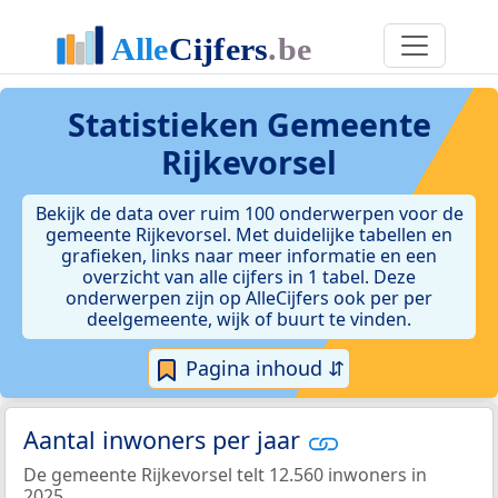
Statistieken
Gemeente
Rijkevorsel
Bekijk de data over ruim 100 onderwerpen voor de
gemeente Rijkevorsel. Met duidelijke tabellen en
grafieken, links naar meer informatie en een
overzicht van alle cijfers in 1 tabel. Deze
onderwerpen zijn op AlleCijfers ook per per
deelgemeente, wijk of buurt te vinden.
Pagina inhoud ⇵
Aantal inwoners per jaar
De gemeente Rijkevorsel telt 12.560 inwoners in
2025.