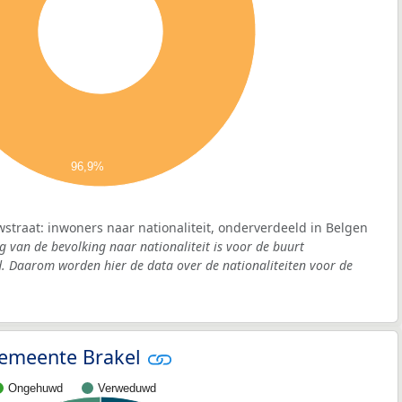
96,9%
straat: inwoners naar nationaliteit, onderverdeeld in Belgen
g van de bevolking naar nationaliteit is voor de buurt
 Daarom worden hier de data over de nationaliteiten voor de
 gemeente Brakel
Ongehuwd
Verweduwd