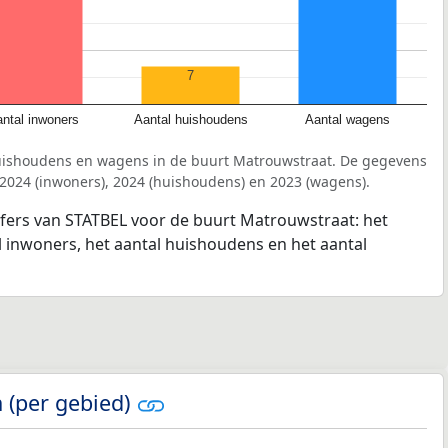
7
ntal inwoners
Aantal huishoudens
Aantal wagens
uishoudens en wagens in de buurt Matrouwstraat. De gegevens
 2024 (inwoners), 2024 (huishoudens) en 2023 (wagens).
jfers van STATBEL voor de buurt Matrouwstraat: het
l inwoners, het aantal huishoudens en het aantal
 (per gebied)