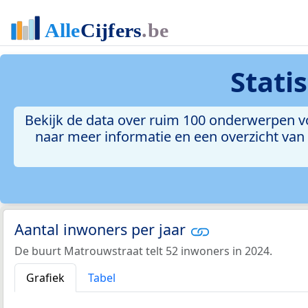
Stati
Bekijk de data over ruim 100 onderwerpen vo
naar meer informatie en een overzicht van a
Aantal inwoners per jaar
De buurt Matrouwstraat telt 52 inwoners in 2024.
Grafiek
Tabel