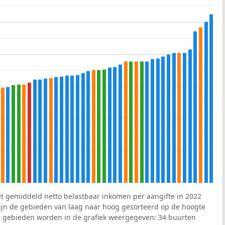
et gemiddeld netto belastbaar inkomen per aangifte in 2022
 zijn de gebieden van laag naar hoog gesorteerd op de hoogte
 gebieden worden in de grafiek weergegeven: 34 buurten