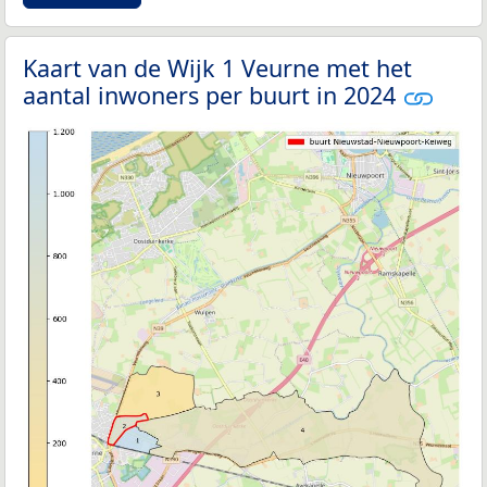
Kaart van de Wijk 1 Veurne met het
aantal inwoners per buurt in 2024