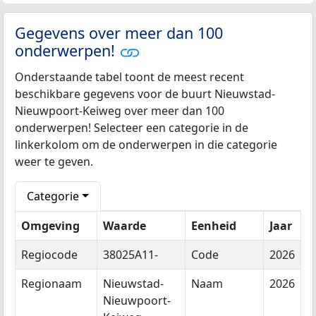
Gegevens over meer dan 100
onderwerpen!
Onderstaande tabel toont de meest recent
beschikbare gegevens voor de buurt Nieuwstad-
Nieuwpoort-Keiweg over meer dan 100
onderwerpen! Selecteer een categorie in de
linkerkolom om de onderwerpen in die categorie
weer te geven.
Categorie
Omgeving
Waarde
Eenheid
Jaar
Regiocode
38025A11-
Code
2026
Regionaam
Nieuwstad-
Naam
2026
Nieuwpoort-