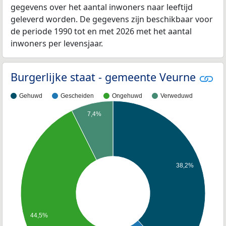
gegevens over het aantal inwoners naar leeftijd
geleverd worden. De gegevens zijn beschikbaar voor
de periode 1990 tot en met 2026 met het aantal
inwoners per levensjaar.
Burgerlijke staat - gemeente Veurne
Gehuwd
Gescheiden
Ongehuwd
Verweduwd
7,4%
38,2%
44,5%