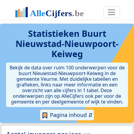
Statistieken
Buurt
Nieuwstad-Nieuwpoort-
Keiweg
Bekijk de data over ruim 100 onderwerpen voor de
buurt Nieuwstad-Nieuwpoort-Keiweg in de
gemeente Veurne. Met duidelijke tabellen en
grafieken, links naar meer informatie en een
overzicht van alle cijfers in 1 tabel. Deze
onderwerpen zijn op AlleCijfers ook per voor de
gemeente en per deelgemeente of wijk te vinden.
Pagina inhoud ⇵