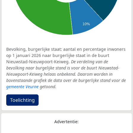
10%
Bevolking, burgerlijke staat: aantal en percentage inwoners
op 1 januari 2026 naar burgerlijke staat in de buurt
Nieuwstad-Nieuwpoort-Keiweg.
De verdeling van de
bevolking naar burgelijke stand is voor de buurt Nieuwstad-
Nieuwpoort-Keiweg helaas onbekend. Daarom worden in
bovenstaande grafiek de data over de burgerlijke stand voor de
gemeente Veurne
getoond.
Toelichting
Advertentie: