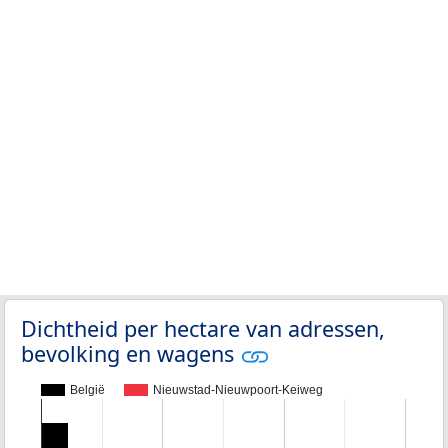
Dichtheid per hectare van adressen,
bevolking en wagens
België
Nieuwstad-Nieuwpoort-Keiweg