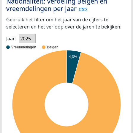
Nationaliteit: verdeling Belgen en
vreemdelingen per jaar
Gebruik het filter om het jaar van de cijfers te
selecteren en het verloop over de jaren te bekijken:
Jaar:
2025
Vreemdelingen
Belgen
4,3%