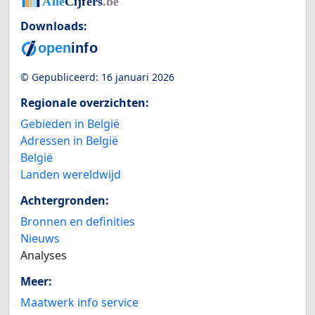
Downloads:
© Gepubliceerd:
16 januari 2026
Regionale overzichten:
Gebieden in België
Adressen in België
België
Landen wereldwijd
Achtergronden:
Bronnen en definities
Nieuws
Analyses
Meer:
Maatwerk info service