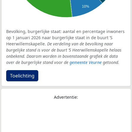
10%
Bevolking, burgerlijke staat: aantal en percentage inwoners
op 1 januari 2026 naar burgerlijke staat in de buurt ’S
Heerwillemskapelle.
De verdeling van de bevolking naar
burgelijke stand is voor de buurt ’S Heerwillemskapelle helaas
onbekend. Daarom worden in bovenstaande grafiek de data
over de burgerlijke stand voor de
gemeente Veurne
getoond.
Toelichting
Advertentie: