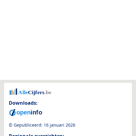
Downloads:
© Gepubliceerd:
16 januari 2026
Regionale overzichten: