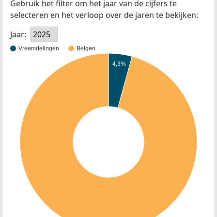
Gebruik het filter om het jaar van de cijfers te
selecteren en het verloop over de jaren te bekijken:
Jaar:
2025
Vreemdelingen
Belgen
4,3%