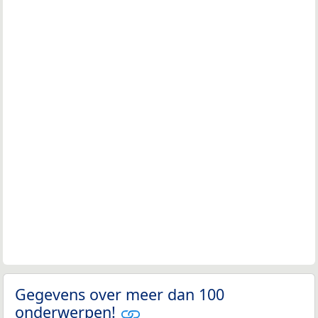
Gegevens over meer dan 100
onderwerpen!