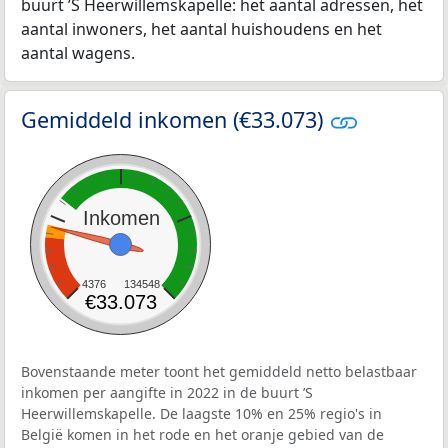
buurt ’S Heerwillemskapelle: het aantal adressen, het
aantal inwoners, het aantal huishoudens en het
aantal wagens.
Gemiddeld inkomen (€33.073)
Inkomen
4376
134548
€33.073
Bovenstaande meter toont het gemiddeld netto belastbaar
inkomen per aangifte in 2022 in de buurt ’S
Heerwillemskapelle. De laagste 10% en 25% regio's in
België komen in het rode en het oranje gebied van de