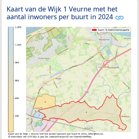
Kaart van de Wijk 1 Veurne met het
aantal inwoners per buurt in 2024