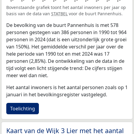
Bovenstaande grafiek toont het aantal inwoners per jaar op
basis van de data van
STATBEL
voor de buurt Pannenhuis.
De bevolking van de buurt Pannenhuis is met 578
personen gestegen van 386 personen in 1990 tot 964
personen in 2024 (dat is een uitzonderlijk grote groei
van 150%). Het gemiddelde verschil per jaar over de
hele periode van 1990 tot en met 2024 was 17
personen (2,85%). De ontwikkeling van de data in de
tijd volgt een licht stijgende trend: De cijfers stijgen
meer wel dan niet.
Het aantal inwoners is het aantal personen zoals op 1
januari in het bevolkingsregister vastgelegd.
Toelichting
Kaart van de Wijk 3 Lier met het aantal