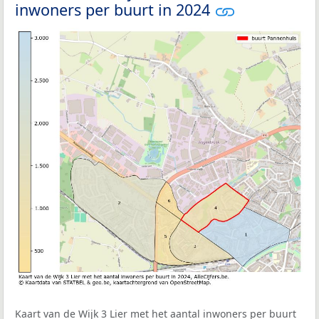
inwoners per buurt in 2024
Kaart van de Wijk 3 Lier met het aantal inwoners per buurt