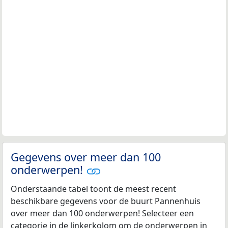
Gegevens over meer dan 100
onderwerpen!
Onderstaande tabel toont de meest recent
beschikbare gegevens voor de buurt Pannenhuis
over meer dan 100 onderwerpen! Selecteer een
categorie in de linkerkolom om de onderwerpen in