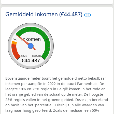
Gemiddeld inkomen (€44.487)
Inkomen
4376
134548
€44.487
Bovenstaande meter toont het gemiddeld netto belastbaar
inkomen per aangifte in 2022 in de buurt Pannenhuis. De
laagste 10% en 25% regio's in België komen in het rode en
het oranje gebied van de schaal op de meter. De hoogste
25% regio's vallen in het groene gebied. Deze zijn berekend
op basis van het 'percentiel'. Hierbij zijn alle waarden van
laag naar hoog gesorteerd. Zoals de mediaan een 50%