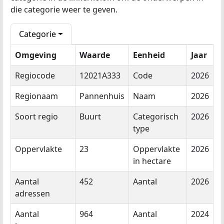
die categorie weer te geven.
Categorie
Omgeving
Waarde
Eenheid
Jaar
Regiocode
12021A333
Code
2026
Regionaam
Pannenhuis
Naam
2026
Soort regio
Buurt
Categorisch
2026
type
Oppervlakte
23
Oppervlakte
2026
in hectare
Aantal
452
Aantal
2026
adressen
Aantal
964
Aantal
2024