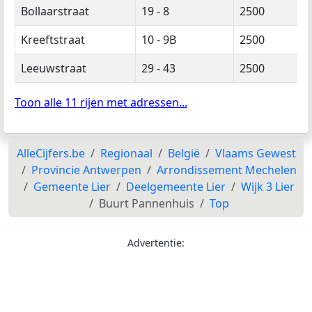
Bollaarstraat
19 - 8
2500
Kreeftstraat
10 - 9B
2500
Leeuwstraat
29 - 43
2500
Toon alle 11 rijen met adressen...
AlleCijfers.be
Regionaal
België
Vlaams Gewest
Provincie Antwerpen
Arrondissement Mechelen
Gemeente Lier
Deelgemeente Lier
Wijk 3 Lier
Buurt Pannenhuis
Top
Advertentie: