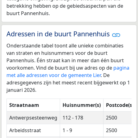
betrekking hebben op de gebiedsaspecten van de
buurt Pannenhuis.
Adressen in de buurt Pannenhuis
Onderstaande tabel toont alle unieke combinaties
van straten en huisnummers voor de buurt
Pannenhuis. Één straat kan in meer dan één buurt
voorkomen. Vind de buurt bij uw adres op de
pagina
met alle adressen voor de gemeente Lier
. De
adresgegevens zijn het meest recent bijgewerkt op 1
januari 2026.
Straatnaam
Huisnummer(s)
Postcode(s)
Antwerpsesteenweg
112 - 178
2500
Arbeidsstraat
1 - 9
2500