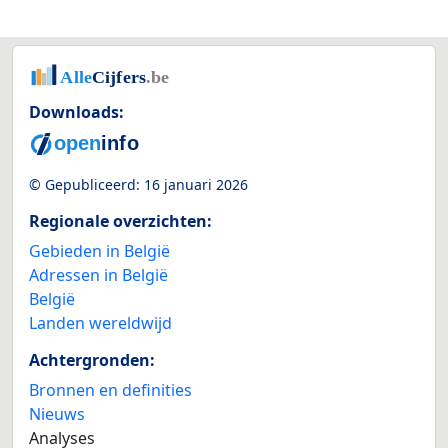
Downloads:
© Gepubliceerd:
16 januari 2026
Regionale overzichten:
Gebieden in België
Adressen in België
België
Landen wereldwijd
Achtergronden:
Bronnen en definities
Nieuws
Analyses