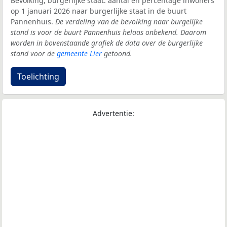
Bevolking, burgerlijke staat: aantal en percentage inwoners
op 1 januari 2026 naar burgerlijke staat in de buurt
Pannenhuis.
De verdeling van de bevolking naar burgelijke
stand is voor de buurt Pannenhuis helaas onbekend. Daarom
worden in bovenstaande grafiek de data over de burgerlijke
stand voor de
gemeente Lier
getoond.
Toelichting
Advertentie: