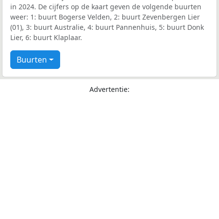
in 2024. De cijfers op de kaart geven de volgende buurten
weer: 1: buurt Bogerse Velden, 2: buurt Zevenbergen Lier
(01), 3: buurt Australie, 4: buurt Pannenhuis, 5: buurt Donk
Lier, 6: buurt Klaplaar.
Buurten
Advertentie: