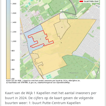
Kaart van de Wijk 1 Kapellen met het aantal inwoners per
buurt in 2024. De cijfers op de kaart geven de volgende
buurten weer: 1: buurt Putte-Centrum Kapellen