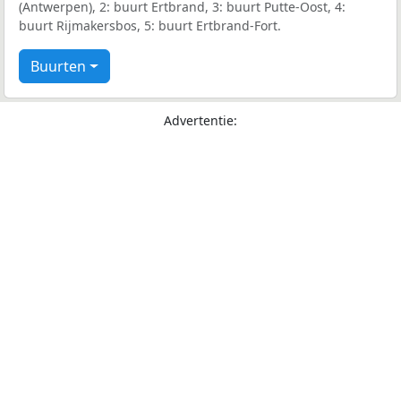
(Antwerpen), 2: buurt Ertbrand, 3: buurt Putte-Oost, 4:
buurt Rijmakersbos, 5: buurt Ertbrand-Fort.
Buurten
Advertentie: