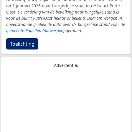
op 1 januari 2026 naar burgerlijke staat in de buurt Putte-
Oost.
De verdeling van de bevolking naar burgelijke stand is
voor de buurt Putte-Oost helaas onbekend. Daarom worden in
bovenstaande grafiek de data over de burgerlijke stand voor de
gemeente Kapellen (Antwerpen)
getoond.
Toelichting
Advertentie: