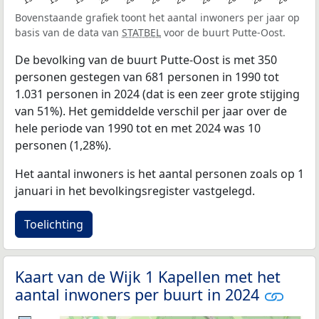
Bovenstaande grafiek toont het aantal inwoners per jaar op
basis van de data van
STATBEL
voor de buurt Putte-Oost.
De bevolking van de buurt Putte-Oost is met 350
personen gestegen van 681 personen in 1990 tot
1.031 personen in 2024 (dat is een zeer grote stijging
van 51%). Het gemiddelde verschil per jaar over de
hele periode van 1990 tot en met 2024 was 10
personen (1,28%).
Het aantal inwoners is het aantal personen zoals op 1
januari in het bevolkingsregister vastgelegd.
Toelichting
Kaart van de Wijk 1 Kapellen met het
aantal inwoners per buurt in 2024