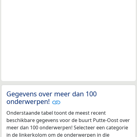
Gegevens over meer dan 100
onderwerpen!
Onderstaande tabel toont de meest recent
beschikbare gegevens voor de buurt Putte-Oost over
meer dan 100 onderwerpen! Selecteer een categorie
in de linkerkolom om de onderwerpen in die