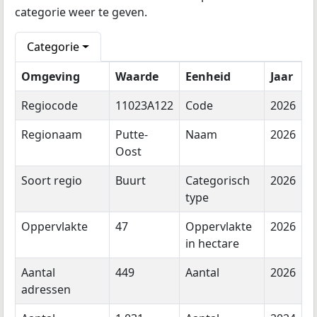
categorie weer te geven.
Categorie
Omgeving
Waarde
Eenheid
Jaar
Regiocode
11023A122
Code
2026
Regionaam
Putte-
Naam
2026
Oost
Soort regio
Buurt
Categorisch
2026
type
Oppervlakte
47
Oppervlakte
2026
in hectare
Aantal
449
Aantal
2026
adressen