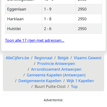
Eggenlaan
1 - 9
2950
Harklaan
1 - 8
2950
Hulstlei
2 - 6
2950
Toon alle 17 rijen met adressen...
AlleCijfers.be
Regionaal
België
Vlaams Gewest
Provincie Antwerpen
Arrondissement Antwerpen
Gemeente Kapellen (Antwerpen)
Deelgemeente Kapellen
Wijk 1 Kapellen
Buurt Putte-Oost
Top
Advertentie: