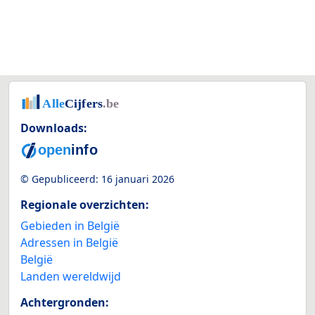
Downloads:
© Gepubliceerd:
16 januari 2026
Regionale overzichten:
Gebieden in België
Adressen in België
België
Landen wereldwijd
Achtergronden: