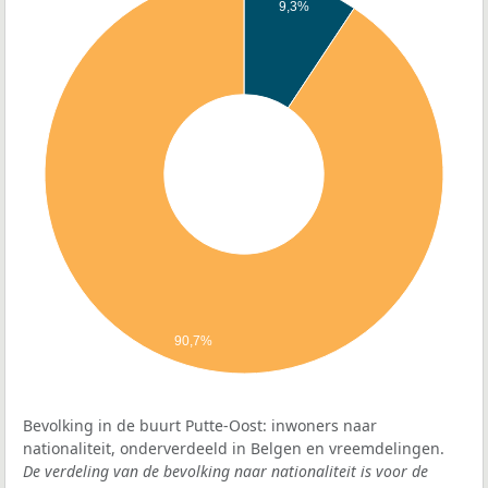
9,3%
90,7%
Bevolking in de buurt Putte-Oost: inwoners naar
nationaliteit, onderverdeeld in Belgen en vreemdelingen.
De verdeling van de bevolking naar nationaliteit is voor de