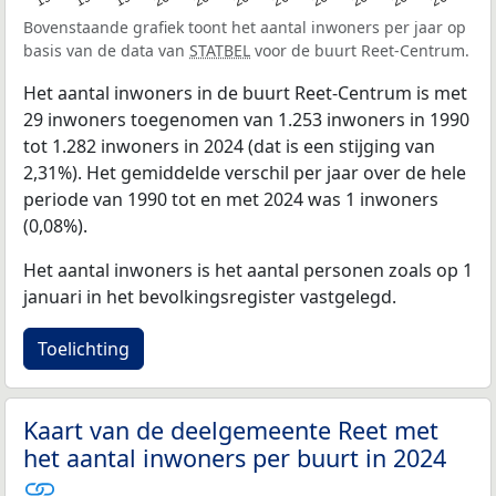
Bovenstaande grafiek toont het aantal inwoners per jaar op
basis van de data van
STATBEL
voor de buurt Reet-Centrum.
Het aantal inwoners in de buurt Reet-Centrum is met
29 inwoners toegenomen van 1.253 inwoners in 1990
tot 1.282 inwoners in 2024 (dat is een stijging van
2,31%). Het gemiddelde verschil per jaar over de hele
periode van 1990 tot en met 2024 was 1 inwoners
(0,08%).
Het aantal inwoners is het aantal personen zoals op 1
januari in het bevolkingsregister vastgelegd.
Toelichting
Kaart van de deelgemeente Reet met
het aantal inwoners per buurt in 2024