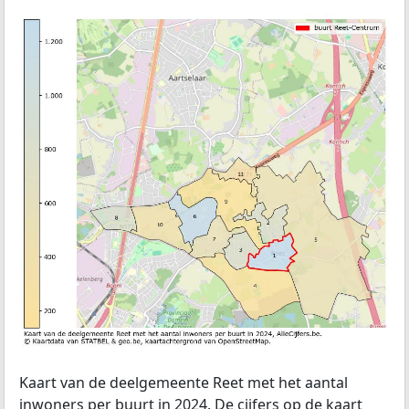
Kaart van de deelgemeente Reet met het aantal
inwoners per buurt in 2024. De cijfers op de kaart