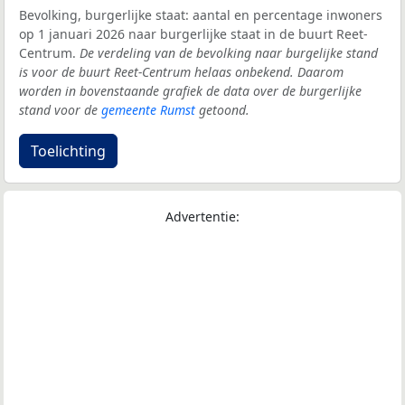
Bevolking, burgerlijke staat: aantal en percentage inwoners
op 1 januari 2026 naar burgerlijke staat in de buurt Reet-
Centrum.
De verdeling van de bevolking naar burgelijke stand
is voor de buurt Reet-Centrum helaas onbekend. Daarom
worden in bovenstaande grafiek de data over de burgerlijke
stand voor de
gemeente Rumst
getoond.
Toelichting
Advertentie: