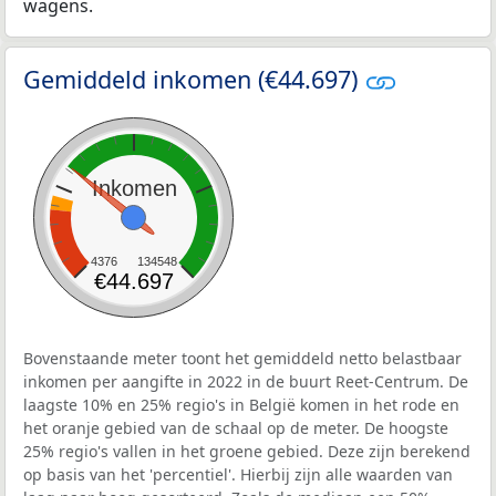
wagens.
Gemiddeld inkomen (€44.697)
Inkomen
4376
134548
€44.697
Bovenstaande meter toont het gemiddeld netto belastbaar
inkomen per aangifte in 2022 in de buurt Reet-Centrum. De
laagste 10% en 25% regio's in België komen in het rode en
het oranje gebied van de schaal op de meter. De hoogste
25% regio's vallen in het groene gebied. Deze zijn berekend
op basis van het 'percentiel'. Hierbij zijn alle waarden van