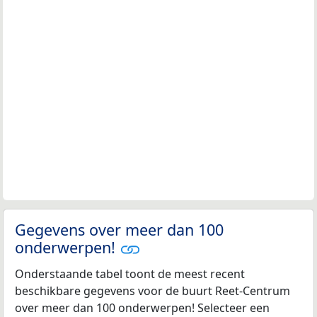
Gegevens over meer dan 100
onderwerpen!
Onderstaande tabel toont de meest recent
beschikbare gegevens voor de buurt Reet-Centrum
over meer dan 100 onderwerpen! Selecteer een