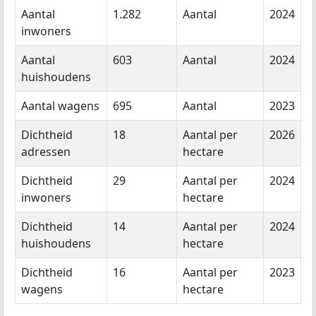
Aantal
1.282
Aantal
2024
inwoners
Aantal
603
Aantal
2024
huishoudens
Aantal wagens
695
Aantal
2023
Dichtheid
18
Aantal per
2026
adressen
hectare
Dichtheid
29
Aantal per
2024
inwoners
hectare
Dichtheid
14
Aantal per
2024
huishoudens
hectare
Dichtheid
16
Aantal per
2023
wagens
hectare