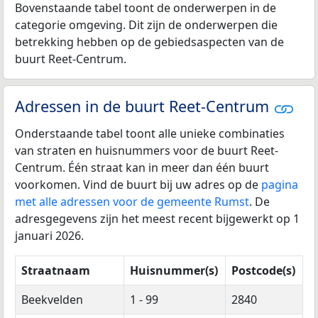
Bovenstaande tabel toont de onderwerpen in de
categorie omgeving. Dit zijn de onderwerpen die
betrekking hebben op de gebiedsaspecten van de
buurt Reet-Centrum.
Adressen in de buurt Reet-Centrum
Onderstaande tabel toont alle unieke combinaties
van straten en huisnummers voor de buurt Reet-
Centrum. Één straat kan in meer dan één buurt
voorkomen. Vind de buurt bij uw adres op de
pagina
met alle adressen voor de gemeente Rumst
. De
adresgegevens zijn het meest recent bijgewerkt op 1
januari 2026.
Straatnaam
Huisnummer(s)
Postcode(s)
Beekvelden
1 - 99
2840