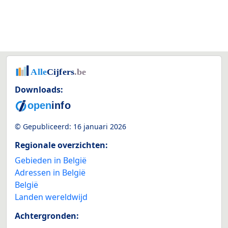
Downloads:
© Gepubliceerd:
16 januari 2026
Regionale overzichten:
Gebieden in België
Adressen in België
België
Landen wereldwijd
Achtergronden: