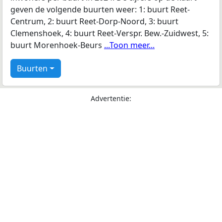
geven de volgende buurten weer: 1: buurt Reet-
Centrum, 2: buurt Reet-Dorp-Noord, 3: buurt
Clemenshoek, 4: buurt Reet-Verspr. Bew.-Zuidwest, 5:
buurt Morenhoek-Beurs
...Toon meer...
Buurten
Advertentie: