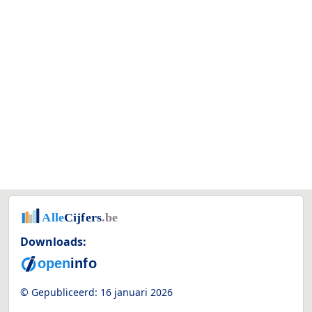
Downloads:
© Gepubliceerd:
16 januari 2026