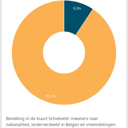
9,3%
90,7%
Bevolking in de buurt Schietveld: inwoners naar
nationaliteit, onderverdeeld in Belgen en vreemdelingen.