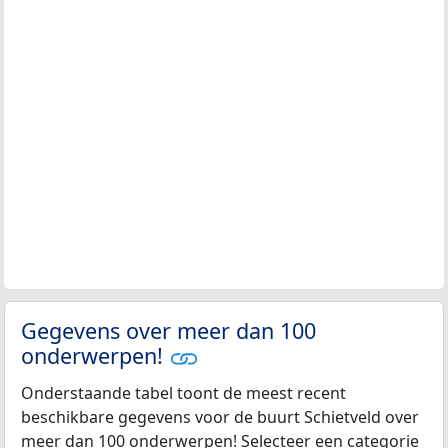
Gegevens over meer dan 100
onderwerpen!
Onderstaande tabel toont de meest recent
beschikbare gegevens voor de buurt Schietveld over
meer dan 100 onderwerpen! Selecteer een categorie