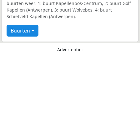
buurten weer: 1: buurt Kapellenbos-Centrum, 2: buurt Golf
Kapellen (Antwerpen), 3: buurt Wolvebos, 4: buurt
Schietveld Kapellen (Antwerpen).
Buurten
Advertentie: