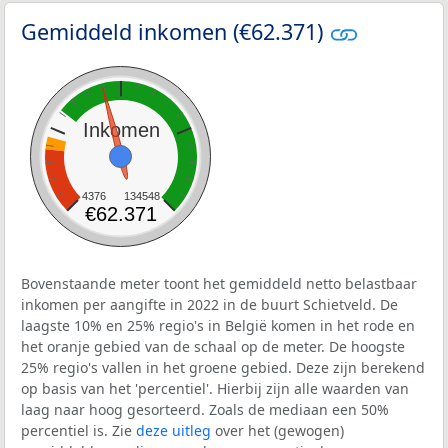
Gemiddeld inkomen (€62.371)
Inkomen
4376
134548
€62.371
Bovenstaande meter toont het gemiddeld netto belastbaar
inkomen per aangifte in 2022 in de buurt Schietveld. De
laagste 10% en 25% regio's in België komen in het rode en
het oranje gebied van de schaal op de meter. De hoogste
25% regio's vallen in het groene gebied. Deze zijn berekend
op basis van het 'percentiel'. Hierbij zijn alle waarden van
laag naar hoog gesorteerd. Zoals de mediaan een 50%
percentiel is. Zie
deze uitleg
over het (gewogen)