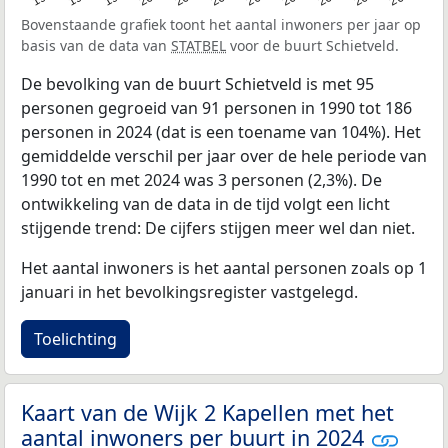
Bovenstaande grafiek toont het aantal inwoners per jaar op
basis van de data van
STATBEL
voor de buurt Schietveld.
De bevolking van de buurt Schietveld is met 95
personen gegroeid van 91 personen in 1990 tot 186
personen in 2024 (dat is een toename van 104%). Het
gemiddelde verschil per jaar over de hele periode van
1990 tot en met 2024 was 3 personen (2,3%). De
ontwikkeling van de data in de tijd volgt een licht
stijgende trend: De cijfers stijgen meer wel dan niet.
Het aantal inwoners is het aantal personen zoals op 1
januari in het bevolkingsregister vastgelegd.
Toelichting
Kaart van de Wijk 2 Kapellen met het
aantal inwoners per buurt in 2024