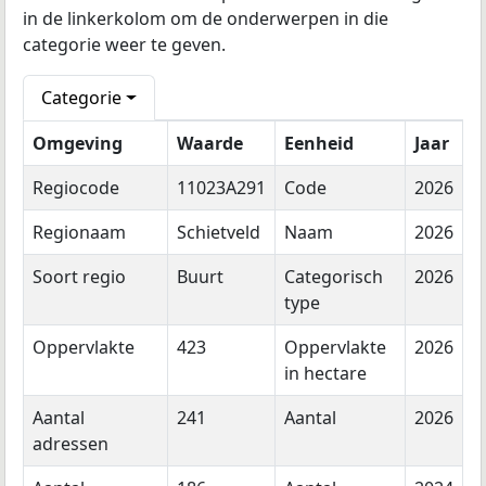
in de linkerkolom om de onderwerpen in die
categorie weer te geven.
Categorie
Omgeving
Waarde
Eenheid
Jaar
Regiocode
11023A291
Code
2026
Regionaam
Schietveld
Naam
2026
Soort regio
Buurt
Categorisch
2026
type
Oppervlakte
423
Oppervlakte
2026
in hectare
Aantal
241
Aantal
2026
adressen