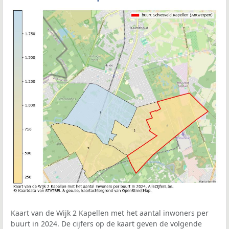
Kaart van de Wijk 2 Kapellen met het aantal inwoners per
buurt in 2024. De cijfers op de kaart geven de volgende