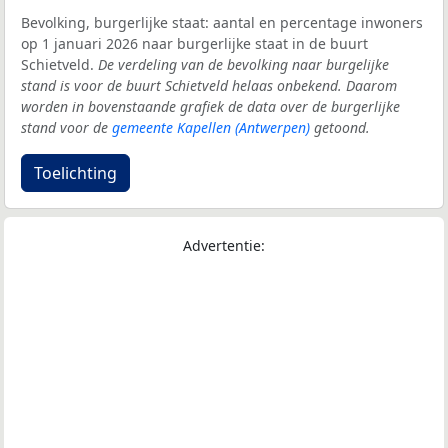
Bevolking, burgerlijke staat: aantal en percentage inwoners
op 1 januari 2026 naar burgerlijke staat in de buurt
Schietveld.
De verdeling van de bevolking naar burgelijke
stand is voor de buurt Schietveld helaas onbekend. Daarom
worden in bovenstaande grafiek de data over de burgerlijke
stand voor de
gemeente Kapellen (Antwerpen)
getoond.
Toelichting
Advertentie: