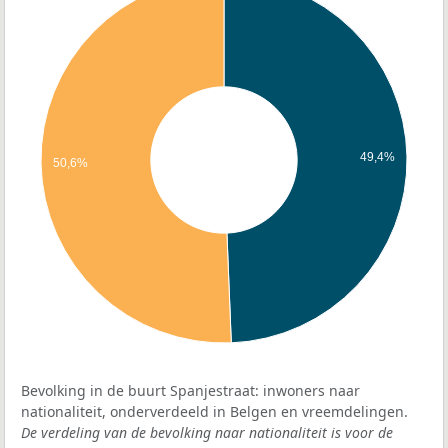
49,4%
50,6%
Bevolking in de buurt Spanjestraat: inwoners naar
nationaliteit, onderverdeeld in Belgen en vreemdelingen.
De verdeling van de bevolking naar nationaliteit is voor de