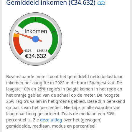
Gemiddeld inkomen (€34.632)
Inkomen
4376
134548
€34.632
Bovenstaande meter toont het gemiddeld netto belastbaar
inkomen per aangifte in 2022 in de buurt Spanjestraat. De
laagste 10% en 25% regio's in België komen in het rode en
het oranje gebied van de schaal op de meter. De hoogste
25% regio's vallen in het groene gebied. Deze zijn berekend
op basis van het 'percentiel'. Hierbij zijn alle waarden van
laag naar hoog gesorteerd. Zoals de mediaan een 50%
percentiel is. Zie
deze uitleg
over het (gewogen)
gemiddelde, mediaan, modus en percentieel.