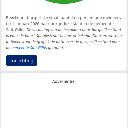
Bevolking, burgerlijke staat: aantal en percentage inwoners
op 1 januari 2026 naar burgerlijke staat in de gemeente
Sint-Gillis.
De verdeling van de bevolking naar burgelijke stand
is voor de buurt Spanjestraat helaas onbekend. Daarom worden
in bovenstaande grafiek de data over de burgerlijke stand voor
de
gemeente Sint-Gillis
getoond.
Toelichting
Advertentie: