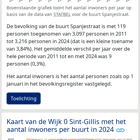
Bovenstaande grafiek toont het aantal inwoners per jaar op
basis van de data van
STATBEL
voor de buurt Spanjestraat.
De bevolking van de buurt Spanjestraat is met 119
personen toegenomen van 3.097 personen in 2011
tot 3.216 personen in 2024 (dat is een kleine toename
van 3,84%). Het gemiddelde verschil per jaar over de
hele periode van 2011 tot en met 2024 was 9
personen (0,3%).
Het aantal inwoners is het aantal personen zoals op 1
januari in het bevolkingsregister vastgelegd.
Toelichting
Kaart van de Wijk 0 Sint-Gillis met het
aantal inwoners per buurt in 2024