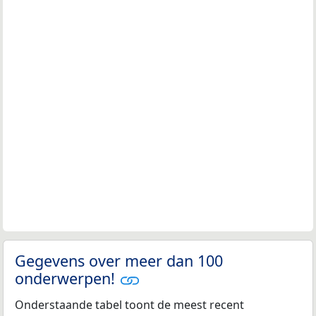
Gegevens over meer dan 100
onderwerpen!
Onderstaande tabel toont de meest recent