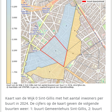
Kaart van de Wijk 0 Sint-Gillis met het aantal inwoners per
buurt in 2024. De cijfers op de kaart geven de volgende
buurten weer: 1: buurt Gemeentehuis Sint-Gillis, 2: buurt