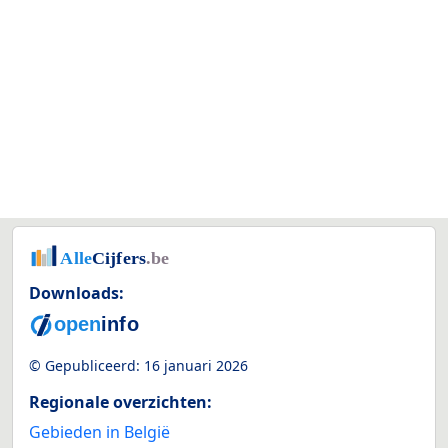
Downloads:
© Gepubliceerd:
16 januari 2026
Regionale overzichten:
Gebieden in België