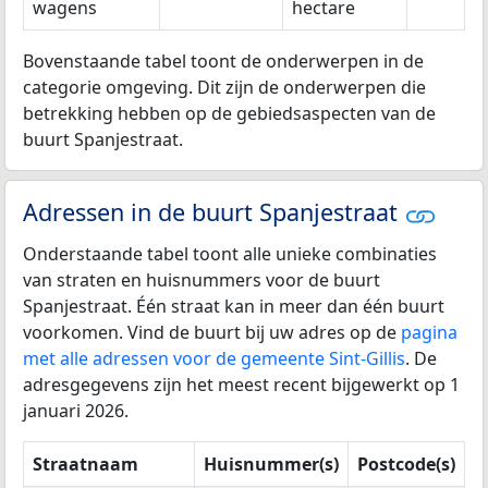
wagens
hectare
Bovenstaande tabel toont de onderwerpen in de
categorie omgeving. Dit zijn de onderwerpen die
betrekking hebben op de gebiedsaspecten van de
buurt Spanjestraat.
Adressen in de buurt Spanjestraat
Onderstaande tabel toont alle unieke combinaties
van straten en huisnummers voor de buurt
Spanjestraat. Één straat kan in meer dan één buurt
voorkomen. Vind de buurt bij uw adres op de
pagina
met alle adressen voor de gemeente Sint-Gillis
. De
adresgegevens zijn het meest recent bijgewerkt op 1
januari 2026.
Straatnaam
Huisnummer(s)
Postcode(s)