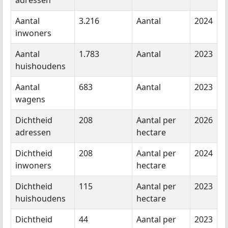
adressen
Aantal
3.216
Aantal
2024
inwoners
Aantal
1.783
Aantal
2023
huishoudens
Aantal
683
Aantal
2023
wagens
Dichtheid
208
Aantal per
2026
adressen
hectare
Dichtheid
208
Aantal per
2024
inwoners
hectare
Dichtheid
115
Aantal per
2023
huishoudens
hectare
Dichtheid
44
Aantal per
2023