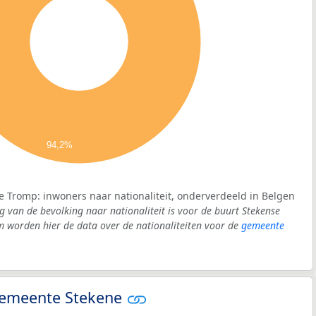
94,2%
e Tromp: inwoners naar nationaliteit, onderverdeeld in Belgen
g van de bevolking naar nationaliteit is voor de buurt Stekense
worden hier de data over de nationaliteiten voor de
gemeente
 gemeente Stekene