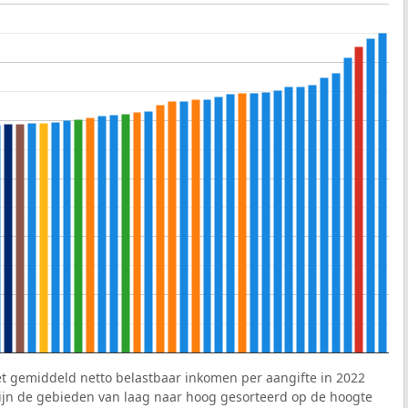
et gemiddeld netto belastbaar inkomen per aangifte in 2022
 zijn de gebieden van laag naar hoog gesorteerd op de hoogte