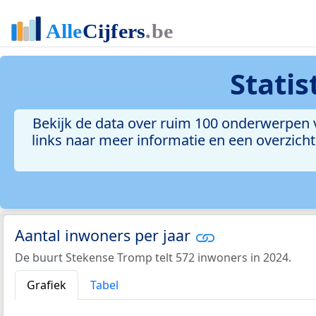
Stati
Bekijk de data over ruim 100 onderwerpen v
links naar meer informatie en een overzicht 
Aantal inwoners per jaar
De buurt Stekense Tromp telt 572 inwoners in 2024.
Grafiek
Tabel