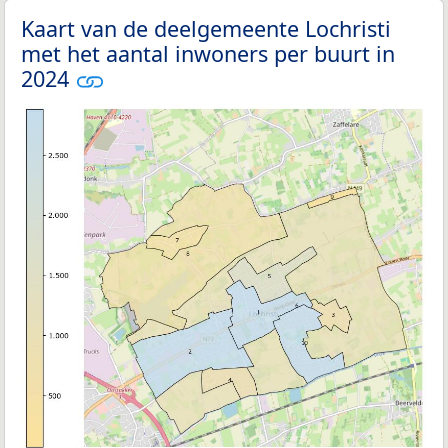
Kaart van de deelgemeente Lochristi
met het aantal inwoners per buurt in
2024