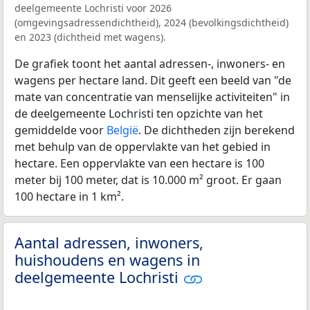
deelgemeente Lochristi voor 2026
(omgevingsadressendichtheid), 2024 (bevolkingsdichtheid)
en 2023 (dichtheid met wagens).
De grafiek toont het aantal adressen-, inwoners- en
wagens per hectare land. Dit geeft een beeld van "de
mate van concentratie van menselijke activiteiten" in
de deelgemeente Lochristi ten opzichte van het
gemiddelde voor
België
. De dichtheden zijn berekend
met behulp van de oppervlakte van het gebied in
hectare. Een oppervlakte van een hectare is 100
meter bij 100 meter, dat is 10.000 m² groot. Er gaan
100 hectare in 1 km².
Aantal adressen, inwoners,
huishoudens en wagens in
deelgemeente Lochristi