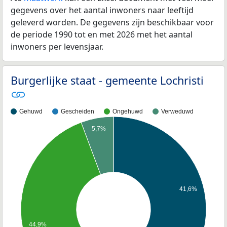
gegevens over het aantal inwoners naar leeftijd
geleverd worden. De gegevens zijn beschikbaar voor
de periode 1990 tot en met 2026 met het aantal
inwoners per levensjaar.
Burgerlijke staat - gemeente Lochristi
Gehuwd
Gescheiden
Ongehuwd
Verweduwd
5,7%
41,6%
44,9%