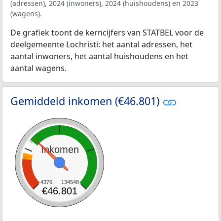
(adressen), 2024 (inwoners), 2024 (huishoudens) en 2023
(wagens).
De grafiek toont de kerncijfers van STATBEL voor de
deelgemeente Lochristi: het aantal adressen, het
aantal inwoners, het aantal huishoudens en het
aantal wagens.
Gemiddeld inkomen (€46.801)
Inkomen
4376
134548
€46.801