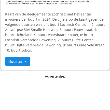
Kaart van de deelgemeente Lochristi met het aantal
inwoners per buurt in 2024. De cijfers op de kaart geven de
volgende buurten weer: 1: buurt Lochristi Centrum, 2: buurt
Antwerpse Stw-Smalle Heerweg, 3: buurt Pauwstraat, 4:
buurt Lichtelare, 5: buurt Vaarsbaars-Kouter, 6: buurt
Lochristi-Verspreide Bewoning, 7: buurt Hijfte-Center, 8:
buurt Hijfte-Verspreide Bewoning, 9: buurt Oude Veldstraat,
10: buurt Lobos.
Buurten
Advertentie: