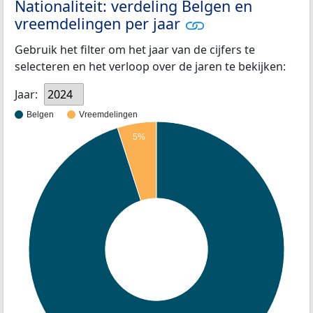
Nationaliteit: verdeling Belgen en
vreemdelingen per jaar
Gebruik het filter om het jaar van de cijfers te
selecteren en het verloop over de jaren te bekijken:
Jaar:
2024
Belgen
Vreemdelingen
5%