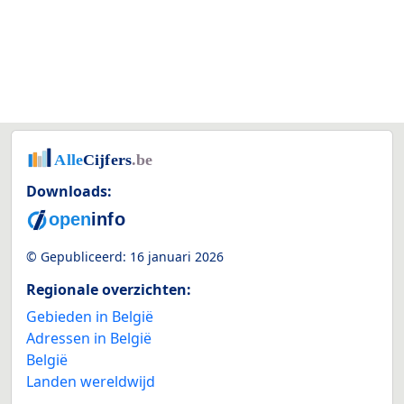
Downloads:
© Gepubliceerd:
16 januari 2026
Regionale overzichten:
Gebieden in België
Adressen in België
België
Landen wereldwijd