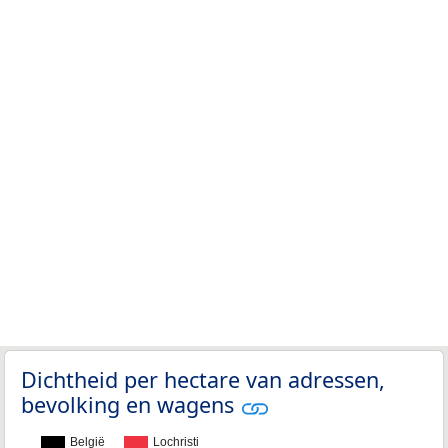
Dichtheid per hectare van adressen,
bevolking en wagens
België
Lochristi