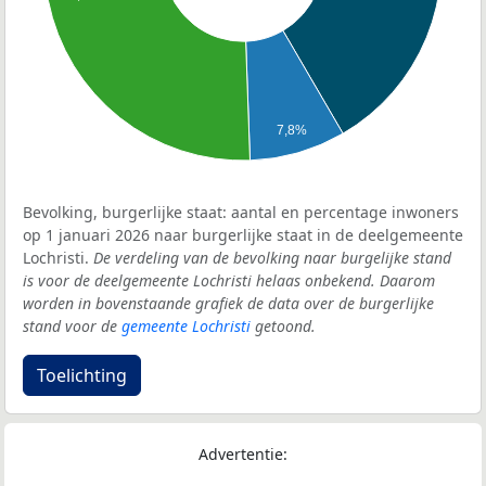
7,8%
Bevolking, burgerlijke staat: aantal en percentage inwoners
op 1 januari 2026 naar burgerlijke staat in de deelgemeente
Lochristi.
De verdeling van de bevolking naar burgelijke stand
is voor de deelgemeente Lochristi helaas onbekend. Daarom
worden in bovenstaande grafiek de data over de burgerlijke
stand voor de
gemeente Lochristi
getoond.
Toelichting
Advertentie: