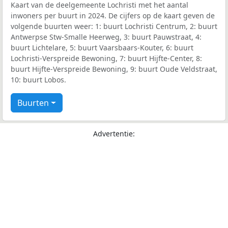
Kaart van de deelgemeente Lochristi met het aantal
inwoners per buurt in 2024. De cijfers op de kaart geven de
volgende buurten weer: 1: buurt Lochristi Centrum, 2: buurt
Antwerpse Stw-Smalle Heerweg, 3: buurt Pauwstraat, 4:
buurt Lichtelare, 5: buurt Vaarsbaars-Kouter, 6: buurt
Lochristi-Verspreide Bewoning, 7: buurt Hijfte-Center, 8:
buurt Hijfte-Verspreide Bewoning, 9: buurt Oude Veldstraat,
10: buurt Lobos.
Buurten
Advertentie: