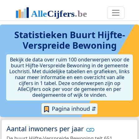
Statistieken
Buurt Hijfte-
Verspreide Bewoning
Bekijk de data over ruim 100 onderwerpen voor de
buurt Hijfte-Verspreide Bewoning in de gemeente
Lochristi. Met duidelijke tabellen en grafieken, links
naar meer informatie en een overzicht van alle
cijfers in 1 tabel. Deze onderwerpen zijn op
AlleCijfers ook per voor de gemeente en per
deelgemeente of wijk te vinden.
Pagina inhoud ⇵
Aantal inwoners per jaar
De buurt Hijfte-Verspreide Bewoning telt 651