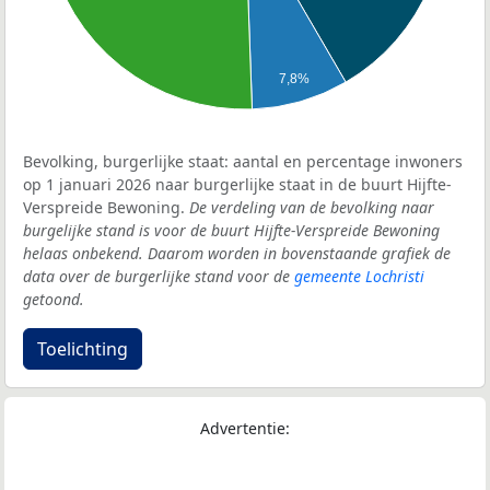
7,8%
Bevolking, burgerlijke staat: aantal en percentage inwoners
op 1 januari 2026 naar burgerlijke staat in de buurt Hijfte-
Verspreide Bewoning.
De verdeling van de bevolking naar
burgelijke stand is voor de buurt Hijfte-Verspreide Bewoning
helaas onbekend. Daarom worden in bovenstaande grafiek de
data over de burgerlijke stand voor de
gemeente Lochristi
getoond.
Toelichting
Advertentie: