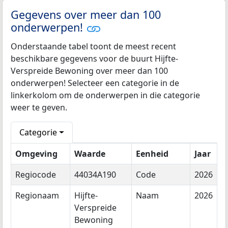
Gegevens over meer dan 100
onderwerpen!
Onderstaande tabel toont de meest recent
beschikbare gegevens voor de buurt Hijfte-
Verspreide Bewoning over meer dan 100
onderwerpen! Selecteer een categorie in de
linkerkolom om de onderwerpen in die categorie
weer te geven.
Categorie
Omgeving
Waarde
Eenheid
Jaar
Regiocode
44034A190
Code
2026
Regionaam
Hijfte-
Naam
2026
Verspreide
Bewoning