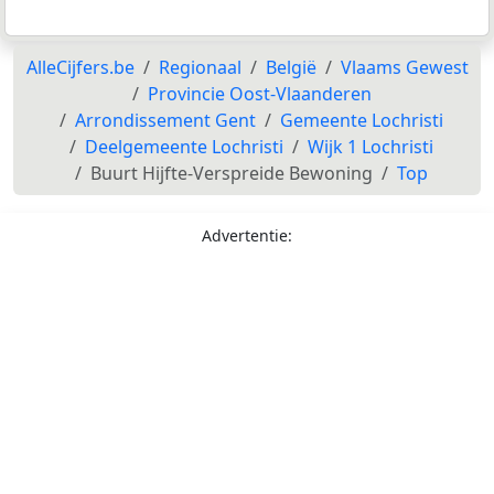
AlleCijfers.be
Regionaal
België
Vlaams Gewest
Provincie Oost-Vlaanderen
Arrondissement Gent
Gemeente Lochristi
Deelgemeente Lochristi
Wijk 1 Lochristi
Buurt Hijfte-Verspreide Bewoning
Top
Advertentie: