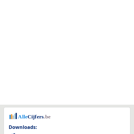
Downloads: