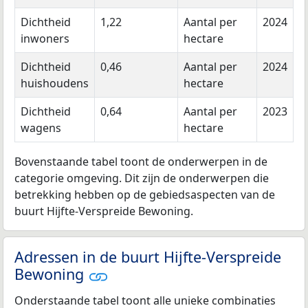
Dichtheid
1,22
Aantal per
2024
inwoners
hectare
Dichtheid
0,46
Aantal per
2024
huishoudens
hectare
Dichtheid
0,64
Aantal per
2023
wagens
hectare
Bovenstaande tabel toont de onderwerpen in de
categorie omgeving. Dit zijn de onderwerpen die
betrekking hebben op de gebiedsaspecten van de
buurt Hijfte-Verspreide Bewoning.
Adressen in de buurt Hijfte-Verspreide
Bewoning
Onderstaande tabel toont alle unieke combinaties