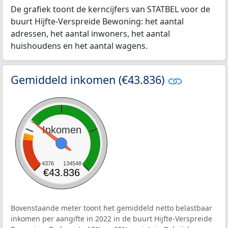
De grafiek toont de kerncijfers van STATBEL voor de
buurt Hijfte-Verspreide Bewoning: het aantal
adressen, het aantal inwoners, het aantal
huishoudens en het aantal wagens.
Gemiddeld inkomen (€43.836)
Inkomen
4376
134548
€43.836
Bovenstaande meter toont het gemiddeld netto belastbaar
inkomen per aangifte in 2022 in de buurt Hijfte-Verspreide