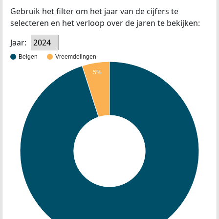
Gebruik het filter om het jaar van de cijfers te
selecteren en het verloop over de jaren te bekijken:
Jaar:
2024
Belgen
Vreemdelingen
5%