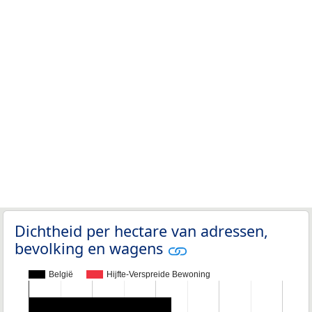
Dichtheid per hectare van adressen,
bevolking en wagens
België
Hijfte-Verspreide Bewoning