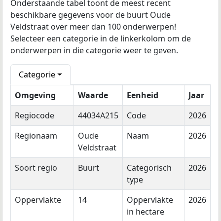
Onderstaande tabel toont de meest recent
beschikbare gegevens voor de buurt Oude
Veldstraat over meer dan 100 onderwerpen!
Selecteer een categorie in de linkerkolom om de
onderwerpen in die categorie weer te geven.
Categorie
Omgeving
Waarde
Eenheid
Jaar
Regiocode
44034A215
Code
2026
Regionaam
Oude
Naam
2026
Veldstraat
Soort regio
Buurt
Categorisch
2026
type
Oppervlakte
14
Oppervlakte
2026
in hectare