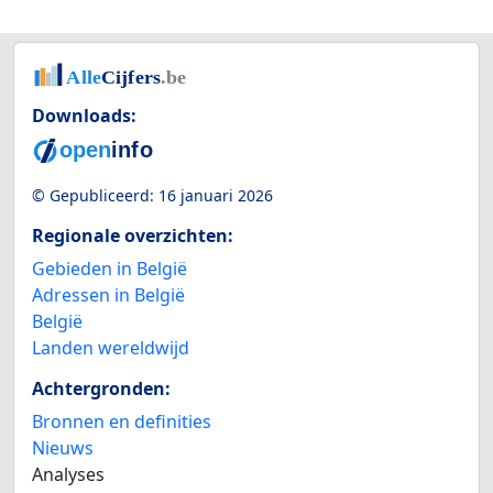
Downloads:
© Gepubliceerd:
16 januari 2026
Regionale overzichten:
Gebieden in België
Adressen in België
België
Landen wereldwijd
Achtergronden:
Bronnen en definities
Nieuws
Analyses