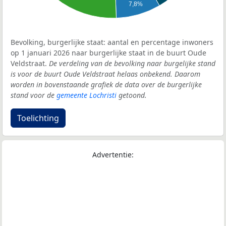
7,8%
Bevolking, burgerlijke staat: aantal en percentage inwoners
op 1 januari 2026 naar burgerlijke staat in de buurt Oude
Veldstraat.
De verdeling van de bevolking naar burgelijke stand
is voor de buurt Oude Veldstraat helaas onbekend. Daarom
worden in bovenstaande grafiek de data over de burgerlijke
stand voor de
gemeente Lochristi
getoond.
Toelichting
Advertentie: