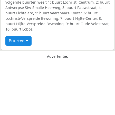
volgende buurten weer: 1: buurt Lochristi Centrum, 2: buurt
Antwerpse Stw-Smalle Heerweg, 3: buurt Pauwstraat, 4:
buurt Lichtelare, 5: buurt Vaarsbaars-Kouter, 6: buurt
Lochristi-Verspreide Bewoning, 7: buurt Hijfte-Center, 8:
buurt Hijfte-Verspreide Bewoning, 9: buurt Oude Veldstraat,
10: buurt Lobos.
Buurten
Advertentie: