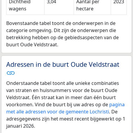
Dichtheid
3,04
Aantal per
2023
wagens
hectare
Bovenstaande tabel toont de onderwerpen in de
categorie omgeving. Dit zijn de onderwerpen die
betrekking hebben op de gebiedsaspecten van de
buurt Oude Veldstraat.
Adressen in de buurt Oude Veldstraat
Onderstaande tabel toont alle unieke combinaties
van straten en huisnummers voor de buurt Oude
Veldstraat. Één straat kan in meer dan één buurt
voorkomen. Vind de buurt bij uw adres op de
pagina
met alle adressen voor de gemeente Lochristi
. De
adresgegevens zijn het meest recent bijgewerkt op 1
januari 2026.