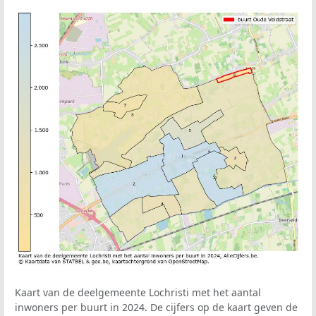
Kaart van de deelgemeente Lochristi met het aantal
inwoners per buurt in 2024. De cijfers op de kaart geven de