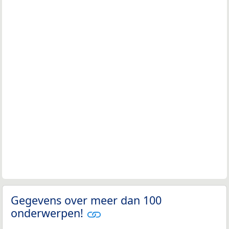
Gegevens over meer dan 100
onderwerpen!