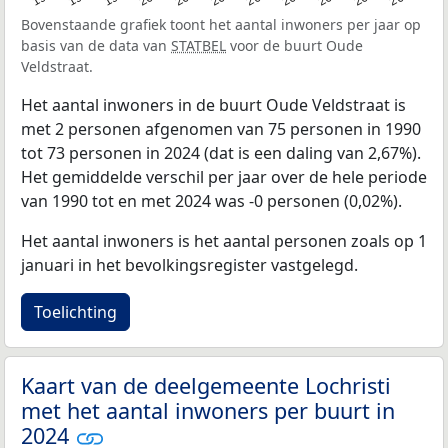
Bovenstaande grafiek toont het aantal inwoners per jaar op
basis van de data van
STATBEL
voor de buurt Oude
Veldstraat.
Het aantal inwoners in de buurt Oude Veldstraat is
met 2 personen afgenomen van 75 personen in 1990
tot 73 personen in 2024 (dat is een daling van 2,67%).
Het gemiddelde verschil per jaar over de hele periode
van 1990 tot en met 2024 was -0 personen (0,02%).
Het aantal inwoners is het aantal personen zoals op 1
januari in het bevolkingsregister vastgelegd.
Toelichting
Kaart van de deelgemeente Lochristi
met het aantal inwoners per buurt in
2024