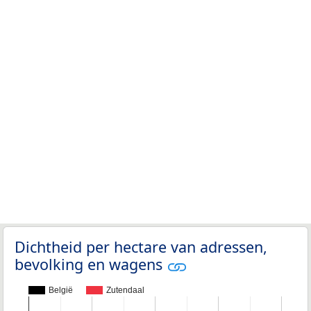
Dichtheid per hectare van adressen,
bevolking en wagens
België
Zutendaal