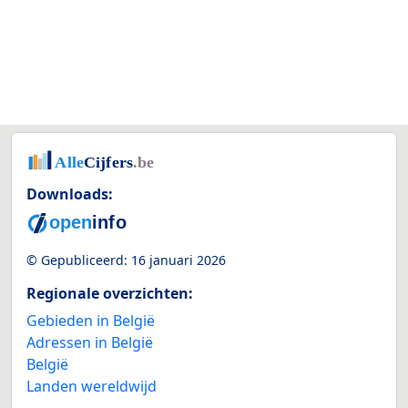
Downloads:
© Gepubliceerd:
16 januari 2026
Regionale overzichten:
Gebieden in België
Adressen in België
België
Landen wereldwijd