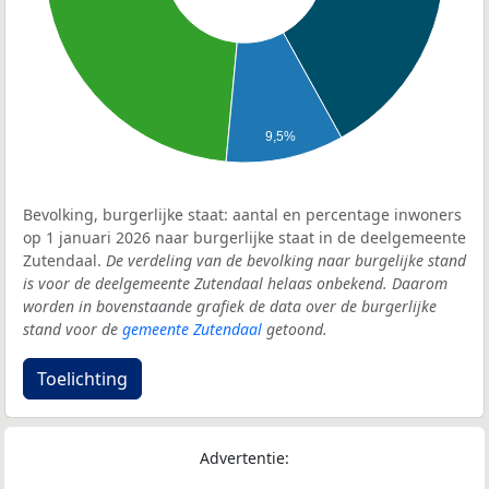
9,5%
Bevolking, burgerlijke staat: aantal en percentage inwoners
op 1 januari 2026 naar burgerlijke staat in de deelgemeente
Zutendaal.
De verdeling van de bevolking naar burgelijke stand
is voor de deelgemeente Zutendaal helaas onbekend. Daarom
worden in bovenstaande grafiek de data over de burgerlijke
stand voor de
gemeente Zutendaal
getoond.
Toelichting
Advertentie: