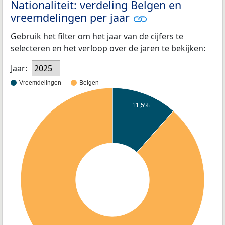
Nationaliteit: verdeling Belgen en
vreemdelingen per jaar
Gebruik het filter om het jaar van de cijfers te
selecteren en het verloop over de jaren te bekijken:
Jaar:
2025
Vreemdelingen
Belgen
11,5%