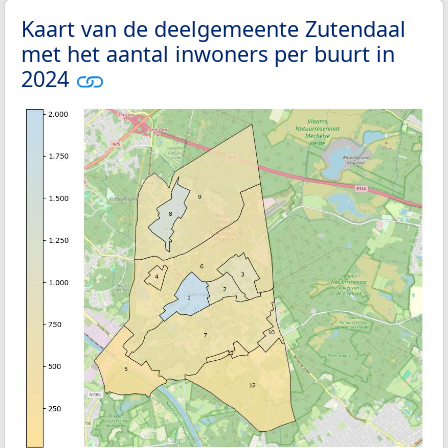
Kaart van de deelgemeente Zutendaal
met het aantal inwoners per buurt in
2024