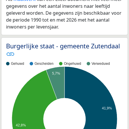
gegevens over het aantal inwoners naar leeftijd
geleverd worden. De gegevens zijn beschikbaar voor
de periode 1990 tot en met 2026 met het aantal
inwoners per levensjaar.
Burgerlijke staat - gemeente Zutendaal
Gehuwd
Gescheiden
Ongehuwd
Verweduwd
5,7%
41,9%
42,8%