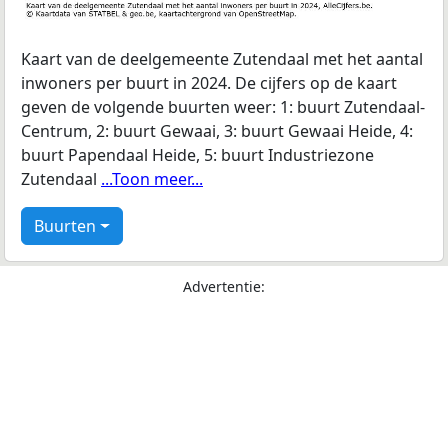
Kaart van de deelgemeente Zutendaal met het aantal
inwoners per buurt in 2024. De cijfers op de kaart
geven de volgende buurten weer: 1: buurt Zutendaal-
Centrum, 2: buurt Gewaai, 3: buurt Gewaai Heide, 4:
buurt Papendaal Heide, 5: buurt Industriezone
Zutendaal
...Toon meer...
Buurten
Advertentie: