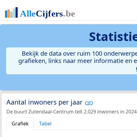
Statist
Bekijk de data over ruim 100 onderwerpe
grafieken, links naar meer informatie en ee
Aantal inwoners per jaar
De buurt Zutendaal-Centrum telt 2.029 inwoners in 2024
Grafiek
Tabel