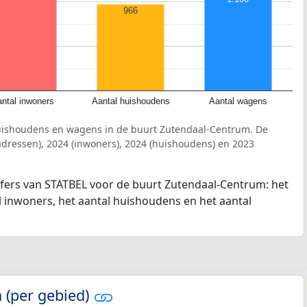
966
ntal inwoners
Aantal huishoudens
Aantal wagens
uishoudens en wagens in de buurt Zutendaal-Centrum. De
dressen), 2024 (inwoners), 2024 (huishoudens) en 2023
jfers van STATBEL voor de buurt Zutendaal-Centrum: het
l inwoners, het aantal huishoudens en het aantal
 (per gebied)