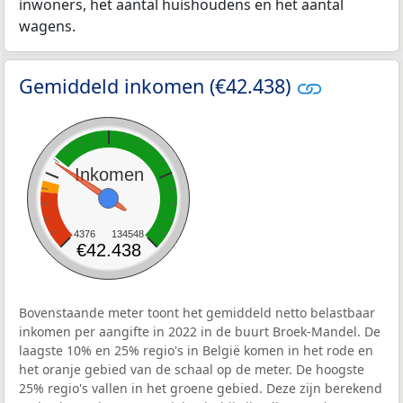
inwoners, het aantal huishoudens en het aantal
wagens.
Gemiddeld inkomen (€42.438)
Inkomen
4376
134548
€42.438
Bovenstaande meter toont het gemiddeld netto belastbaar
inkomen per aangifte in 2022 in de buurt Broek-Mandel. De
laagste 10% en 25% regio's in België komen in het rode en
het oranje gebied van de schaal op de meter. De hoogste
25% regio's vallen in het groene gebied. Deze zijn berekend