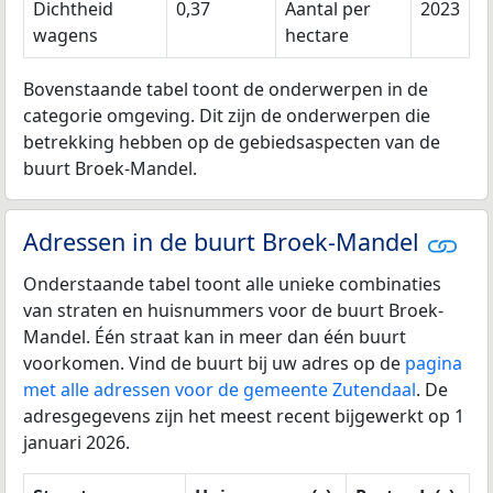
Dichtheid
0,37
Aantal per
2023
wagens
hectare
Bovenstaande tabel toont de onderwerpen in de
categorie omgeving. Dit zijn de onderwerpen die
betrekking hebben op de gebiedsaspecten van de
buurt Broek-Mandel.
Adressen in de buurt Broek-Mandel
Onderstaande tabel toont alle unieke combinaties
van straten en huisnummers voor de buurt Broek-
Mandel. Één straat kan in meer dan één buurt
voorkomen. Vind de buurt bij uw adres op de
pagina
met alle adressen voor de gemeente Zutendaal
. De
adresgegevens zijn het meest recent bijgewerkt op 1
januari 2026.