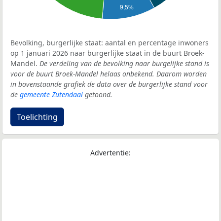
9,5%
Bevolking, burgerlijke staat: aantal en percentage inwoners
op 1 januari 2026 naar burgerlijke staat in de buurt Broek-
Mandel.
De verdeling van de bevolking naar burgelijke stand is
voor de buurt Broek-Mandel helaas onbekend. Daarom worden
in bovenstaande grafiek de data over de burgerlijke stand voor
de
gemeente Zutendaal
getoond.
Toelichting
Advertentie: