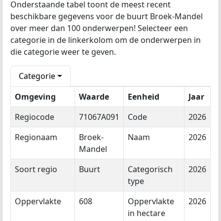
Onderstaande tabel toont de meest recent
beschikbare gegevens voor de buurt Broek-Mandel
over meer dan 100 onderwerpen! Selecteer een
categorie in de linkerkolom om de onderwerpen in
die categorie weer te geven.
Categorie
Omgeving
Waarde
Eenheid
Jaar
Regiocode
71067A091
Code
2026
Regionaam
Broek-
Naam
2026
Mandel
Soort regio
Buurt
Categorisch
2026
type
Oppervlakte
608
Oppervlakte
2026
in hectare