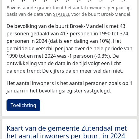
Bovenstaande grafiek toont het aantal inwoners per jaar op
basis van de data van
STATBEL
voor de buurt Broek-Mandel.
De bevolking van de buurt Broek-Mandel is met 43
personen gedaald van 417 personen in 1990 tot 374
personen in 2024 (dat is een daling van 10%). Het
gemiddelde verschil per jaar over de hele periode van
1990 tot en met 2024 was -1 persoon (-0,3%). De
ontwikkeling van de data in de tijd volgt een licht
dalende trend: De cijfers dalen meer wel dan niet.
Het aantal inwoners is het aantal personen zoals op 1
januari in het bevolkingsregister vastgelegd.
Toelichting
Kaart van de gemeente Zutendaal met
het aantal inwoners per buurt in 2024