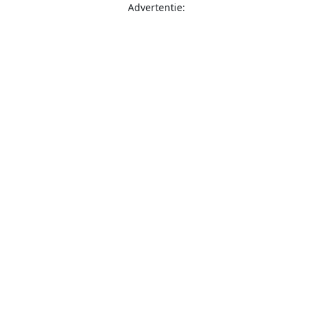
Advertentie: