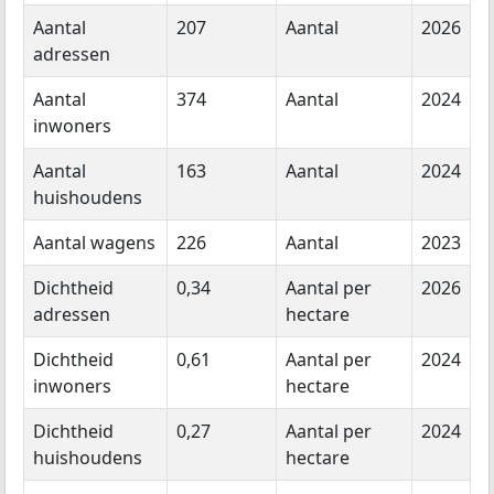
Aantal
207
Aantal
2026
adressen
Aantal
374
Aantal
2024
inwoners
Aantal
163
Aantal
2024
huishoudens
Aantal wagens
226
Aantal
2023
Dichtheid
0,34
Aantal per
2026
adressen
hectare
Dichtheid
0,61
Aantal per
2024
inwoners
hectare
Dichtheid
0,27
Aantal per
2024
huishoudens
hectare