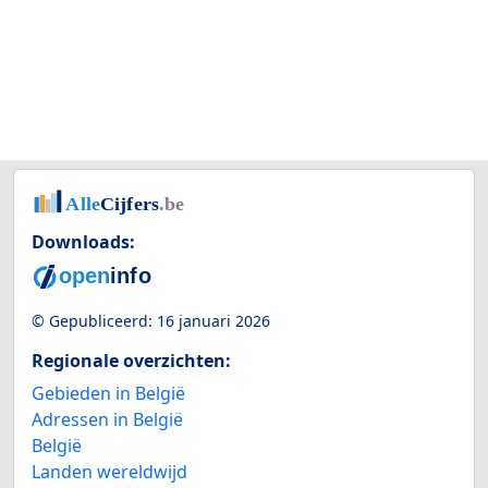
Downloads:
© Gepubliceerd:
16 januari 2026
Regionale overzichten:
Gebieden in België
Adressen in België
België
Landen wereldwijd