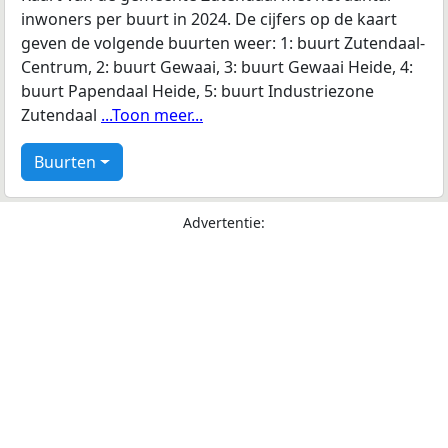
inwoners per buurt in 2024. De cijfers op de kaart
geven de volgende buurten weer: 1: buurt Zutendaal-
Centrum, 2: buurt Gewaai, 3: buurt Gewaai Heide, 4:
buurt Papendaal Heide, 5: buurt Industriezone
Zutendaal
...Toon meer...
Buurten
Advertentie: