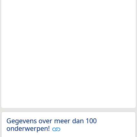
Gegevens over meer dan 100
onderwerpen!