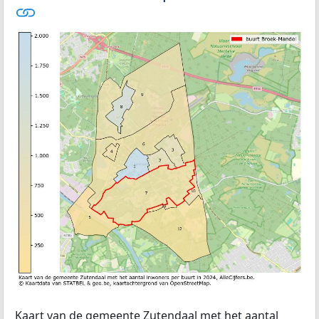
Kaart van de gemeente Zutendaal met het aantal