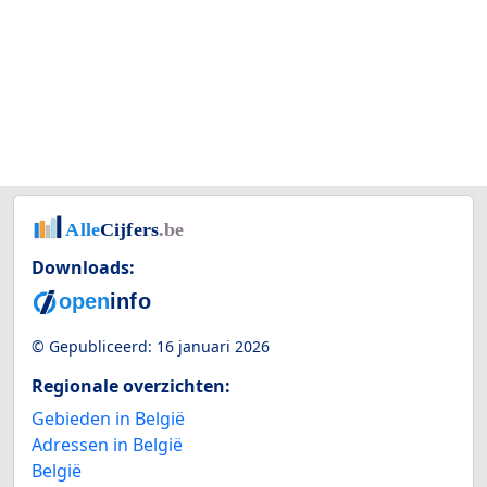
Downloads:
© Gepubliceerd:
16 januari 2026
Regionale overzichten:
Gebieden in België
Adressen in België
België