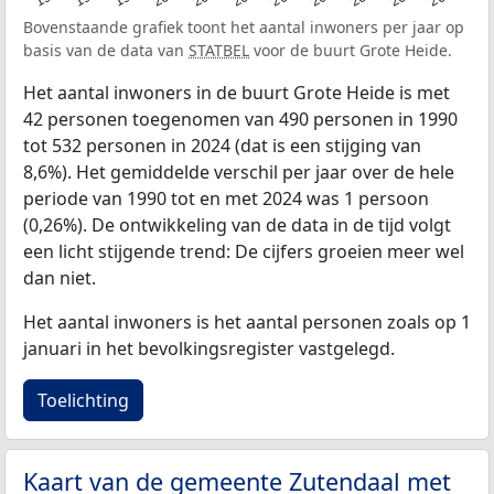
Bovenstaande grafiek toont het aantal inwoners per jaar op
basis van de data van
STATBEL
voor de buurt Grote Heide.
Het aantal inwoners in de buurt Grote Heide is met
42 personen toegenomen van 490 personen in 1990
tot 532 personen in 2024 (dat is een stijging van
8,6%). Het gemiddelde verschil per jaar over de hele
periode van 1990 tot en met 2024 was 1 persoon
(0,26%). De ontwikkeling van de data in de tijd volgt
een licht stijgende trend: De cijfers groeien meer wel
dan niet.
Het aantal inwoners is het aantal personen zoals op 1
januari in het bevolkingsregister vastgelegd.
Toelichting
Kaart van de gemeente Zutendaal met