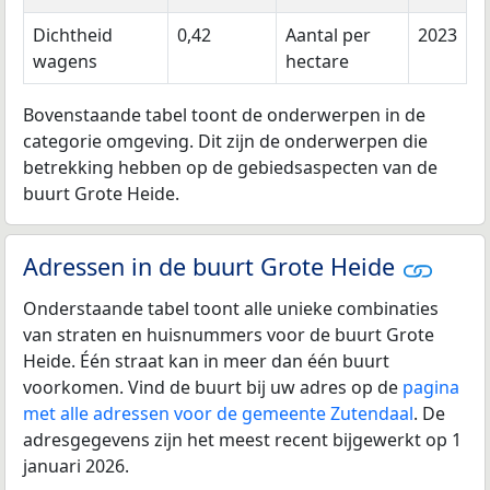
Dichtheid
0,42
Aantal per
2023
wagens
hectare
Bovenstaande tabel toont de onderwerpen in de
categorie omgeving. Dit zijn de onderwerpen die
betrekking hebben op de gebiedsaspecten van de
buurt Grote Heide.
Adressen in de buurt Grote Heide
Onderstaande tabel toont alle unieke combinaties
van straten en huisnummers voor de buurt Grote
Heide. Één straat kan in meer dan één buurt
voorkomen. Vind de buurt bij uw adres op de
pagina
met alle adressen voor de gemeente Zutendaal
. De
adresgegevens zijn het meest recent bijgewerkt op 1
januari 2026.