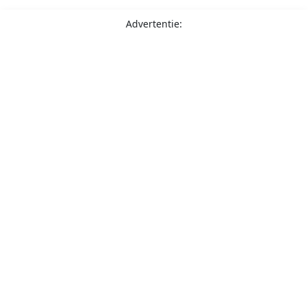
Advertentie: