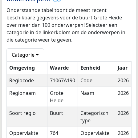
Onderstaande tabel toont de meest recent
beschikbare gegevens voor de buurt Grote Heide
over meer dan 100 onderwerpen! Selecteer een
categorie in de linkerkolom om de onderwerpen in
die categorie weer te geven.
Categorie
Omgeving
Waarde
Eenheid
Jaar
Regiocode
71067A190
Code
2026
Regionaam
Grote
Naam
2026
Heide
Soort regio
Buurt
Categorisch
2026
type
Oppervlakte
764
Oppervlakte
2026