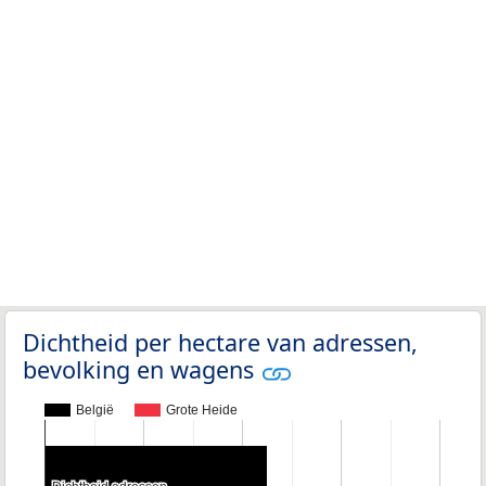
Dichtheid per hectare van adressen,
bevolking en wagens
België
Grote Heide