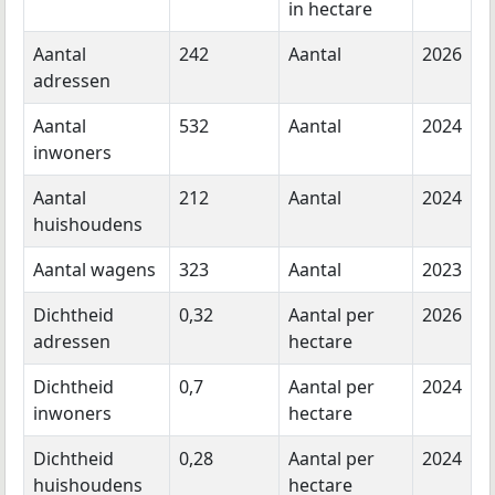
in hectare
Aantal
242
Aantal
2026
adressen
Aantal
532
Aantal
2024
inwoners
Aantal
212
Aantal
2024
huishoudens
Aantal wagens
323
Aantal
2023
Dichtheid
0,32
Aantal per
2026
adressen
hectare
Dichtheid
0,7
Aantal per
2024
inwoners
hectare
Dichtheid
0,28
Aantal per
2024
huishoudens
hectare