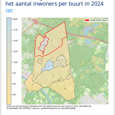
het aantal inwoners per buurt in 2024