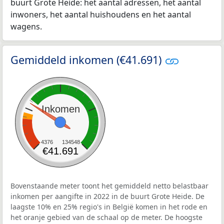
buurt Grote Heide: het aantal adressen, het aantal
inwoners, het aantal huishoudens en het aantal
wagens.
Gemiddeld inkomen (€41.691)
Inkomen
4376
134548
€41.691
Bovenstaande meter toont het gemiddeld netto belastbaar
inkomen per aangifte in 2022 in de buurt Grote Heide. De
laagste 10% en 25% regio's in België komen in het rode en
het oranje gebied van de schaal op de meter. De hoogste