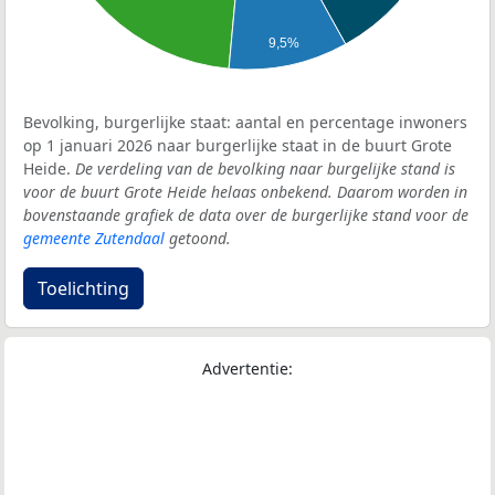
9,5%
Bevolking, burgerlijke staat: aantal en percentage inwoners
op 1 januari 2026 naar burgerlijke staat in de buurt Grote
Heide.
De verdeling van de bevolking naar burgelijke stand is
voor de buurt Grote Heide helaas onbekend. Daarom worden in
bovenstaande grafiek de data over de burgerlijke stand voor de
gemeente Zutendaal
getoond.
Toelichting
Advertentie: