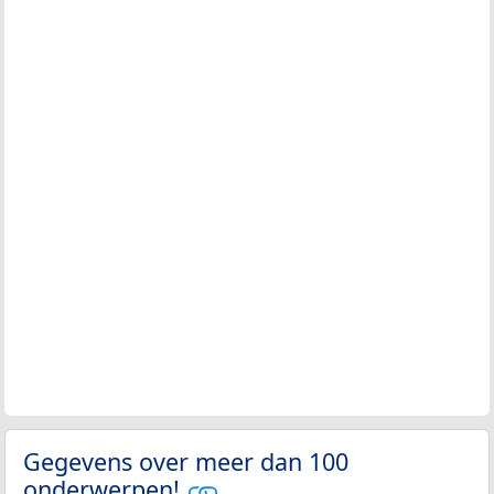
Gegevens over meer dan 100
onderwerpen!