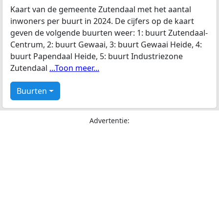
Kaart van de gemeente Zutendaal met het aantal
inwoners per buurt in 2024. De cijfers op de kaart
geven de volgende buurten weer: 1: buurt Zutendaal-
Centrum, 2: buurt Gewaai, 3: buurt Gewaai Heide, 4:
buurt Papendaal Heide, 5: buurt Industriezone
Zutendaal
...Toon meer...
Buurten
Advertentie: