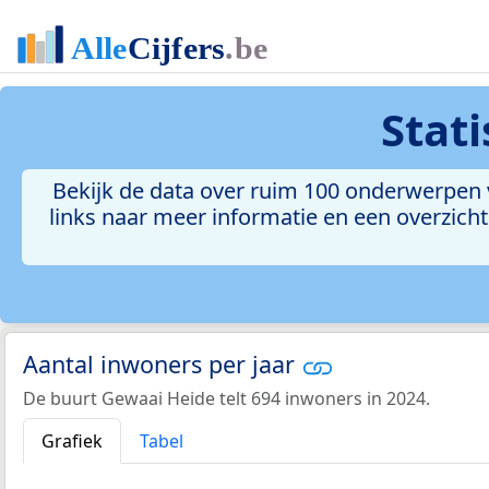
Stat
Bekijk de data over ruim 100 onderwerpen 
links naar meer informatie en een overzicht 
Aantal inwoners per jaar
De buurt Gewaai Heide telt 694 inwoners in 2024.
Grafiek
Tabel