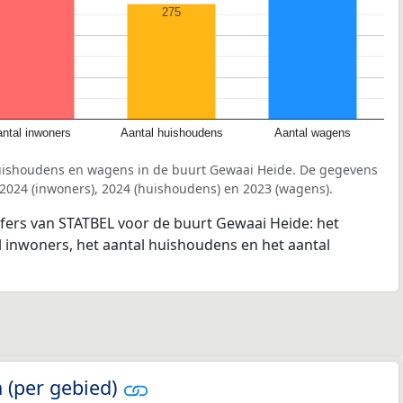
275
ntal inwoners
Aantal huishoudens
Aantal wagens
uishoudens en wagens in de buurt Gewaai Heide. De gegevens
 2024 (inwoners), 2024 (huishoudens) en 2023 (wagens).
jfers van STATBEL voor de buurt Gewaai Heide: het
l inwoners, het aantal huishoudens en het aantal
 (per gebied)