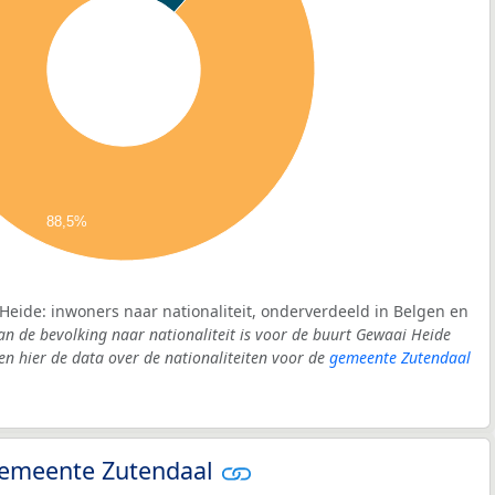
88,5%
Heide: inwoners naar nationaliteit, onderverdeeld in Belgen en
an de bevolking naar nationaliteit is voor de buurt Gewaai Heide
 hier de data over de nationaliteiten voor de
gemeente Zutendaal
 gemeente Zutendaal