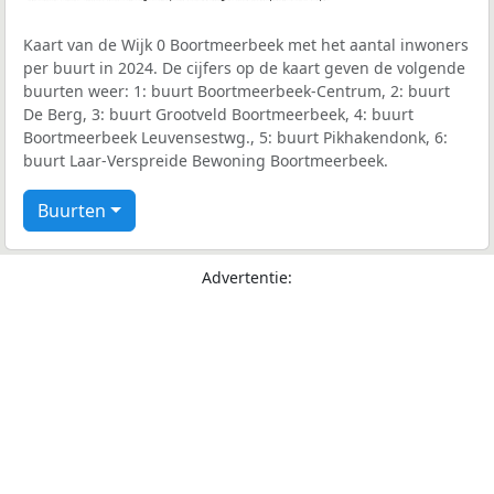
Kaart van de Wijk 0 Boortmeerbeek met het aantal inwoners
per buurt in 2024. De cijfers op de kaart geven de volgende
buurten weer: 1: buurt Boortmeerbeek-Centrum, 2: buurt
De Berg, 3: buurt Grootveld Boortmeerbeek, 4: buurt
Boortmeerbeek Leuvensestwg., 5: buurt Pikhakendonk, 6:
buurt Laar-Verspreide Bewoning Boortmeerbeek.
Buurten
Advertentie: