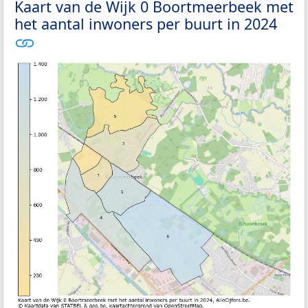
Kaart van de Wijk 0 Boortmeerbeek met
het aantal inwoners per buurt in 2024