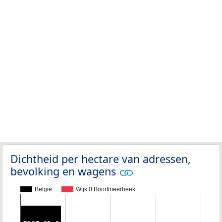
Dichtheid per hectare van adressen,
bevolking en wagens
België
Wijk 0 Boortmeerbeek