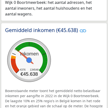
Wijk 0 Boortmeerbeek: het aantal adressen, het
aantal inwoners, het aantal huishoudens en het
aantal wagens.
Gemiddeld inkomen (€45.638)
Inkomen
4376
134548
€45.638
Bovenstaande meter toont het gemiddeld netto belastbaar
inkomen per aangifte in 2022 in de Wijk 0 Boortmeerbeek.
De laagste 10% en 25% regio's in België komen in het rode
en het oranje gebied van de schaal op de meter. De hoogste