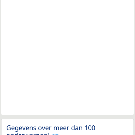
Gegevens over meer dan 100