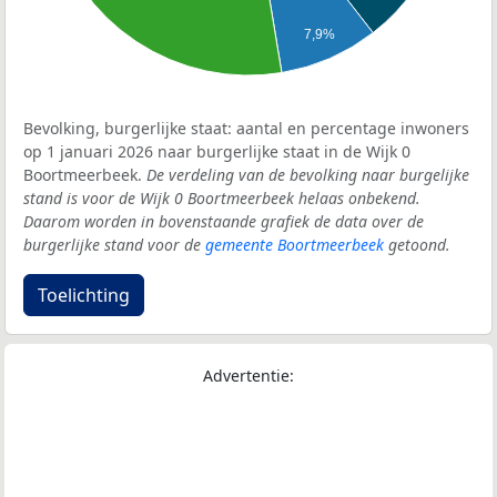
7,9%
Bevolking, burgerlijke staat: aantal en percentage inwoners
op 1 januari 2026 naar burgerlijke staat in de Wijk 0
Boortmeerbeek.
De verdeling van de bevolking naar burgelijke
stand is voor de Wijk 0 Boortmeerbeek helaas onbekend.
Daarom worden in bovenstaande grafiek de data over de
burgerlijke stand voor de
gemeente Boortmeerbeek
getoond.
Toelichting
Advertentie: