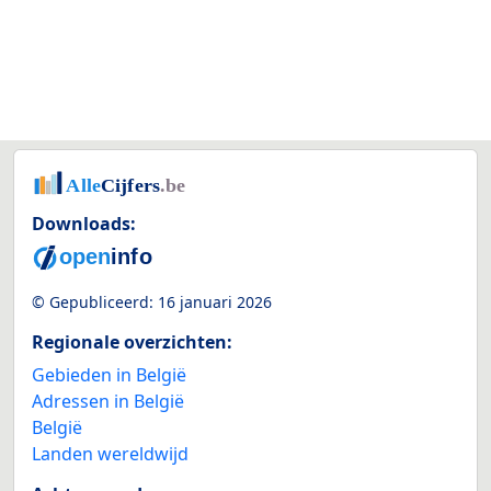
Downloads:
© Gepubliceerd:
16 januari 2026
Regionale overzichten:
Gebieden in België
Adressen in België
België
Landen wereldwijd