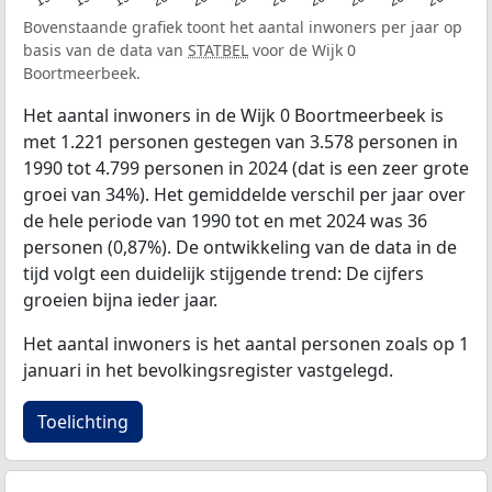
Bovenstaande grafiek toont het aantal inwoners per jaar op
basis van de data van
STATBEL
voor de Wijk 0
Boortmeerbeek.
Het aantal inwoners in de Wijk 0 Boortmeerbeek is
met 1.221 personen gestegen van 3.578 personen in
1990 tot 4.799 personen in 2024 (dat is een zeer grote
groei van 34%). Het gemiddelde verschil per jaar over
de hele periode van 1990 tot en met 2024 was 36
personen (0,87%). De ontwikkeling van de data in de
tijd volgt een duidelijk stijgende trend: De cijfers
groeien bijna ieder jaar.
Het aantal inwoners is het aantal personen zoals op 1
januari in het bevolkingsregister vastgelegd.
Toelichting