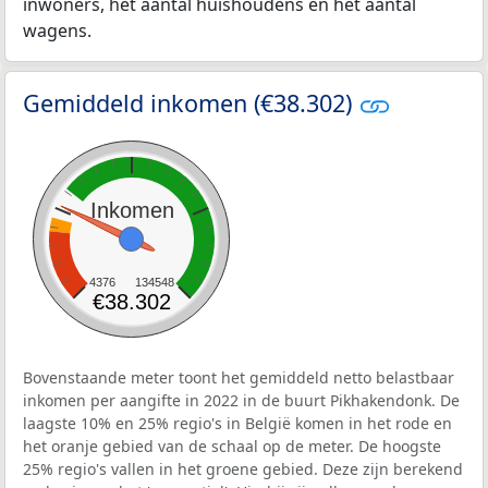
inwoners, het aantal huishoudens en het aantal
wagens.
Gemiddeld inkomen (€38.302)
Inkomen
4376
134548
€38.302
Bovenstaande meter toont het gemiddeld netto belastbaar
inkomen per aangifte in 2022 in de buurt Pikhakendonk. De
laagste 10% en 25% regio's in België komen in het rode en
het oranje gebied van de schaal op de meter. De hoogste
25% regio's vallen in het groene gebied. Deze zijn berekend