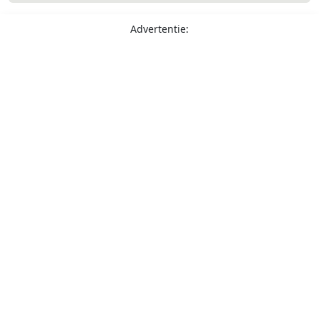
Advertentie: