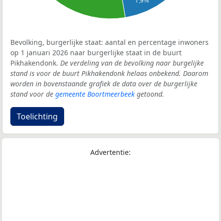
7,9%
Bevolking, burgerlijke staat: aantal en percentage inwoners
op 1 januari 2026 naar burgerlijke staat in de buurt
Pikhakendonk.
De verdeling van de bevolking naar burgelijke
stand is voor de buurt Pikhakendonk helaas onbekend. Daarom
worden in bovenstaande grafiek de data over de burgerlijke
stand voor de
gemeente Boortmeerbeek
getoond.
Toelichting
Advertentie: