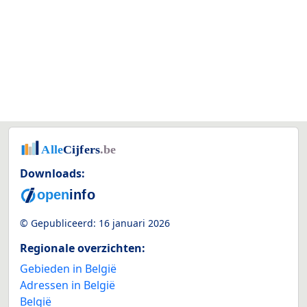
Downloads:
© Gepubliceerd:
16 januari 2026
Regionale overzichten:
Gebieden in België
Adressen in België
België