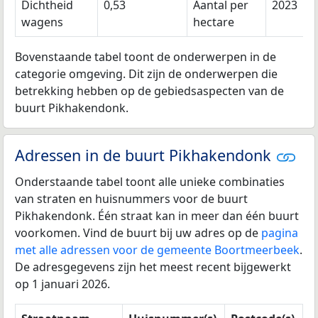
Dichtheid
0,53
Aantal per
2023
wagens
hectare
Bovenstaande tabel toont de onderwerpen in de
categorie omgeving. Dit zijn de onderwerpen die
betrekking hebben op de gebiedsaspecten van de
buurt Pikhakendonk.
Adressen in de buurt Pikhakendonk
Onderstaande tabel toont alle unieke combinaties
van straten en huisnummers voor de buurt
Pikhakendonk. Één straat kan in meer dan één buurt
voorkomen. Vind de buurt bij uw adres op de
pagina
met alle adressen voor de gemeente Boortmeerbeek
.
De adresgegevens zijn het meest recent bijgewerkt
op 1 januari 2026.