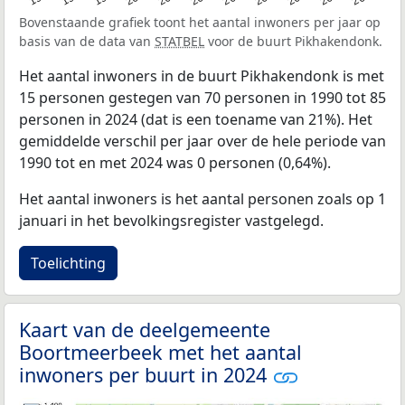
Bovenstaande grafiek toont het aantal inwoners per jaar op
basis van de data van
STATBEL
voor de buurt Pikhakendonk.
Het aantal inwoners in de buurt Pikhakendonk is met
15 personen gestegen van 70 personen in 1990 tot 85
personen in 2024 (dat is een toename van 21%). Het
gemiddelde verschil per jaar over de hele periode van
1990 tot en met 2024 was 0 personen (0,64%).
Het aantal inwoners is het aantal personen zoals op 1
januari in het bevolkingsregister vastgelegd.
Toelichting
Kaart van de deelgemeente
Boortmeerbeek met het aantal
inwoners per buurt in 2024