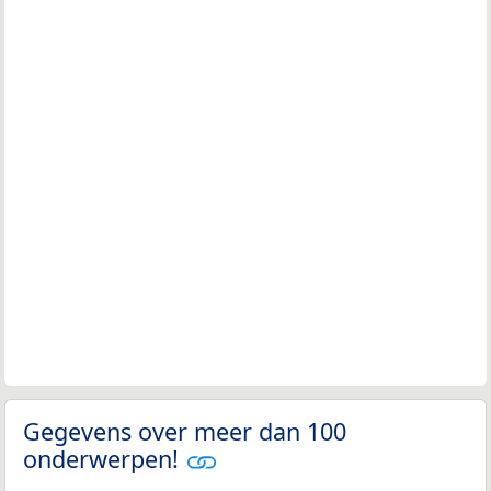
Gegevens over meer dan 100
onderwerpen!