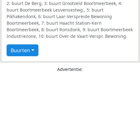
2: buurt De Berg, 3: buurt Grootveld Boortmeerbeek, 4:
buurt Boortmeerbeek Leuvensestwg., 5: buurt
Pikhakendonk, 6: buurt Laar-Verspreide Bewoning
Boortmeerbeek, 7: buurt Haacht Station-Kern
Boortmeerbeek, 8: buurt Ronsdonk, 9: buurt Boortmeerbeek
Industriezone, 10: buurt Over de Vaart-Verspr. Bewoning.
Buurten
Advertentie: