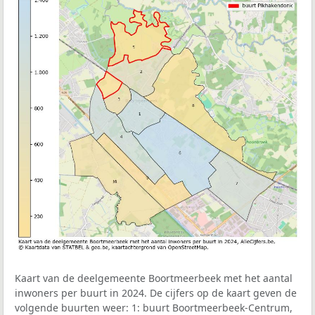
Kaart van de deelgemeente Boortmeerbeek met het aantal
inwoners per buurt in 2024. De cijfers op de kaart geven de
volgende buurten weer: 1: buurt Boortmeerbeek-Centrum,