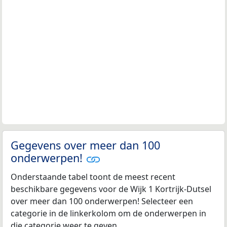
Gegevens over meer dan 100
onderwerpen!
Onderstaande tabel toont de meest recent
beschikbare gegevens voor de Wijk 1 Kortrijk-Dutsel
over meer dan 100 onderwerpen! Selecteer een
categorie in de linkerkolom om de onderwerpen in
die categorie weer te geven.