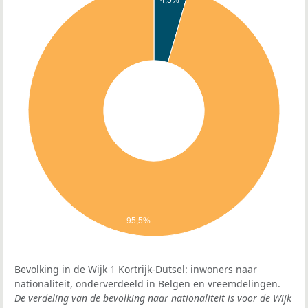
4,5%
95,5%
Bevolking in de Wijk 1 Kortrijk-Dutsel: inwoners naar
nationaliteit, onderverdeeld in Belgen en vreemdelingen.
De verdeling van de bevolking naar nationaliteit is voor de Wijk