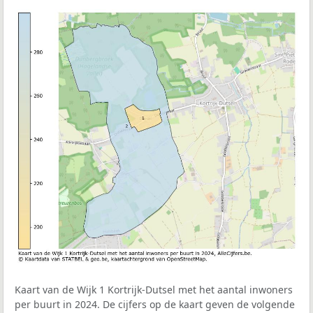
Kaart van de Wijk 1 Kortrijk-Dutsel met het aantal inwoners
per buurt in 2024. De cijfers op de kaart geven de volgende