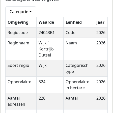
Categorie
Omgeving
Waarde
Eenheid
Jaar
Regiocode
24043B1
Code
2026
Regionaam
Wijk 1
Naam
2026
Kortrijk-
Dutsel
Soort regio
Wijk
Categorisch
2026
type
Oppervlakte
324
Oppervlakte
2026
in hectare
Aantal
228
Aantal
2026
adressen