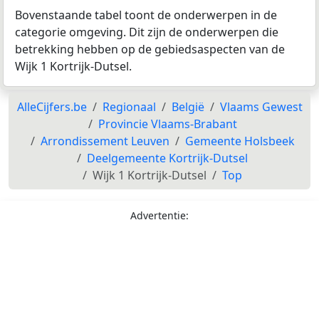
Bovenstaande tabel toont de onderwerpen in de
categorie omgeving. Dit zijn de onderwerpen die
betrekking hebben op de gebiedsaspecten van de
Wijk 1 Kortrijk-Dutsel.
AlleCijfers.be
Regionaal
België
Vlaams Gewest
Provincie Vlaams-Brabant
Arrondissement Leuven
Gemeente Holsbeek
Deelgemeente Kortrijk-Dutsel
Wijk 1 Kortrijk-Dutsel
Top
Advertentie: