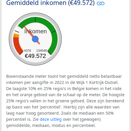
Gemiddeld inkomen (€49.572)
Inkomen
4376
134548
€49.572
Bovenstaande meter toont het gemiddeld netto belastbaar
inkomen per aangifte in 2022 in de Wijk 1 Kortrijk-Dutsel.
De laagste 10% en 25% regio's in België komen in het rode
en het oranje gebied van de schaal op de meter. De hoogste
25% regio's vallen in het groene gebied. Deze zijn berekend
op basis van het 'percentiel'. Hierbij zijn alle waarden van
laag naar hoog gesorteerd. Zoals de mediaan een 50%
percentiel is. Zie
deze uitleg
over het (gewogen)
gemiddelde, mediaan, modus en percentieel.