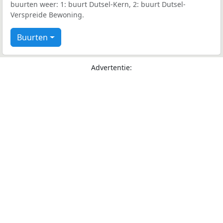
buurten weer: 1: buurt Dutsel-Kern, 2: buurt Dutsel-
Verspreide Bewoning.
Buurten
Advertentie: