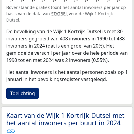
Bovenstaande grafiek toont het aantal inwoners per jaar op
basis van de data van
STATBEL
voor de Wijk 1 Kortrijk-
Dutsel.
De bevolking van de Wijk 1 Kortrijk-Dutsel is met 80
inwoners gegroeid van 408 inwoners in 1990 tot 488
inwoners in 2024 (dat is een groei van 20%). Het
gemiddelde verschil per jaar over de hele periode van
1990 tot en met 2024 was 2 inwoners (0,55%).
Het aantal inwoners is het aantal personen zoals op 1
januari in het bevolkingsregister vastgelegd.
Toelichting
Kaart van de Wijk 1 Kortrijk-Dutsel met
het aantal inwoners per buurt in 2024