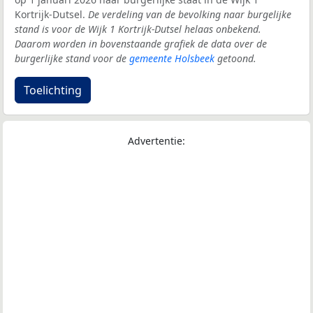
Kortrijk-Dutsel.
De verdeling van de bevolking naar burgelijke
stand is voor de Wijk 1 Kortrijk-Dutsel helaas onbekend.
Daarom worden in bovenstaande grafiek de data over de
burgerlijke stand voor de
gemeente Holsbeek
getoond.
Toelichting
Advertentie: