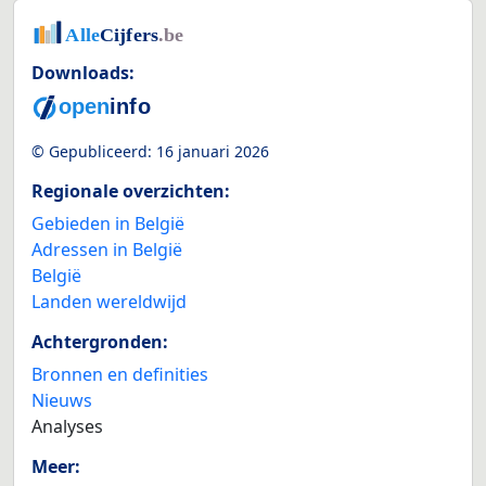
Downloads:
© Gepubliceerd:
16 januari 2026
Regionale overzichten:
Gebieden in België
Adressen in België
België
Landen wereldwijd
Achtergronden:
Bronnen en definities
Nieuws
Analyses
Meer: