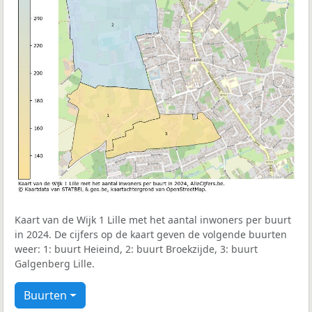
Kaart van de Wijk 1 Lille met het aantal inwoners per buurt
in 2024. De cijfers op de kaart geven de volgende buurten
weer: 1: buurt Heieind, 2: buurt Broekzijde, 3: buurt
Galgenberg Lille.
Buurten