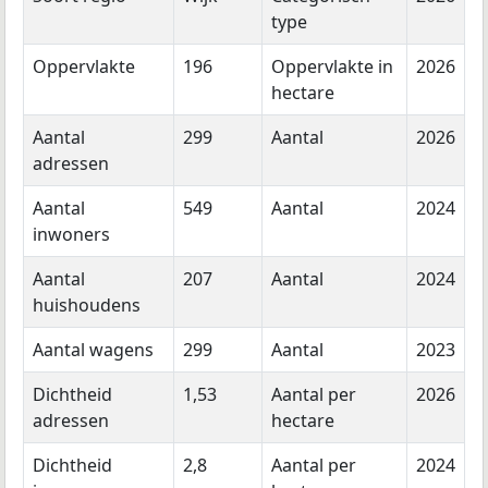
type
Oppervlakte
196
Oppervlakte in
2026
hectare
Aantal
299
Aantal
2026
adressen
Aantal
549
Aantal
2024
inwoners
Aantal
207
Aantal
2024
huishoudens
Aantal wagens
299
Aantal
2023
Dichtheid
1,53
Aantal per
2026
adressen
hectare
Dichtheid
2,8
Aantal per
2024