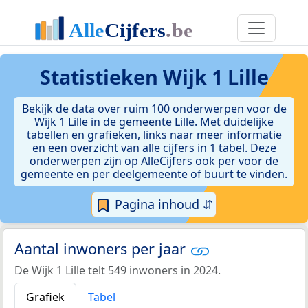
Statistieken
Wijk 1 Lille
Bekijk de data over ruim 100 onderwerpen voor de
Wijk 1 Lille in de gemeente Lille. Met duidelijke
tabellen en grafieken, links naar meer informatie
en een overzicht van alle cijfers in 1 tabel. Deze
onderwerpen zijn op AlleCijfers ook per voor de
gemeente en per deelgemeente of buurt te vinden.
Pagina inhoud ⇵
Aantal inwoners per jaar
De Wijk 1 Lille telt 549 inwoners in 2024.
Grafiek
Tabel