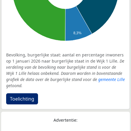
8,3%
Bevolking, burgerlijke staat: aantal en percentage inwoners
op 1 januari 2026 naar burgerlijke staat in de Wijk 1 Lille.
De
verdeling van de bevolking naar burgelijke stand is voor de
Wijk 1 Lille helaas onbekend. Daarom worden in bovenstaande
grafiek de data over de burgerlijke stand voor de
gemeente Lille
getoond.
Toelichting
Advertentie: