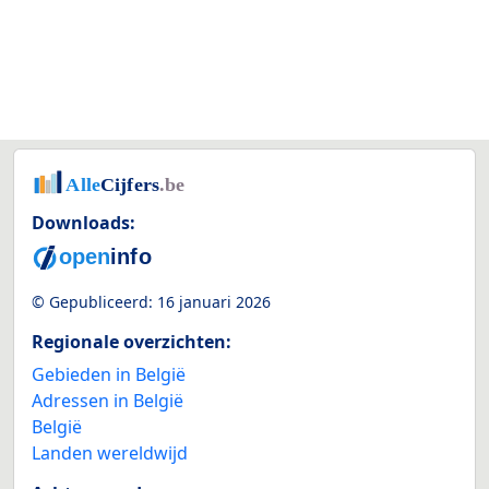
Downloads:
© Gepubliceerd:
16 januari 2026
Regionale overzichten:
Gebieden in België
Adressen in België
België
Landen wereldwijd