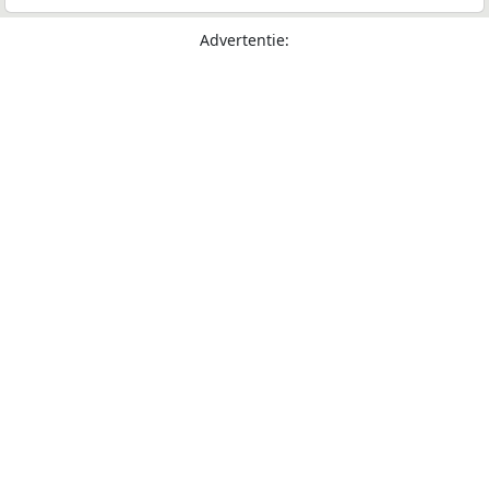
Advertentie: