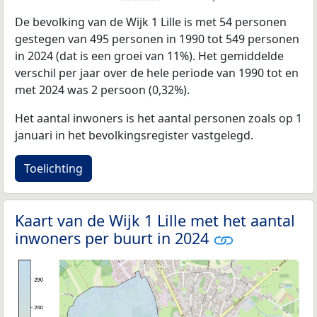
De bevolking van de Wijk 1 Lille is met 54 personen
gestegen van 495 personen in 1990 tot 549 personen
in 2024 (dat is een groei van 11%). Het gemiddelde
verschil per jaar over de hele periode van 1990 tot en
met 2024 was 2 persoon (0,32%).
Het aantal inwoners is het aantal personen zoals op 1
januari in het bevolkingsregister vastgelegd.
Toelichting
Kaart van de Wijk 1 Lille met het aantal
inwoners per buurt in 2024