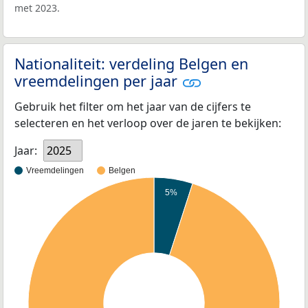
met 2023.
Nationaliteit: verdeling Belgen en
vreemdelingen per jaar
Gebruik het filter om het jaar van de cijfers te
selecteren en het verloop over de jaren te bekijken:
Jaar:
2025
Vreemdelingen
Belgen
5%