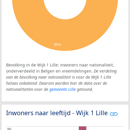
95%
Bevolking in de Wijk 1 Lille: inwoners naar nationaliteit,
onderverdeeld in Belgen en vreemdelingen.
De verdeling
van de bevolking naar nationaliteit is voor de Wijk 1 Lille
helaas onbekend. Daarom worden hier de data over de
nationaliteiten voor de
gemeente Lille
getoond.
Inwoners naar leeftijd - Wijk 1 Lille
90
90