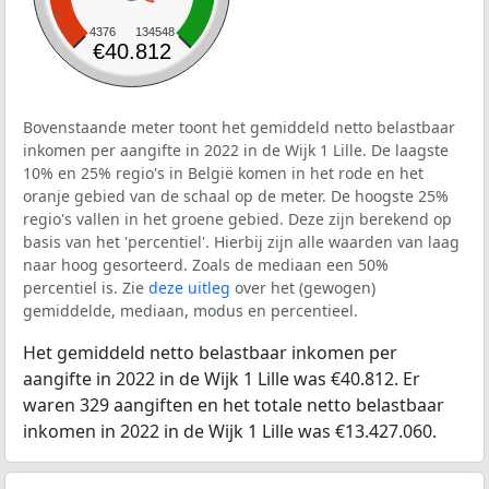
4376
134548
€40.812
Bovenstaande meter toont het gemiddeld netto belastbaar
inkomen per aangifte in 2022 in de Wijk 1 Lille. De laagste
10% en 25% regio's in België komen in het rode en het
oranje gebied van de schaal op de meter. De hoogste 25%
regio's vallen in het groene gebied. Deze zijn berekend op
basis van het 'percentiel'. Hierbij zijn alle waarden van laag
naar hoog gesorteerd. Zoals de mediaan een 50%
percentiel is. Zie
deze uitleg
over het (gewogen)
gemiddelde, mediaan, modus en percentieel.
Het gemiddeld netto belastbaar inkomen per
aangifte in 2022 in de Wijk 1 Lille was €40.812. Er
waren 329 aangiften en het totale netto belastbaar
inkomen in 2022 in de Wijk 1 Lille was €13.427.060.