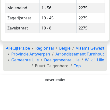
Moleneind
1 - 56
2275
Zagerijstraat
19 - 45
2275
Zavelstraat
10 - 8
2275
AlleCijfers.be
Regionaal
België
Vlaams Gewest
Provincie Antwerpen
Arrondissement Turnhout
Gemeente Lille
Deelgemeente Lille
Wijk 1 Lille
Buurt Galgenberg
Top
Advertentie: