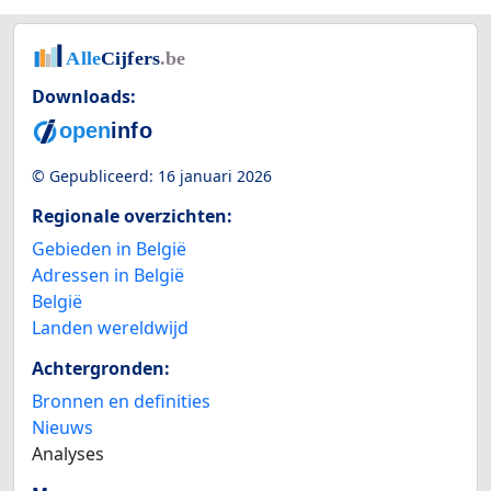
Downloads:
© Gepubliceerd:
16 januari 2026
Regionale overzichten:
Gebieden in België
Adressen in België
België
Landen wereldwijd
Achtergronden:
Bronnen en definities
Nieuws
Analyses