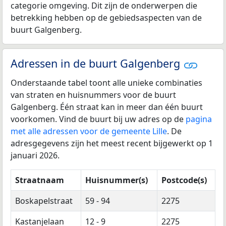
categorie omgeving. Dit zijn de onderwerpen die
betrekking hebben op de gebiedsaspecten van de
buurt Galgenberg.
Adressen in de buurt Galgenberg
Onderstaande tabel toont alle unieke combinaties
van straten en huisnummers voor de buurt
Galgenberg. Één straat kan in meer dan één buurt
voorkomen. Vind de buurt bij uw adres op de
pagina
met alle adressen voor de gemeente Lille
. De
adresgegevens zijn het meest recent bijgewerkt op 1
januari 2026.
Straatnaam
Huisnummer(s)
Postcode(s)
Boskapelstraat
59 - 94
2275
Kastanjelaan
12 - 9
2275