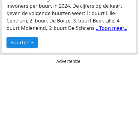
inwoners per buurt in 2024. De cijfers op de kaart
geven de volgende buurten weer: 1: buurt Lille-
Centrum, 2: buurt De Borze, 3: buurt Beek Lille, 4:
buurt Moleneind, 5: buurt De Schrans
...Toon meer...
Buurten
Advertentie: