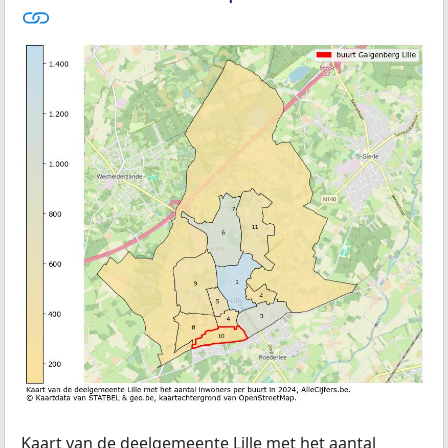
Kaart van de deelgemeente Lille met het aantal