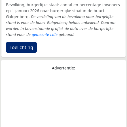
Bevolking, burgerlijke staat: aantal en percentage inwoners
op 1 januari 2026 naar burgerlijke staat in de buurt
Galgenberg.
De verdeling van de bevolking naar burgelijke
stand is voor de buurt Galgenberg helaas onbekend. Daarom
worden in bovenstaande grafiek de data over de burgerlijke
stand voor de
gemeente Lille
getoond.
Toelichting
Advertentie: