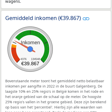
wagens.
Gemiddeld inkomen (€39.867)
Inkomen
4376
134548
€39.867
Bovenstaande meter toont het gemiddeld netto belastbaar
inkomen per aangifte in 2022 in de buurt Galgenberg. De
laagste 10% en 25% regio's in België komen in het rode en
het oranje gebied van de schaal op de meter. De hoogste
25% regio's vallen in het groene gebied. Deze zijn berekend
op basis van het 'percentiel'. Hierbij zijn alle waarden van