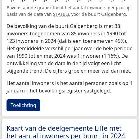
Bovenstaande grafiek toont het aantal inwoners per jaar op
basis van de data van
STATBEL
voor de buurt Galgenberg.
De bevolking van de buurt Galgenberg is met 38
inwoners toegenomen van 85 inwoners in 1990 tot
123 inwoners in 2024 (dat is een toename van 45%).
Het gemiddelde verschil per jaar over de hele periode
van 1990 tot en met 2024 was 1 inwoner (1,16%). De
ontwikkeling van de data in de tijd volgt een licht
stijgende trend: De cijfers groeien meer wel dan niet.
Het aantal inwoners is het aantal personen zoals op 1
januari in het bevolkingsregister vastgelegd.
Toelichting
Kaart van de deelgemeente Lille met
het aantal inwoners per buurt in 2024