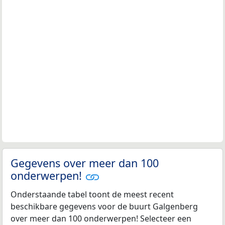
Gegevens over meer dan 100
onderwerpen!
Onderstaande tabel toont de meest recent
beschikbare gegevens voor de buurt Galgenberg
over meer dan 100 onderwerpen! Selecteer een