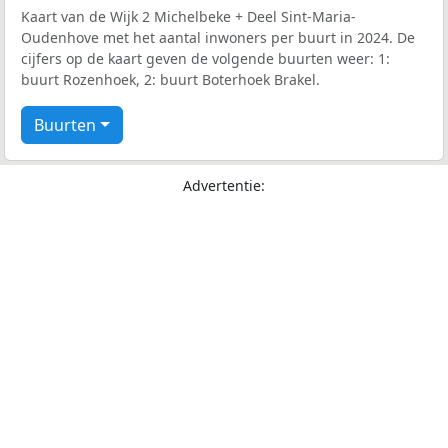
Kaart van de Wijk 2 Michelbeke + Deel Sint-Maria-
Oudenhove met het aantal inwoners per buurt in 2024. De
cijfers op de kaart geven de volgende buurten weer: 1:
buurt Rozenhoek, 2: buurt Boterhoek Brakel.
Buurten
Advertentie: