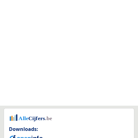
Downloads: