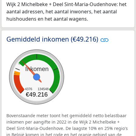
Wijk 2 Michelbeke + Deel Sint-Maria-Oudenhove: het
aantal adressen, het aantal inwoners, het aantal
huishoudens en het aantal wagens.
Gemiddeld inkomen (€49.216)
Inkomen
4376
134548
€49.216
Bovenstaande meter toont het gemiddeld netto belastbaar
inkomen per aangifte in 2022 in de Wijk 2 Michelbeke +
Deel Sint-Maria-Oudenhove. De laagste 10% en 25% regio's
in België komen in het rode en het oranje gebied van de