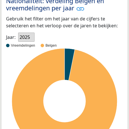
Nationaliteit: verdeling Belgen en
vreemdelingen per jaar
Gebruik het filter om het jaar van de cijfers te
selecteren en het verloop over de jaren te bekijken:
Jaar:
2025
Vreemdelingen
Belgen