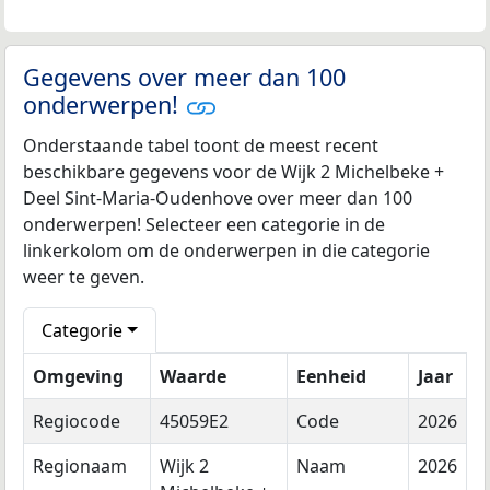
Gegevens over meer dan 100
onderwerpen!
Onderstaande tabel toont de meest recent
beschikbare gegevens voor de Wijk 2 Michelbeke +
Deel Sint-Maria-Oudenhove over meer dan 100
onderwerpen! Selecteer een categorie in de
linkerkolom om de onderwerpen in die categorie
weer te geven.
Categorie
Omgeving
Waarde
Eenheid
Jaar
Regiocode
45059E2
Code
2026
Regionaam
Wijk 2
Naam
2026