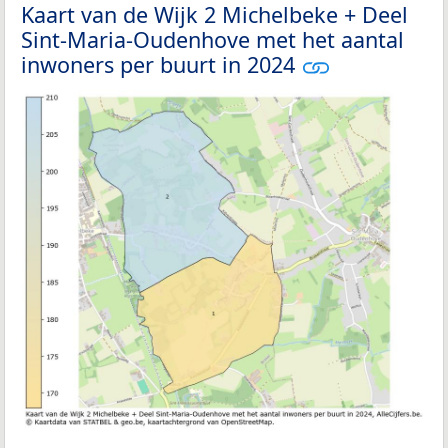
Kaart van de Wijk 2 Michelbeke + Deel
Sint-Maria-Oudenhove met het aantal
inwoners per buurt in 2024