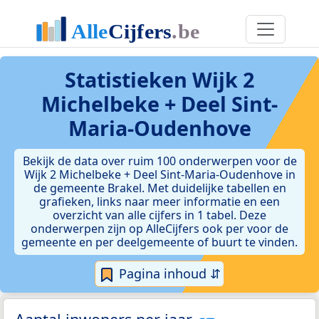
Statistieken
Wijk 2
Michelbeke + Deel Sint-
Maria-Oudenhove
Bekijk de data over ruim 100 onderwerpen voor de
Wijk 2 Michelbeke + Deel Sint-Maria-Oudenhove in
de gemeente Brakel. Met duidelijke tabellen en
grafieken, links naar meer informatie en een
overzicht van alle cijfers in 1 tabel. Deze
onderwerpen zijn op AlleCijfers ook per voor de
gemeente en per deelgemeente of buurt te vinden.
Pagina inhoud ⇵