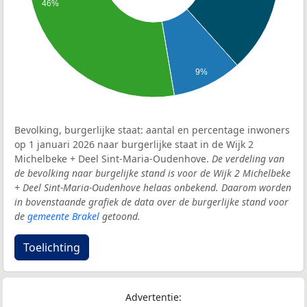
46%
9%
Bevolking, burgerlijke staat: aantal en percentage inwoners
op 1 januari 2026 naar burgerlijke staat in de Wijk 2
Michelbeke + Deel Sint-Maria-Oudenhove.
De verdeling van
de bevolking naar burgelijke stand is voor de Wijk 2 Michelbeke
+ Deel Sint-Maria-Oudenhove helaas onbekend. Daarom worden
in bovenstaande grafiek de data over de burgerlijke stand voor
de
gemeente Brakel
getoond.
Toelichting
Advertentie: