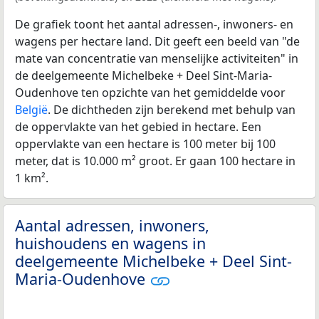
De grafiek toont het aantal adressen-, inwoners- en
wagens per hectare land. Dit geeft een beeld van "de
mate van concentratie van menselijke activiteiten" in
de deelgemeente Michelbeke + Deel Sint-Maria-
Oudenhove ten opzichte van het gemiddelde voor
België
. De dichtheden zijn berekend met behulp van
de oppervlakte van het gebied in hectare. Een
oppervlakte van een hectare is 100 meter bij 100
meter, dat is 10.000 m² groot. Er gaan 100 hectare in
1 km².
Aantal adressen, inwoners,
huishoudens en wagens in
deelgemeente Michelbeke + Deel Sint-
Maria-Oudenhove