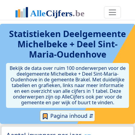
Statistieken
Deelgemeente
Michelbeke + Deel Sint-
Maria-Oudenhove
Bekijk de data over ruim 100 onderwerpen voor de
deelgemeente Michelbeke + Deel Sint-Maria-
Oudenhove in de gemeente Brakel. Met duidelijke
tabellen en grafieken, links naar meer informatie
en een overzicht van alle cijfers in 1 tabel. Deze
onderwerpen zijn op AlleCijfers ook per voor de
gemeente en per wijk of buurt te vinden.
Pagina inhoud ⇵