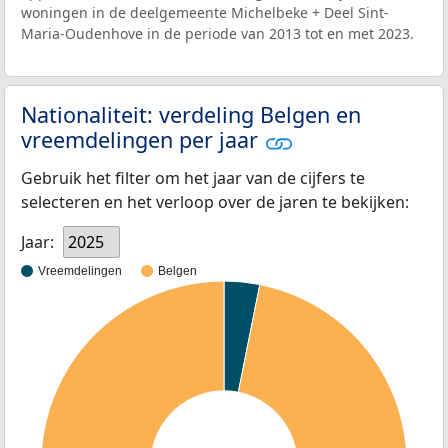
woningen in de deelgemeente Michelbeke + Deel Sint-
Maria-Oudenhove in de periode van 2013 tot en met 2023.
Nationaliteit: verdeling Belgen en
vreemdelingen per jaar
Gebruik het filter om het jaar van de cijfers te
selecteren en het verloop over de jaren te bekijken:
Jaar:
2025
Vreemdelingen
Belgen