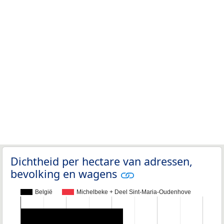
Dichtheid per hectare van adressen,
bevolking en wagens
België
Michelbeke + Deel Sint-Maria-Oudenhove