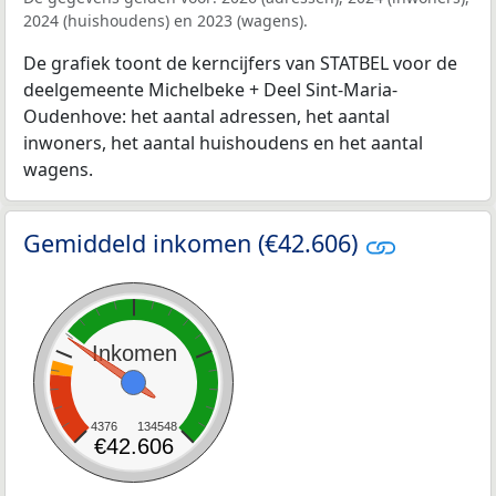
2024 (huishoudens) en 2023 (wagens).
De grafiek toont de kerncijfers van STATBEL voor de
deelgemeente Michelbeke + Deel Sint-Maria-
Oudenhove: het aantal adressen, het aantal
inwoners, het aantal huishoudens en het aantal
wagens.
Gemiddeld inkomen (€42.606)
Inkomen
4376
134548
€42.606