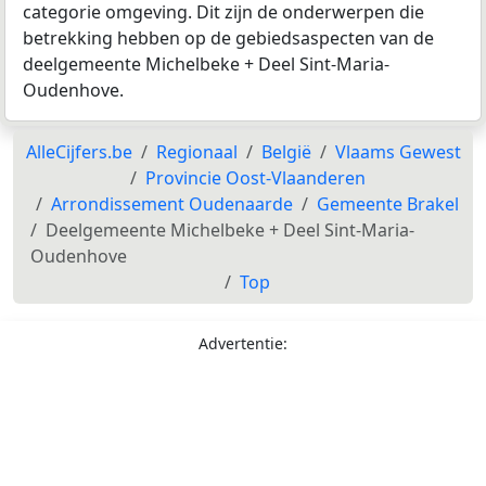
categorie omgeving. Dit zijn de onderwerpen die
betrekking hebben op de gebiedsaspecten van de
deelgemeente Michelbeke + Deel Sint-Maria-
Oudenhove.
AlleCijfers.be
Regionaal
België
Vlaams Gewest
Provincie Oost-Vlaanderen
Arrondissement Oudenaarde
Gemeente Brakel
Deelgemeente Michelbeke + Deel Sint-Maria-
Oudenhove
Top
Advertentie: