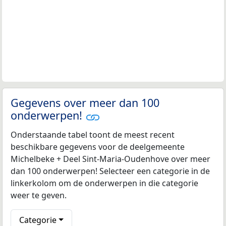
Gegevens over meer dan 100
onderwerpen!
Onderstaande tabel toont de meest recent
beschikbare gegevens voor de deelgemeente
Michelbeke + Deel Sint-Maria-Oudenhove over meer
dan 100 onderwerpen! Selecteer een categorie in de
linkerkolom om de onderwerpen in die categorie
weer te geven.
Categorie