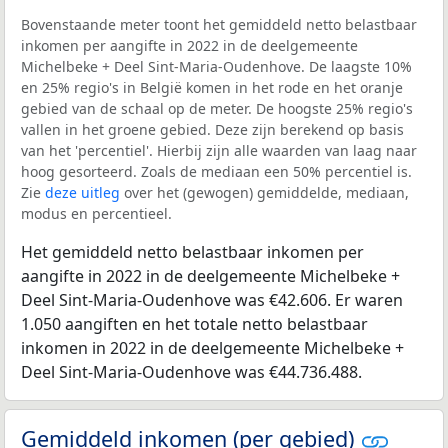
Bovenstaande meter toont het gemiddeld netto belastbaar
inkomen per aangifte in 2022 in de deelgemeente
Michelbeke + Deel Sint-Maria-Oudenhove. De laagste 10%
en 25% regio's in België komen in het rode en het oranje
gebied van de schaal op de meter. De hoogste 25% regio's
vallen in het groene gebied. Deze zijn berekend op basis
van het 'percentiel'. Hierbij zijn alle waarden van laag naar
hoog gesorteerd. Zoals de mediaan een 50% percentiel is.
Zie
deze uitleg
over het (gewogen) gemiddelde, mediaan,
modus en percentieel.
Het gemiddeld netto belastbaar inkomen per
aangifte in 2022 in de deelgemeente Michelbeke +
Deel Sint-Maria-Oudenhove was €42.606. Er waren
1.050 aangiften en het totale netto belastbaar
inkomen in 2022 in de deelgemeente Michelbeke +
Deel Sint-Maria-Oudenhove was €44.736.488.
Gemiddeld inkomen (per gebied)