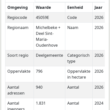
Omgeving
Waarde
Eenheid
Jaar
Regiocode
45059E
Code
2026
Regionaam
Michelbeke +
Naam
2026
Deel Sint-
Maria-
Oudenhove
Soort regio
Deelgemeente
Categorisch
2026
type
Oppervlakte
796
Oppervlakte
2026
in hectare
Aantal
940
Aantal
2026
adressen
Aantal
1.831
Aantal
2024
inwoners