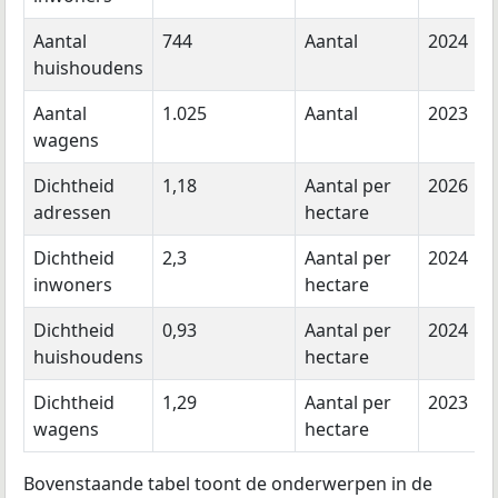
Aantal
744
Aantal
2024
huishoudens
Aantal
1.025
Aantal
2023
wagens
Dichtheid
1,18
Aantal per
2026
adressen
hectare
Dichtheid
2,3
Aantal per
2024
inwoners
hectare
Dichtheid
0,93
Aantal per
2024
huishoudens
hectare
Dichtheid
1,29
Aantal per
2023
wagens
hectare
Bovenstaande tabel toont de onderwerpen in de