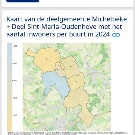
Kaart van de deelgemeente Michelbeke
+ Deel Sint-Maria-Oudenhove met het
aantal inwoners per buurt in 2024