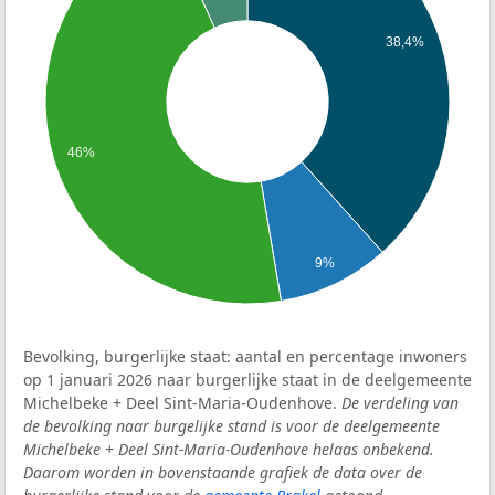
38,4%
46%
9%
Bevolking, burgerlijke staat: aantal en percentage inwoners
op 1 januari 2026 naar burgerlijke staat in de deelgemeente
Michelbeke + Deel Sint-Maria-Oudenhove.
De verdeling van
de bevolking naar burgelijke stand is voor de deelgemeente
Michelbeke + Deel Sint-Maria-Oudenhove helaas onbekend.
Daarom worden in bovenstaande grafiek de data over de