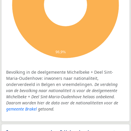
96,9%
Bevolking in de deelgemeente Michelbeke + Deel Sint-
Maria-Oudenhove: inwoners naar nationaliteit,
onderverdeeld in Belgen en vreemdelingen.
De verdeling
van de bevolking naar nationaliteit is voor de deelgemeente
Michelbeke + Deel Sint-Maria-Oudenhove helaas onbekend.
Daarom worden hier de data over de nationaliteiten voor de
gemeente Brakel
getoond.