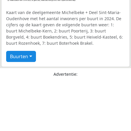
Kaart van de deelgemeente Michelbeke + Deel Sint-Maria-
Oudenhove met het aantal inwoners per buurt in 2024. De
cijfers op de kaart geven de volgende buurten weer: 1:
buurt Michelbeke-Kern, 2: buurt Poorterij, 3: buurt
Borgveld, 4: buurt Boekendries, 5: buurt Heiveld-Kasteel, 6:
buurt Rozenhoek, 7: buurt Boterhoek Brakel.
Buurten
Advertentie: