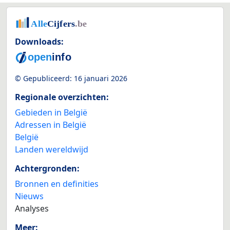
Downloads:
© Gepubliceerd:
16 januari 2026
Regionale overzichten:
Gebieden in België
Adressen in België
België
Landen wereldwijd
Achtergronden:
Bronnen en definities
Nieuws
Analyses
Meer: