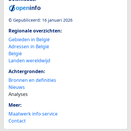
© Gepubliceerd:
16 januari 2026
Regionale overzichten:
Gebieden in België
Adressen in België
België
Landen wereldwijd
Achtergronden:
Bronnen en definities
Nieuws
Analyses
Meer:
Maatwerk info service
Contact