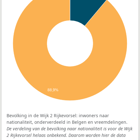
88,9%
Bevolking in de Wijk 2 Rijkevorsel: inwoners naar
nationaliteit, onderverdeeld in Belgen en vreemdelingen.
De verdeling van de bevolking naar nationaliteit is voor de Wijk
2 Rijkevorsel helaas onbekend. Daarom worden hier de data