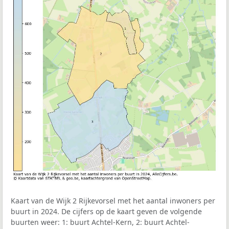
Kaart van de Wijk 2 Rijkevorsel met het aantal inwoners per
buurt in 2024. De cijfers op de kaart geven de volgende
buurten weer: 1: buurt Achtel-Kern, 2: buurt Achtel-