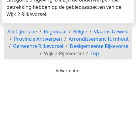
betrekking hebben op de gebiedsaspecten van de
Wijk 2 Rijkevorsel.
AlleCijfers.be
Regionaal
België
Vlaams Gewest
Provincie Antwerpen
Arrondissement Turnhout
Gemeente Rijkevorsel
Deelgemeente Rijkevorsel
Wijk 2 Rijkevorsel
Top
Advertentie: