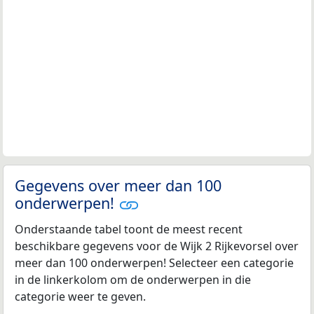
Gegevens over meer dan 100
onderwerpen!
Onderstaande tabel toont de meest recent
beschikbare gegevens voor de Wijk 2 Rijkevorsel over
meer dan 100 onderwerpen! Selecteer een categorie
in de linkerkolom om de onderwerpen in die
categorie weer te geven.