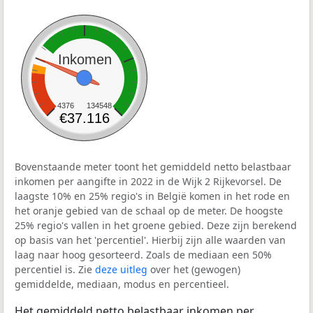
Inkomen
4376
134548
€37.116
Bovenstaande meter toont het gemiddeld netto belastbaar
inkomen per aangifte in 2022 in de Wijk 2 Rijkevorsel. De
laagste 10% en 25% regio's in België komen in het rode en
het oranje gebied van de schaal op de meter. De hoogste
25% regio's vallen in het groene gebied. Deze zijn berekend
op basis van het 'percentiel'. Hierbij zijn alle waarden van
laag naar hoog gesorteerd. Zoals de mediaan een 50%
percentiel is. Zie
deze uitleg
over het (gewogen)
gemiddelde, mediaan, modus en percentieel.
Het gemiddeld netto belastbaar inkomen per