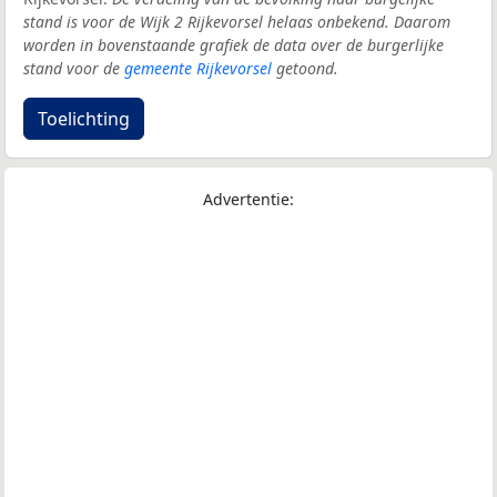
stand is voor de Wijk 2 Rijkevorsel helaas onbekend. Daarom
worden in bovenstaande grafiek de data over de burgerlijke
stand voor de
gemeente Rijkevorsel
getoond.
Toelichting
Advertentie: