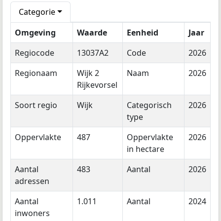
Categorie
Omgeving
Waarde
Eenheid
Jaar
Regiocode
13037A2
Code
2026
Regionaam
Wijk 2
Naam
2026
Rijkevorsel
Soort regio
Wijk
Categorisch
2026
type
Oppervlakte
487
Oppervlakte
2026
in hectare
Aantal
483
Aantal
2026
adressen
Aantal
1.011
Aantal
2024
inwoners