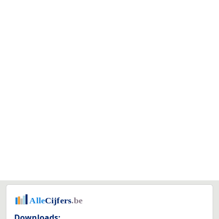
Downloads: