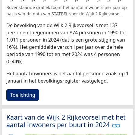
Bovenstaande grafiek toont het aantal inwoners per jaar op
basis van de data van
STATBEL
voor de Wijk 2 Rijkevorsel.
De bevolking van de Wijk 2 Rijkevorsel is met 137
personen toegenomen van 874 personen in 1990 tot
1.011 personen in 2024 (dat is een grote stijging van
16%). Het gemiddelde verschil per jaar over de hele
periode van 1990 tot en met 2024 was 4 personen
(0,44%).
Het aantal inwoners is het aantal personen zoals op 1
januari in het bevolkingsregister vastgelegd.
Toelichting
Kaart van de Wijk 2 Rijkevorsel met het
aantal inwoners per buurt in 2024