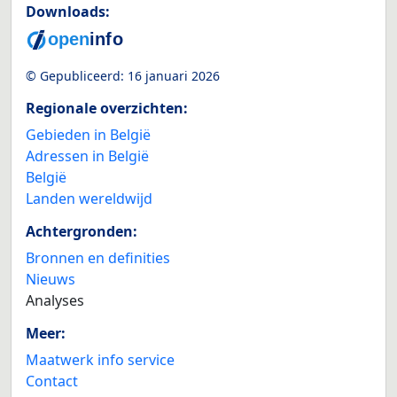
Downloads:
© Gepubliceerd:
16 januari 2026
Regionale overzichten:
Gebieden in België
Adressen in België
België
Landen wereldwijd
Achtergronden:
Bronnen en definities
Nieuws
Analyses
Meer:
Maatwerk info service
Contact