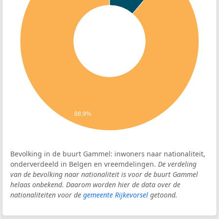
88,9%
Bevolking in de buurt Gammel: inwoners naar nationaliteit,
onderverdeeld in Belgen en vreemdelingen.
De verdeling
van de bevolking naar nationaliteit is voor de buurt Gammel
helaas onbekend. Daarom worden hier de data over de
nationaliteiten voor de
gemeente Rijkevorsel
getoond.