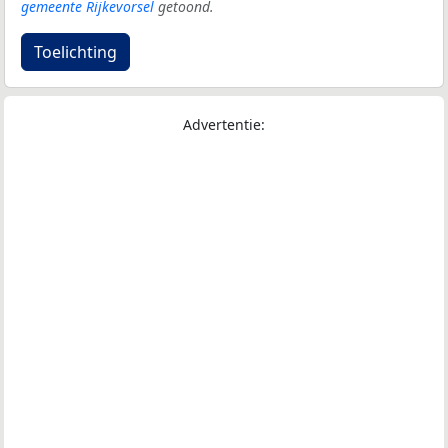
gemeente Rijkevorsel
getoond.
Toelichting
Advertentie: