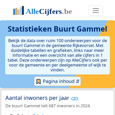
Statistieken
Buurt Gammel
Bekijk de data over ruim 100 onderwerpen voor de
buurt Gammel in de gemeente Rijkevorsel. Met
duidelijke tabellen en grafieken, links naar meer
informatie en een overzicht van alle cijfers in 1
tabel. Deze onderwerpen zijn op AlleCijfers ook per
voor de gemeente en per deelgemeente of wijk te
vinden.
Pagina inhoud ⇵
Aantal inwoners per jaar
De buurt Gammel telt 687 inwoners in 2024.