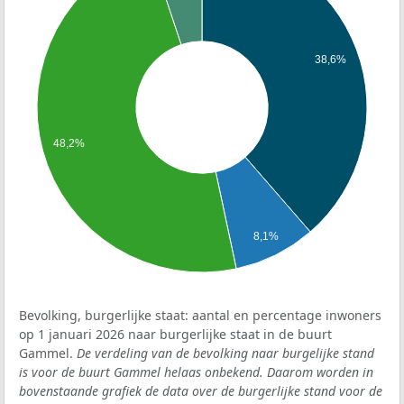
38,6%
48,2%
8,1%
Bevolking, burgerlijke staat: aantal en percentage inwoners
op 1 januari 2026 naar burgerlijke staat in de buurt
Gammel.
De verdeling van de bevolking naar burgelijke stand
is voor de buurt Gammel helaas onbekend. Daarom worden in
bovenstaande grafiek de data over de burgerlijke stand voor de