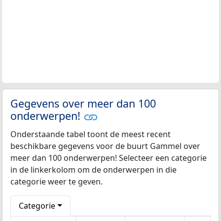
Gegevens over meer dan 100
onderwerpen!
Onderstaande tabel toont de meest recent
beschikbare gegevens voor de buurt Gammel over
meer dan 100 onderwerpen! Selecteer een categorie
in de linkerkolom om de onderwerpen in die
categorie weer te geven.
Categorie