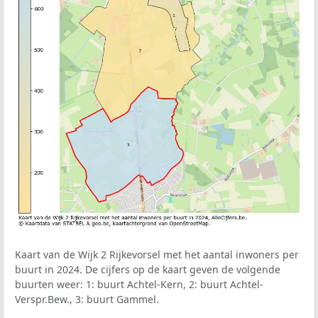
Kaart van de Wijk 2 Rijkevorsel met het aantal inwoners per
buurt in 2024. De cijfers op de kaart geven de volgende
buurten weer: 1: buurt Achtel-Kern, 2: buurt Achtel-
Verspr.Bew., 3: buurt Gammel.