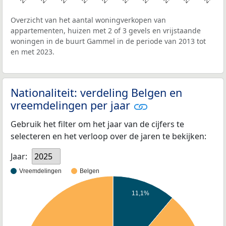
Overzicht van het aantal woningverkopen van
appartementen, huizen met 2 of 3 gevels en vrijstaande
woningen in de buurt Gammel in de periode van 2013 tot
en met 2023.
Nationaliteit: verdeling Belgen en
vreemdelingen per jaar
Gebruik het filter om het jaar van de cijfers te
selecteren en het verloop over de jaren te bekijken:
Jaar:
2025
Vreemdelingen
Belgen
11,1%