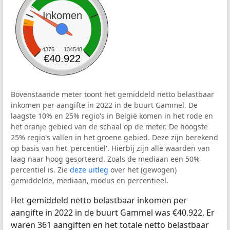
Inkomen
4376
134548
€40.922
Bovenstaande meter toont het gemiddeld netto belastbaar
inkomen per aangifte in 2022 in de buurt Gammel. De
laagste 10% en 25% regio's in België komen in het rode en
het oranje gebied van de schaal op de meter. De hoogste
25% regio's vallen in het groene gebied. Deze zijn berekend
op basis van het 'percentiel'. Hierbij zijn alle waarden van
laag naar hoog gesorteerd. Zoals de mediaan een 50%
percentiel is. Zie
deze uitleg
over het (gewogen)
gemiddelde, mediaan, modus en percentieel.
Het gemiddeld netto belastbaar inkomen per
aangifte in 2022 in de buurt Gammel was €40.922. Er
waren 361 aangiften en het totale netto belastbaar