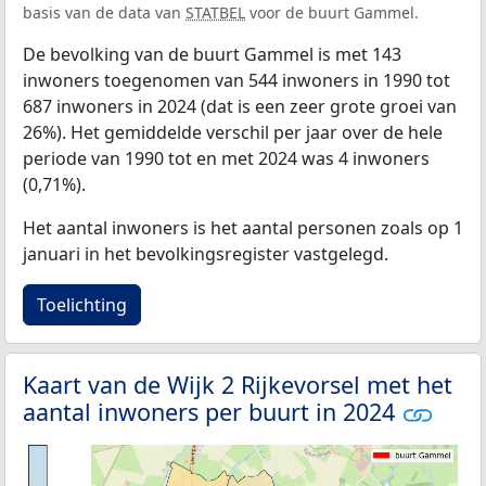
basis van de data van
STATBEL
voor de buurt Gammel.
De bevolking van de buurt Gammel is met 143
inwoners toegenomen van 544 inwoners in 1990 tot
687 inwoners in 2024 (dat is een zeer grote groei van
26%). Het gemiddelde verschil per jaar over de hele
periode van 1990 tot en met 2024 was 4 inwoners
(0,71%).
Het aantal inwoners is het aantal personen zoals op 1
januari in het bevolkingsregister vastgelegd.
Toelichting
Kaart van de Wijk 2 Rijkevorsel met het
aantal inwoners per buurt in 2024