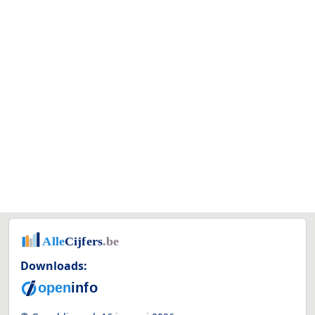
Downloads: