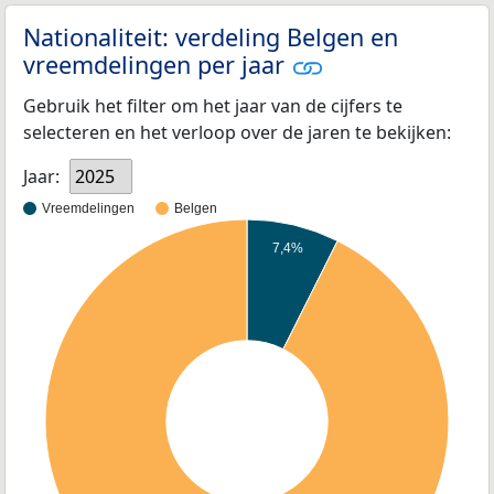
Nationaliteit: verdeling Belgen en
vreemdelingen per jaar
Gebruik het filter om het jaar van de cijfers te
selecteren en het verloop over de jaren te bekijken:
Jaar:
2025
Vreemdelingen
Belgen
7,4%