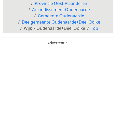
Provincie Oost-Vlaanderen
Arrondissement Oudenaarde
Gemeente Oudenaarde
Deelgemeente Oudenaarde+Deel Ooike
Wijk 7 Oudenaarde+Deel Ooike
Top
Advertentie: