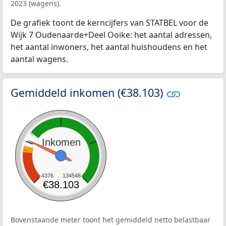
2023 (wagens).
De grafiek toont de kerncijfers van STATBEL voor de
Wijk 7 Oudenaarde+Deel Ooike: het aantal adressen,
het aantal inwoners, het aantal huishoudens en het
aantal wagens.
Gemiddeld inkomen (€38.103)
Inkomen
4376
134548
€38.103
Bovenstaande meter toont het gemiddeld netto belastbaar