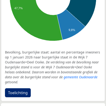
47,7%
9,8%
Bevolking, burgerlijke staat: aantal en percentage inwoners
op 1 januari 2026 naar burgerlijke staat in de Wijk 7
Oudenaarde+Deel Ooike.
De verdeling van de bevolking naar
burgelijke stand is voor de Wijk 7 Oudenaarde+Deel Ooike
helaas onbekend. Daarom worden in bovenstaande grafiek de
data over de burgerlijke stand voor de
gemeente Oudenaarde
getoond.
Toelichting