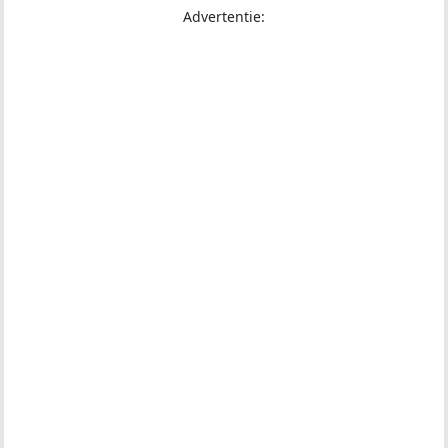
Advertentie: