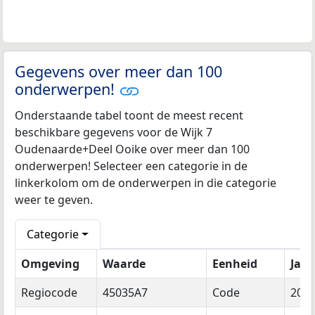
Gegevens over meer dan 100
onderwerpen!
Onderstaande tabel toont de meest recent
beschikbare gegevens voor de Wijk 7
Oudenaarde+Deel Ooike over meer dan 100
onderwerpen! Selecteer een categorie in de
linkerkolom om de onderwerpen in die categorie
weer te geven.
Categorie
Omgeving
Waarde
Eenheid
Jaar
Regiocode
45035A7
Code
202