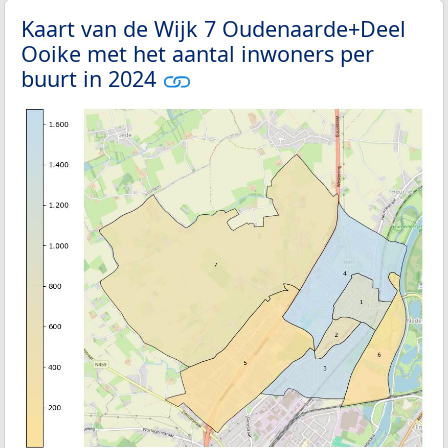
Kaart van de Wijk 7 Oudenaarde+Deel
Ooike met het aantal inwoners per
buurt in 2024