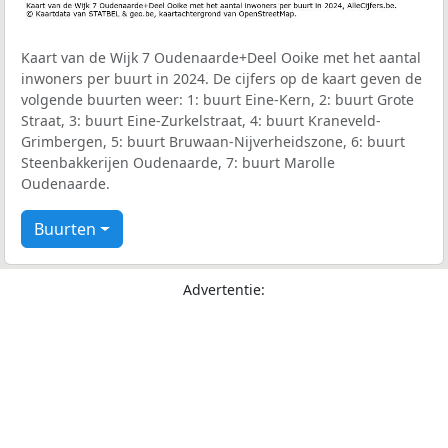
Kaart van de Wijk 7 Oudenaarde+Deel Ooike met het aantal
inwoners per buurt in 2024. De cijfers op de kaart geven de
volgende buurten weer: 1: buurt Eine-Kern, 2: buurt Grote
Straat, 3: buurt Eine-Zurkelstraat, 4: buurt Kraneveld-
Grimbergen, 5: buurt Bruwaan-Nijverheidszone, 6: buurt
Steenbakkerijen Oudenaarde, 7: buurt Marolle
Oudenaarde.
Buurten
Advertentie: