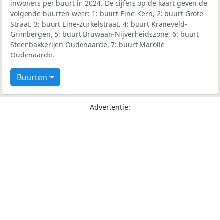
inwoners per buurt in 2024. De cijfers op de kaart geven de
volgende buurten weer: 1: buurt Eine-Kern, 2: buurt Grote
Straat, 3: buurt Eine-Zurkelstraat, 4: buurt Kraneveld-
Grimbergen, 5: buurt Bruwaan-Nijverheidszone, 6: buurt
Steenbakkerijen Oudenaarde, 7: buurt Marolle
Oudenaarde.
Buurten
Advertentie: