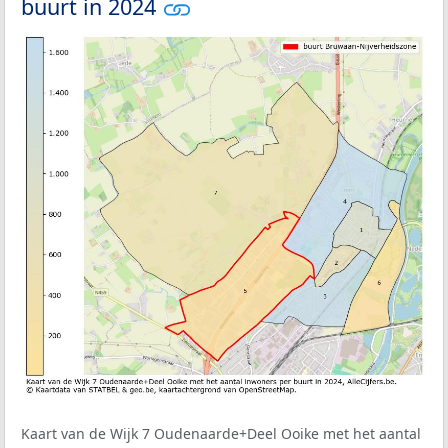
buurt in 2024
Kaart van de Wijk 7 Oudenaarde+Deel Ooike met het aantal