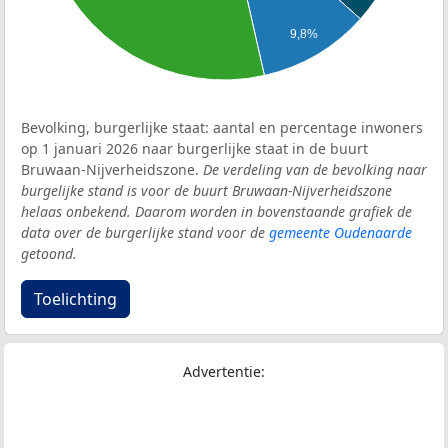
9,8%
Bevolking, burgerlijke staat: aantal en percentage inwoners
op 1 januari 2026 naar burgerlijke staat in de buurt
Bruwaan-Nijverheidszone.
De verdeling van de bevolking naar
burgelijke stand is voor de buurt Bruwaan-Nijverheidszone
helaas onbekend. Daarom worden in bovenstaande grafiek de
data over de burgerlijke stand voor de
gemeente Oudenaarde
getoond.
Toelichting
Advertentie: