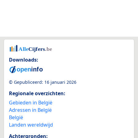
Downloads:
© Gepubliceerd:
16 januari 2026
Regionale overzichten:
Gebieden in België
Adressen in België
België
Landen wereldwijd
Achtergronden: