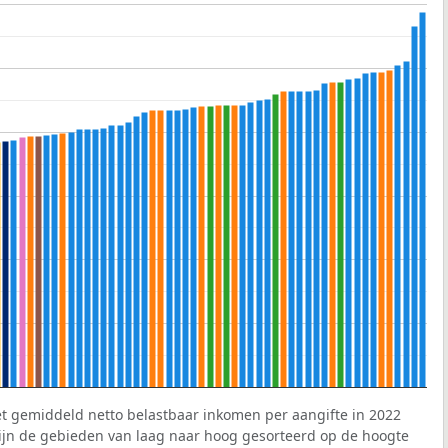
et gemiddeld netto belastbaar inkomen per aangifte in 2022
 zijn de gebieden van laag naar hoog gesorteerd op de hoogte