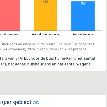
479
456
ntal inwoners
Aantal huishoudens
Aantal wagens
uishoudens en wagens in de buurt Eine-Kern. De gegevens
 2024 (inwoners), 2024 (huishoudens) en 2023 (wagens).
jfers van STATBEL voor de buurt Eine-Kern: het aantal
ners, het aantal huishoudens en het aantal wagens.
 (per gebied)