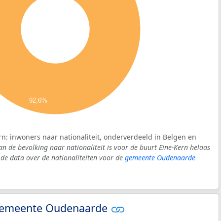
92,6%
rn: inwoners naar nationaliteit, onderverdeeld in Belgen en
an de bevolking naar nationaliteit is voor de buurt Eine-Kern helaas
e data over de nationaliteiten voor de
gemeente Oudenaarde
- gemeente Oudenaarde