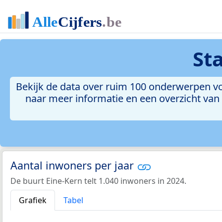
St
Bekijk de data over ruim 100 onderwerpen vo
naar meer informatie en een overzicht van a
Aantal inwoners per jaar
De buurt Eine-Kern telt 1.040 inwoners in 2024.
Grafiek
Tabel