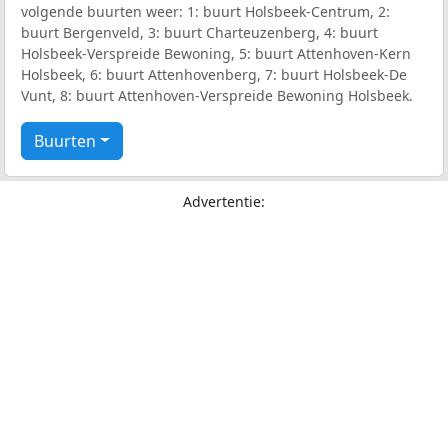
volgende buurten weer: 1: buurt Holsbeek-Centrum, 2:
buurt Bergenveld, 3: buurt Charteuzenberg, 4: buurt
Holsbeek-Verspreide Bewoning, 5: buurt Attenhoven-Kern
Holsbeek, 6: buurt Attenhovenberg, 7: buurt Holsbeek-De
Vunt, 8: buurt Attenhoven-Verspreide Bewoning Holsbeek.
Buurten
Advertentie: