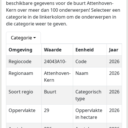
beschikbare gegevens voor de buurt Attenhoven-
Kern over meer dan 100 onderwerpen! Selecteer een
categorie in de linkerkolom om de onderwerpen in
die categorie weer te geven.
Categorie
Omgeving
Waarde
Eenheid
Jaar
Regiocode
24043A10-
Code
2026
Regionaam
Attenhoven-
Naam
2026
Kern
Soort regio
Buurt
Categorisch
2026
type
Oppervlakte
29
Oppervlakte
2026
in hectare