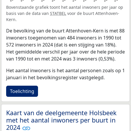
Bovenstaande grafiek toont het aantal inwoners per jaar op
basis van de data van
STATBEL
voor de buurt Attenhoven-
Kern.
De bevolking van de buurt Attenhoven-Kern is met 88
inwoners toegenomen van 484 inwoners in 1990 tot
572 inwoners in 2024 (dat is een stijging van 18%).
Het gemiddelde verschil per jaar over de hele periode
van 1990 tot en met 2024 was 3 inwoners (0,53%).
Het aantal inwoners is het aantal personen zoals op 1
januari in het bevolkingsregister vastgelegd.
Toelichting
Kaart van de deelgemeente Holsbeek
met het aantal inwoners per buurt in
2024