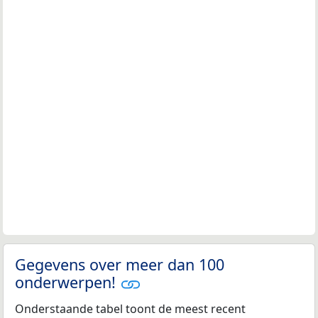
Gegevens over meer dan 100
onderwerpen!
Onderstaande tabel toont de meest recent