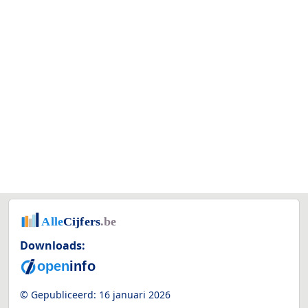
Downloads:
© Gepubliceerd:
16 januari 2026