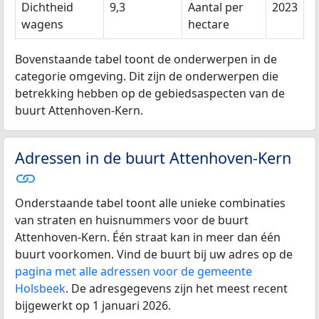
Dichtheid
9,3
Aantal per
2023
wagens
hectare
Bovenstaande tabel toont de onderwerpen in de
categorie omgeving. Dit zijn de onderwerpen die
betrekking hebben op de gebiedsaspecten van de
buurt Attenhoven-Kern.
Adressen in de buurt Attenhoven-Kern
Onderstaande tabel toont alle unieke combinaties
van straten en huisnummers voor de buurt
Attenhoven-Kern. Één straat kan in meer dan één
buurt voorkomen. Vind de buurt bij uw adres op de
pagina met alle adressen voor de gemeente
Holsbeek
. De adresgegevens zijn het meest recent
bijgewerkt op 1 januari 2026.