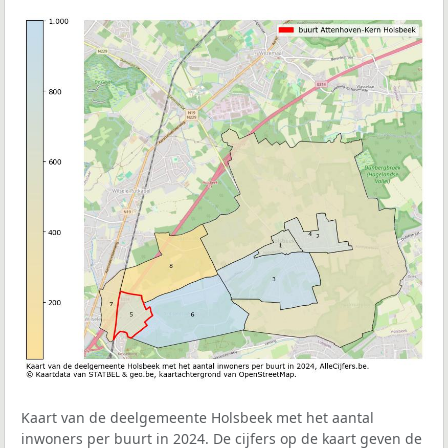
Kaart van de deelgemeente Holsbeek met het aantal
inwoners per buurt in 2024. De cijfers op de kaart geven de