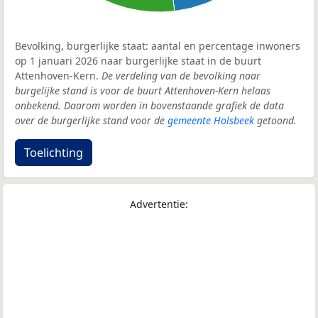
Bevolking, burgerlijke staat: aantal en percentage inwoners
op 1 januari 2026 naar burgerlijke staat in de buurt
Attenhoven-Kern.
De verdeling van de bevolking naar
burgelijke stand is voor de buurt Attenhoven-Kern helaas
onbekend. Daarom worden in bovenstaande grafiek de data
over de burgerlijke stand voor de
gemeente Holsbeek
getoond.
Toelichting
Advertentie: