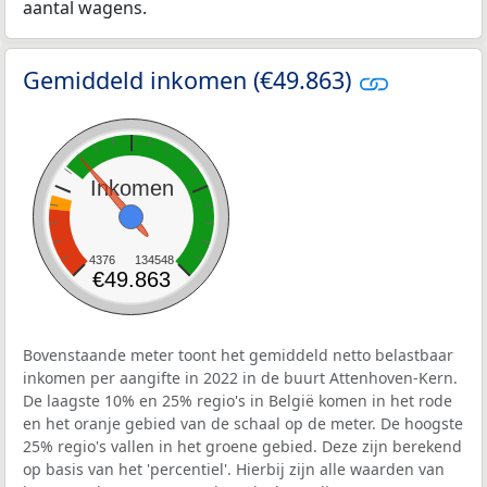
aantal wagens.
Gemiddeld inkomen (€49.863)
Inkomen
4376
134548
€49.863
Bovenstaande meter toont het gemiddeld netto belastbaar
inkomen per aangifte in 2022 in de buurt Attenhoven-Kern.
De laagste 10% en 25% regio's in België komen in het rode
en het oranje gebied van de schaal op de meter. De hoogste
25% regio's vallen in het groene gebied. Deze zijn berekend
op basis van het 'percentiel'. Hierbij zijn alle waarden van