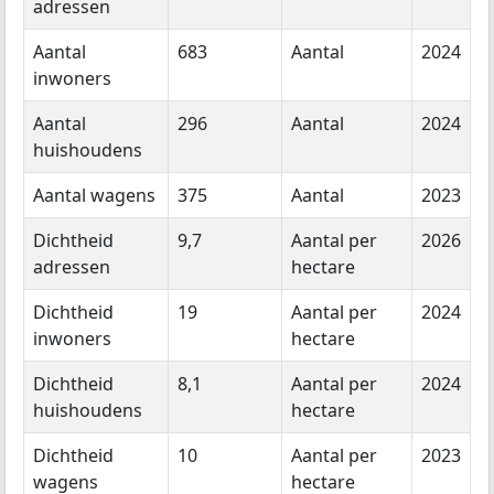
adressen
Aantal
683
Aantal
2024
inwoners
Aantal
296
Aantal
2024
huishoudens
Aantal wagens
375
Aantal
2023
Dichtheid
9,7
Aantal per
2026
adressen
hectare
Dichtheid
19
Aantal per
2024
inwoners
hectare
Dichtheid
8,1
Aantal per
2024
huishoudens
hectare
Dichtheid
10
Aantal per
2023
wagens
hectare