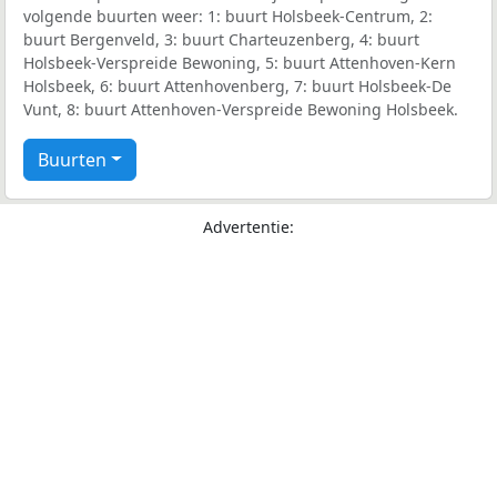
volgende buurten weer: 1: buurt Holsbeek-Centrum, 2:
buurt Bergenveld, 3: buurt Charteuzenberg, 4: buurt
Holsbeek-Verspreide Bewoning, 5: buurt Attenhoven-Kern
Holsbeek, 6: buurt Attenhovenberg, 7: buurt Holsbeek-De
Vunt, 8: buurt Attenhoven-Verspreide Bewoning Holsbeek.
Buurten
Advertentie: