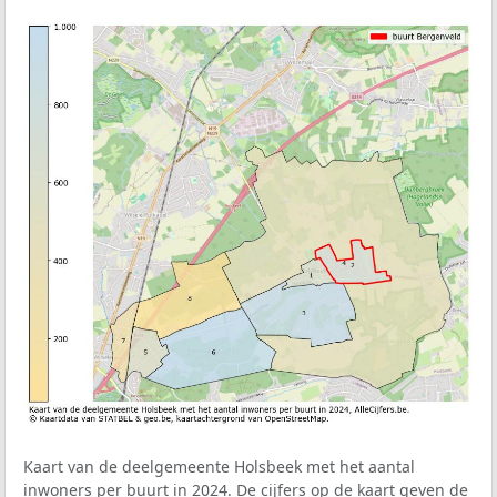
Kaart van de deelgemeente Holsbeek met het aantal
inwoners per buurt in 2024. De cijfers op de kaart geven de