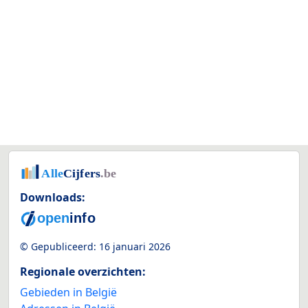
Downloads:
© Gepubliceerd:
16 januari 2026
Regionale overzichten:
Gebieden in België