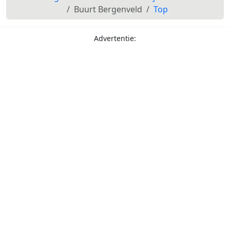
Buurt Bergenveld
Top
Advertentie: