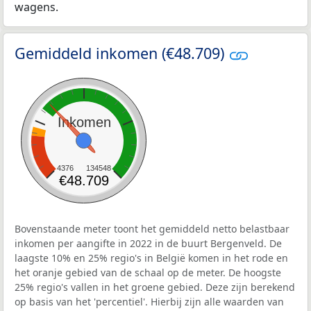
wagens.
Gemiddeld inkomen (€48.709)
Inkomen
4376
134548
€48.709
Bovenstaande meter toont het gemiddeld netto belastbaar
inkomen per aangifte in 2022 in de buurt Bergenveld. De
laagste 10% en 25% regio's in België komen in het rode en
het oranje gebied van de schaal op de meter. De hoogste
25% regio's vallen in het groene gebied. Deze zijn berekend
op basis van het 'percentiel'. Hierbij zijn alle waarden van