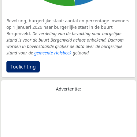
Bevolking, burgerlijke staat: aantal en percentage inwoners
op 1 januari 2026 naar burgerlijke staat in de buurt
Bergenveld.
De verdeling van de bevolking naar burgelijke
stand is voor de buurt Bergenveld helaas onbekend. Daarom
worden in bovenstaande grafiek de data over de burgerlijke
stand voor de
gemeente Holsbeek
getoond.
Toelichting
Advertentie: