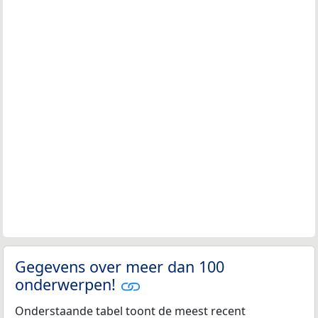
Gegevens over meer dan 100
onderwerpen!
Onderstaande tabel toont de meest recent