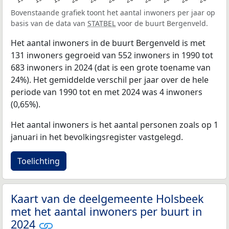
Bovenstaande grafiek toont het aantal inwoners per jaar op
basis van de data van
STATBEL
voor de buurt Bergenveld.
Het aantal inwoners in de buurt Bergenveld is met
131 inwoners gegroeid van 552 inwoners in 1990 tot
683 inwoners in 2024 (dat is een grote toename van
24%). Het gemiddelde verschil per jaar over de hele
periode van 1990 tot en met 2024 was 4 inwoners
(0,65%).
Het aantal inwoners is het aantal personen zoals op 1
januari in het bevolkingsregister vastgelegd.
Toelichting
Kaart van de deelgemeente Holsbeek
met het aantal inwoners per buurt in
2024