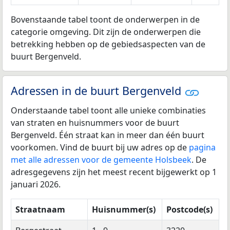
Bovenstaande tabel toont de onderwerpen in de
categorie omgeving. Dit zijn de onderwerpen die
betrekking hebben op de gebiedsaspecten van de
buurt Bergenveld.
Adressen in de buurt Bergenveld
Onderstaande tabel toont alle unieke combinaties
van straten en huisnummers voor de buurt
Bergenveld. Één straat kan in meer dan één buurt
voorkomen. Vind de buurt bij uw adres op de
pagina
met alle adressen voor de gemeente Holsbeek
. De
adresgegevens zijn het meest recent bijgewerkt op 1
januari 2026.
Straatnaam
Huisnummer(s)
Postcode(s)