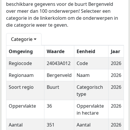
beschikbare gegevens voor de buurt Bergenveld
over meer dan 100 onderwerpen! Selecteer een
categorie in de linkerkolom om de onderwerpen in
die categorie weer te geven.
Categorie
Omgeving
Waarde
Eenheid
Jaar
Regiocode
24043A012
Code
2026
Regionaam
Bergenveld
Naam
2026
Soort regio
Buurt
Categorisch
2026
type
Oppervlakte
36
Oppervlakte
2026
in hectare
Aantal
351
Aantal
2026