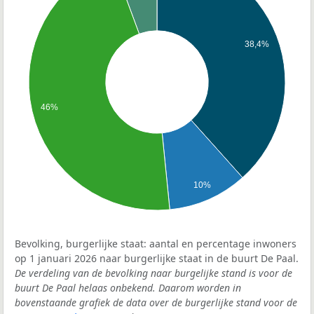
38,4%
46%
10%
Bevolking, burgerlijke staat: aantal en percentage inwoners
op 1 januari 2026 naar burgerlijke staat in de buurt De Paal.
De verdeling van de bevolking naar burgelijke stand is voor de
buurt De Paal helaas onbekend. Daarom worden in
bovenstaande grafiek de data over de burgerlijke stand voor de