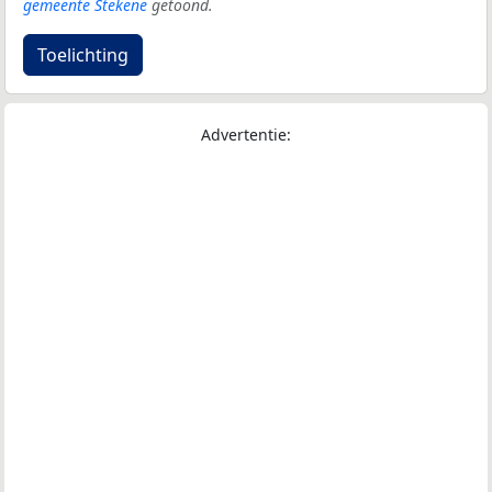
gemeente Stekene
getoond.
Toelichting
Advertentie: