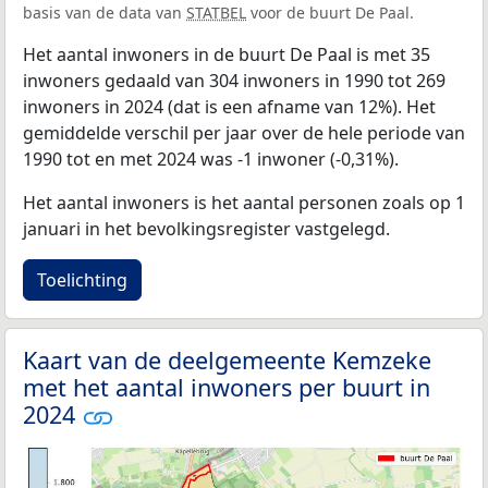
basis van de data van
STATBEL
voor de buurt De Paal.
Het aantal inwoners in de buurt De Paal is met 35
inwoners gedaald van 304 inwoners in 1990 tot 269
inwoners in 2024 (dat is een afname van 12%). Het
gemiddelde verschil per jaar over de hele periode van
1990 tot en met 2024 was -1 inwoner (-0,31%).
Het aantal inwoners is het aantal personen zoals op 1
januari in het bevolkingsregister vastgelegd.
Toelichting
Kaart van de deelgemeente Kemzeke
met het aantal inwoners per buurt in
2024