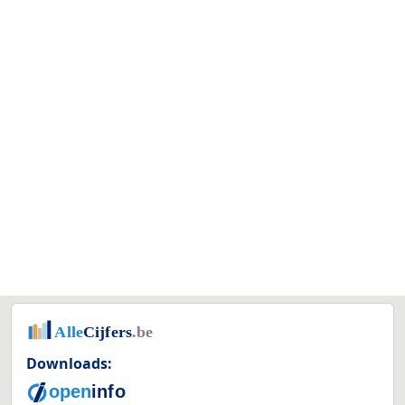
Downloads: