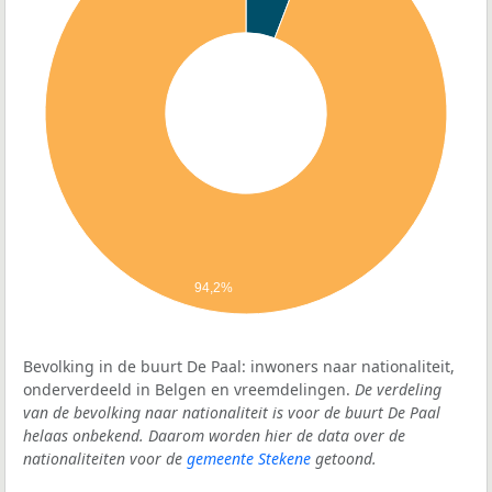
94,2%
Bevolking in de buurt De Paal: inwoners naar nationaliteit,
onderverdeeld in Belgen en vreemdelingen.
De verdeling
van de bevolking naar nationaliteit is voor de buurt De Paal
helaas onbekend. Daarom worden hier de data over de
nationaliteiten voor de
gemeente Stekene
getoond.