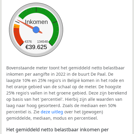
Inkomen
4376
134548
€39.625
Bovenstaande meter toont het gemiddeld netto belastbaar
inkomen per aangifte in 2022 in de buurt De Paal. De
laagste 10% en 25% regio's in België komen in het rode en
het oranje gebied van de schaal op de meter. De hoogste
25% regio's vallen in het groene gebied. Deze zijn berekend
op basis van het 'percentiel'. Hierbij zijn alle waarden van
laag naar hoog gesorteerd. Zoals de mediaan een 50%
percentiel is. Zie
deze uitleg
over het (gewogen)
gemiddelde, mediaan, modus en percentieel.
Het gemiddeld netto belastbaar inkomen per