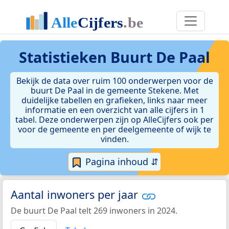
Statistieken
Buurt De Paal
Bekijk de data over ruim 100 onderwerpen voor de
buurt De Paal in de gemeente Stekene. Met
duidelijke tabellen en grafieken, links naar meer
informatie en een overzicht van alle cijfers in 1
tabel. Deze onderwerpen zijn op AlleCijfers ook per
voor de gemeente en per deelgemeente of wijk te
vinden.
Pagina inhoud ⇵
Aantal inwoners per jaar
De buurt De Paal telt 269 inwoners in 2024.