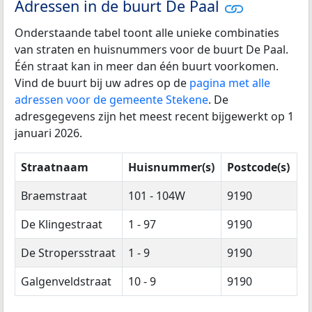
Adressen in de buurt De Paal
Onderstaande tabel toont alle unieke combinaties
van straten en huisnummers voor de buurt De Paal.
Één straat kan in meer dan één buurt voorkomen.
Vind de buurt bij uw adres op de
pagina met alle
adressen voor de gemeente Stekene
. De
adresgegevens zijn het meest recent bijgewerkt op 1
januari 2026.
Straatnaam
Huisnummer(s)
Postcode(s)
Braemstraat
101 - 104W
9190
De Klingestraat
1 - 97
9190
De Stropersstraat
1 - 9
9190
Galgenveldstraat
10 - 9
9190