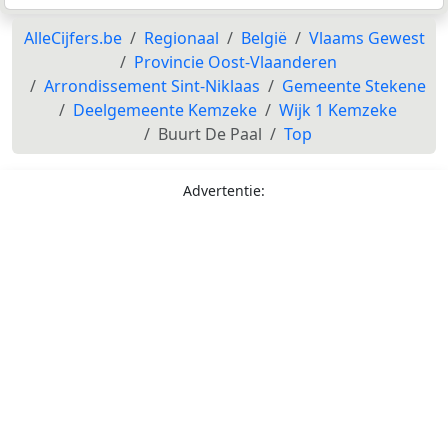
AlleCijfers.be
Regionaal
België
Vlaams Gewest
Provincie Oost-Vlaanderen
Arrondissement Sint-Niklaas
Gemeente Stekene
Deelgemeente Kemzeke
Wijk 1 Kemzeke
Buurt De Paal
Top
Advertentie: