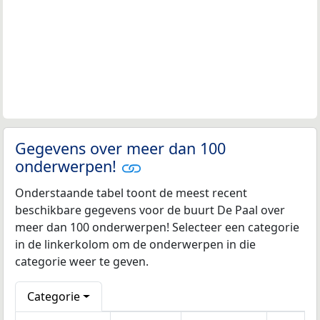
Gegevens over meer dan 100
onderwerpen!
Onderstaande tabel toont de meest recent
beschikbare gegevens voor de buurt De Paal over
meer dan 100 onderwerpen! Selecteer een categorie
in de linkerkolom om de onderwerpen in die
categorie weer te geven.
Categorie