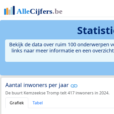
Statis
Bekijk de data over ruim 100 onderwerpen v
links naar meer informatie en een overzicht 
Aantal inwoners per jaar
De buurt Kemzeekse Tromp telt 417 inwoners in 2024.
Grafiek
Tabel