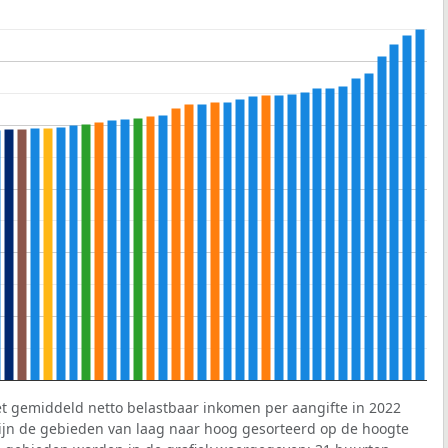
et gemiddeld netto belastbaar inkomen per aangifte in 2022
 zijn de gebieden van laag naar hoog gesorteerd op de hoogte