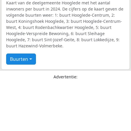
Kaart van de deelgemeente Hooglede met het aantal
inwoners per buurt in 2024. De cijfers op de kaart geven de
volgende buurten weer: 1: buurt Hooglede-Centrum, 2:
buurt Koningshoek Hooglede, 3: buurt Hooglede-Centrum-
West, 4: buurt Rodenbachkwartier Hooglede, 5: buurt
Hooglede-Verspreide Bewoning, 6: buurt Sleihage
Hooglede, 7: buurt Sint-Jozef-Geite, 8: buurt Lokkedijze, 9:
buurt Hazewind-Volmerbeke.
Buurten
Advertentie: