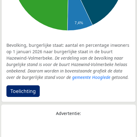
7,4%
Bevolking, burgerlijke staat: aantal en percentage inwoners
op 1 januari 2026 naar burgerlijke staat in de buurt
Hazewind-Volmerbeke.
De verdeling van de bevolking naar
burgelijke stand is voor de buurt Hazewind-Volmerbeke helaas
onbekend. Daarom worden in bovenstaande grafiek de data
over de burgerlijke stand voor de
gemeente Hooglede
getoond.
Toelichting
Advertentie: