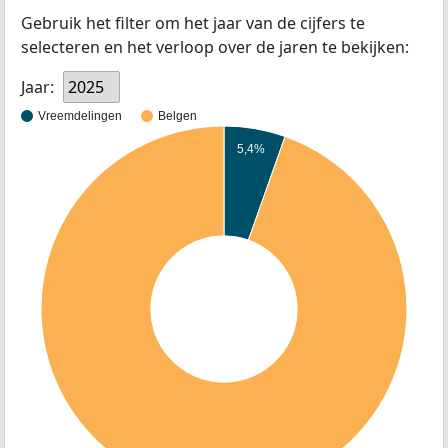
Gebruik het filter om het jaar van de cijfers te
selecteren en het verloop over de jaren te bekijken:
Jaar:
2025
Vreemdelingen
Belgen
5,4%