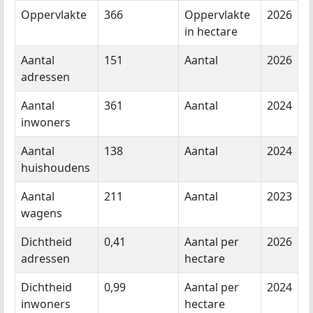
Oppervlakte
366
Oppervlakte
2026
in hectare
Aantal
151
Aantal
2026
adressen
Aantal
361
Aantal
2024
inwoners
Aantal
138
Aantal
2024
huishoudens
Aantal
211
Aantal
2023
wagens
Dichtheid
0,41
Aantal per
2026
adressen
hectare
Dichtheid
0,99
Aantal per
2024
inwoners
hectare