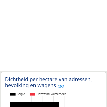
Dichtheid per hectare van adressen,
bevolking en wagens
België
Hazewind-Volmerbeke