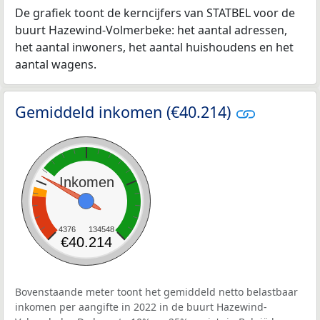
De grafiek toont de kerncijfers van STATBEL voor de
buurt Hazewind-Volmerbeke: het aantal adressen,
het aantal inwoners, het aantal huishoudens en het
aantal wagens.
Gemiddeld inkomen (€40.214)
Inkomen
4376
134548
€40.214
Bovenstaande meter toont het gemiddeld netto belastbaar
inkomen per aangifte in 2022 in de buurt Hazewind-