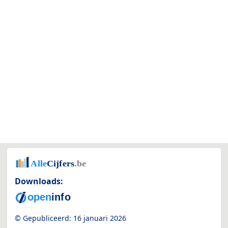
Downloads:
© Gepubliceerd:
16 januari 2026