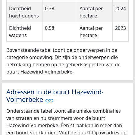
Dichtheid
0,38
Aantal per
2024
huishoudens
hectare
Dichtheid
0,58
Aantal per
2023
wagens
hectare
Bovenstaande tabel toont de onderwerpen in de
categorie omgeving. Dit zijn de onderwerpen die
betrekking hebben op de gebiedsaspecten van de
buurt Hazewind-Volmerbeke.
Adressen in de buurt Hazewind-
Volmerbeke
Onderstaande tabel toont alle unieke combinaties
van straten en huisnummers voor de buurt
Hazewind-Volmerbeke. Één straat kan in meer dan
één buurt voorkomen. Vind de buurt bij uw adres op