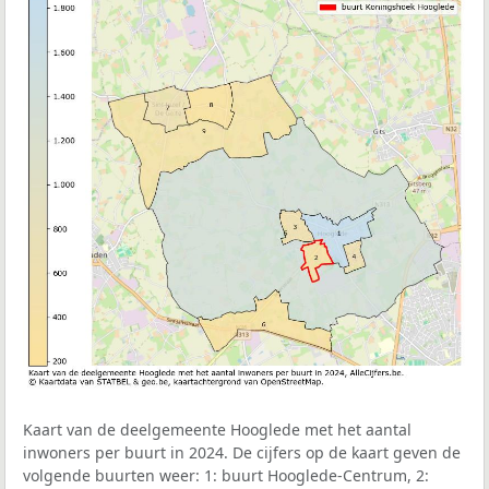
Kaart van de deelgemeente Hooglede met het aantal
inwoners per buurt in 2024. De cijfers op de kaart geven de
volgende buurten weer: 1: buurt Hooglede-Centrum, 2: