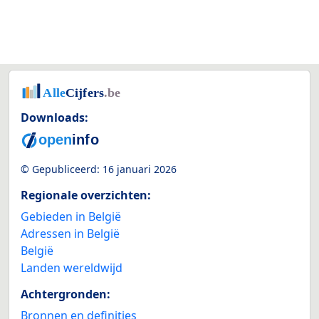
Downloads:
© Gepubliceerd:
16 januari 2026
Regionale overzichten:
Gebieden in België
Adressen in België
België
Landen wereldwijd
Achtergronden:
Bronnen en definities