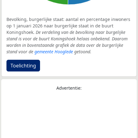
Bevolking, burgerlijke staat: aantal en percentage inwoners
op 1 januari 2026 naar burgerlijke staat in de buurt
Koningshoek.
De verdeling van de bevolking naar burgelijke
stand is voor de buurt Koningshoek helaas onbekend. Daarom
worden in bovenstaande grafiek de data over de burgerlijke
stand voor de
gemeente Hooglede
getoond.
Toelichting
Advertentie: