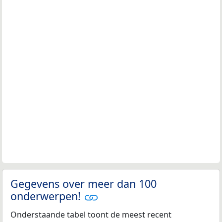
Gegevens over meer dan 100
onderwerpen!
Onderstaande tabel toont de meest recent