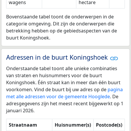
wagens
hectare
Bovenstaande tabel toont de onderwerpen in de
categorie omgeving. Dit zijn de onderwerpen die
betrekking hebben op de gebiedsaspecten van de
buurt Koningshoek.
Adressen in de buurt Koningshoek
Onderstaande tabel toont alle unieke combinaties
van straten en huisnummers voor de buurt
Koningshoek. Één straat kan in meer dan één buurt
voorkomen. Vind de buurt bij uw adres op de
pagina
met alle adressen voor de gemeente Hooglede
. De
adresgegevens zijn het meest recent bijgewerkt op 1
januari 2026.
Straatnaam
Huisnummer(s)
Postcode(s)