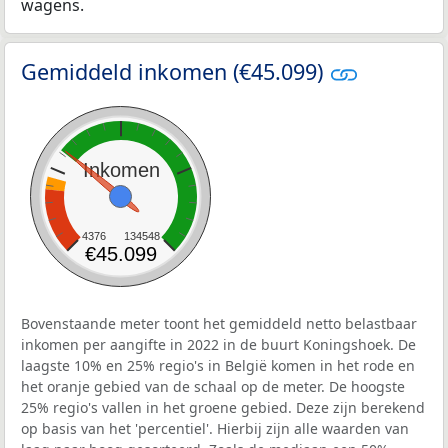
wagens.
Gemiddeld inkomen (€45.099)
Inkomen
4376
134548
€45.099
Bovenstaande meter toont het gemiddeld netto belastbaar
inkomen per aangifte in 2022 in de buurt Koningshoek. De
laagste 10% en 25% regio's in België komen in het rode en
het oranje gebied van de schaal op de meter. De hoogste
25% regio's vallen in het groene gebied. Deze zijn berekend
op basis van het 'percentiel'. Hierbij zijn alle waarden van