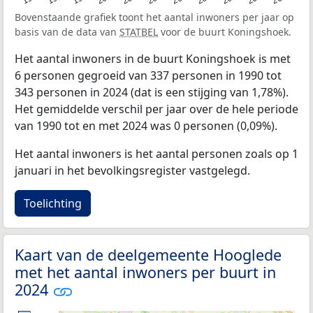
Bovenstaande grafiek toont het aantal inwoners per jaar op
basis van de data van
STATBEL
voor de buurt Koningshoek.
Het aantal inwoners in de buurt Koningshoek is met
6 personen gegroeid van 337 personen in 1990 tot
343 personen in 2024 (dat is een stijging van 1,78%).
Het gemiddelde verschil per jaar over de hele periode
van 1990 tot en met 2024 was 0 personen (0,09%).
Het aantal inwoners is het aantal personen zoals op 1
januari in het bevolkingsregister vastgelegd.
Toelichting
Kaart van de deelgemeente Hooglede
met het aantal inwoners per buurt in
2024