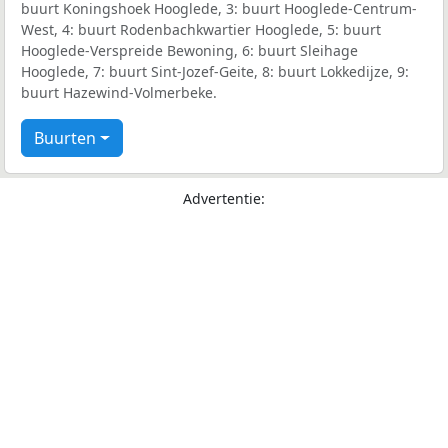
buurt Koningshoek Hooglede, 3: buurt Hooglede-Centrum-
West, 4: buurt Rodenbachkwartier Hooglede, 5: buurt
Hooglede-Verspreide Bewoning, 6: buurt Sleihage
Hooglede, 7: buurt Sint-Jozef-Geite, 8: buurt Lokkedijze, 9:
buurt Hazewind-Volmerbeke.
Buurten
Advertentie: