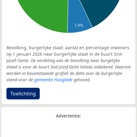
7,4%
Bevolking, burgerlijke staat: aantal en percentage inwoners
op 1 januari 2026 naar burgerlijke staat in de buurt Sint-
Jozef-Geite.
De verdeling van de bevolking naar burgelijke
stand is voor de buurt Sint-Jozef-Geite helaas onbekend. Daarom
worden in bovenstaande grafiek de data over de burgerlijke
stand voor de
gemeente Hooglede
getoond.
Toelichting
Advertentie: