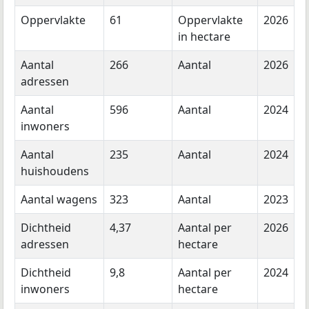
Oppervlakte
61
Oppervlakte
2026
in hectare
Aantal
266
Aantal
2026
adressen
Aantal
596
Aantal
2024
inwoners
Aantal
235
Aantal
2024
huishoudens
Aantal wagens
323
Aantal
2023
Dichtheid
4,37
Aantal per
2026
adressen
hectare
Dichtheid
9,8
Aantal per
2024
inwoners
hectare