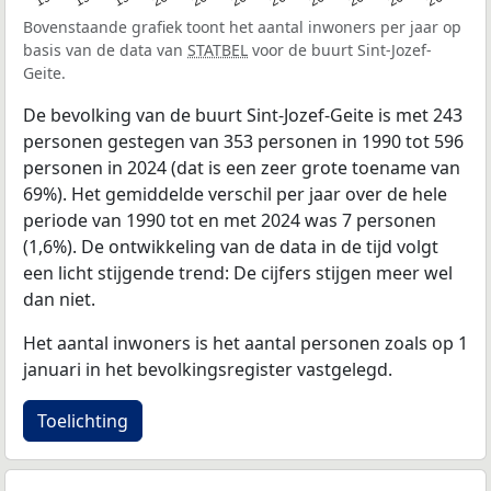
Bovenstaande grafiek toont het aantal inwoners per jaar op
basis van de data van
STATBEL
voor de buurt Sint-Jozef-
Geite.
De bevolking van de buurt Sint-Jozef-Geite is met 243
personen gestegen van 353 personen in 1990 tot 596
personen in 2024 (dat is een zeer grote toename van
69%). Het gemiddelde verschil per jaar over de hele
periode van 1990 tot en met 2024 was 7 personen
(1,6%). De ontwikkeling van de data in de tijd volgt
een licht stijgende trend: De cijfers stijgen meer wel
dan niet.
Het aantal inwoners is het aantal personen zoals op 1
januari in het bevolkingsregister vastgelegd.
Toelichting