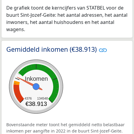
De grafiek toont de kerncijfers van STATBEL voor de
buurt Sint-Jozef-Geite: het aantal adressen, het aantal
inwoners, het aantal huishoudens en het aantal
wagens.
Gemiddeld inkomen (€38.913)
Inkomen
4376
134548
€38.913
Bovenstaande meter toont het gemiddeld netto belastbaar
inkomen per aangifte in 2022 in de buurt Sint-Jozef-Geite.