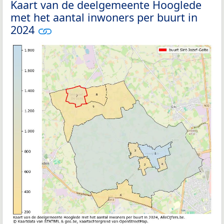
Kaart van de deelgemeente Hooglede
met het aantal inwoners per buurt in
2024