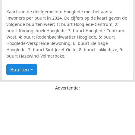
Kaart van de deelgemeente Hooglede met het aantal
inwoners per buurt in 2024. De cijfers op de kaart geven de
volgende buurten weer: 1: buurt Hooglede-Centrum, 2:
buurt Koningshoek Hooglede, 3: buurt Hooglede-Centrum-
West, 4: buurt Rodenbachkwartier Hooglede, 5: buurt
Hooglede-Verspreide Bewoning, 6: buurt Sleihage
Hooglede, 7: buurt Sint-Jozef-Geite, 8: buurt Lokkedijze, 9:
buurt Hazewind-Volmerbeke.
Buurten
Advertentie: