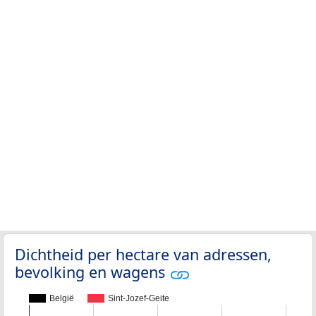
Dichtheid per hectare van adressen,
bevolking en wagens
België
Sint-Jozef-Geite