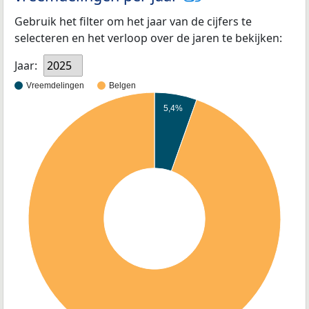
Gebruik het filter om het jaar van de cijfers te
selecteren en het verloop over de jaren te bekijken:
Jaar:
2025
Vreemdelingen
Belgen
5,4%