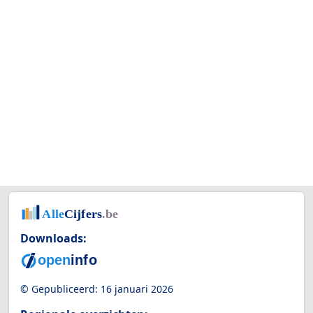
Downloads:
© Gepubliceerd:
16 januari 2026