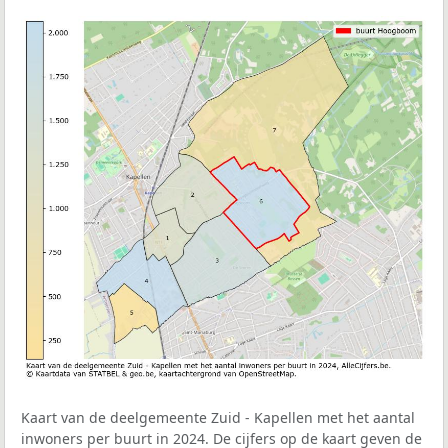
Kaart van de deelgemeente Zuid - Kapellen met het aantal
inwoners per buurt in 2024. De cijfers op de kaart geven de