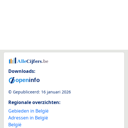
Downloads:
© Gepubliceerd:
16 januari 2026
Regionale overzichten:
Gebieden in België
Adressen in België
België