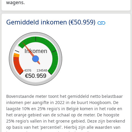
wagens.
Gemiddeld inkomen (€50.959)
Inkomen
4376
134548
€50.959
Bovenstaande meter toont het gemiddeld netto belastbaar
inkomen per aangifte in 2022 in de buurt Hoogboom. De
laagste 10% en 25% regio's in België komen in het rode en
het oranje gebied van de schaal op de meter. De hoogste
25% regio's vallen in het groene gebied. Deze zijn berekend
op basis van het 'percentiel'. Hierbij zijn alle waarden van