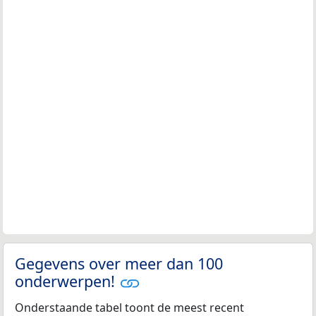
Gegevens over meer dan 100
onderwerpen!
Onderstaande tabel toont de meest recent