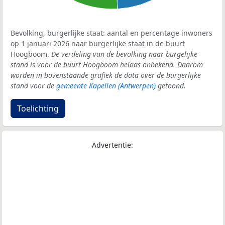
Bevolking, burgerlijke staat: aantal en percentage inwoners
op 1 januari 2026 naar burgerlijke staat in de buurt
Hoogboom.
De verdeling van de bevolking naar burgelijke
stand is voor de buurt Hoogboom helaas onbekend. Daarom
worden in bovenstaande grafiek de data over de burgerlijke
stand voor de
gemeente Kapellen (Antwerpen)
getoond.
Toelichting
Advertentie: