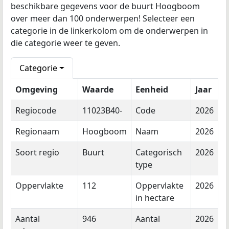
beschikbare gegevens voor de buurt Hoogboom
over meer dan 100 onderwerpen! Selecteer een
categorie in de linkerkolom om de onderwerpen in
die categorie weer te geven.
Categorie
Omgeving
Waarde
Eenheid
Jaar
Regiocode
11023B40-
Code
2026
Regionaam
Hoogboom
Naam
2026
Soort regio
Buurt
Categorisch
2026
type
Oppervlakte
112
Oppervlakte
2026
in hectare
Aantal
946
Aantal
2026