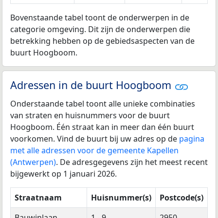
Bovenstaande tabel toont de onderwerpen in de
categorie omgeving. Dit zijn de onderwerpen die
betrekking hebben op de gebiedsaspecten van de
buurt Hoogboom.
Adressen in de buurt Hoogboom
Onderstaande tabel toont alle unieke combinaties
van straten en huisnummers voor de buurt
Hoogboom. Één straat kan in meer dan één buurt
voorkomen. Vind de buurt bij uw adres op de
pagina
met alle adressen voor de gemeente Kapellen
(Antwerpen)
. De adresgegevens zijn het meest recent
bijgewerkt op 1 januari 2026.
Straatnaam
Huisnummer(s)
Postcode(s)
Bauwinlaan
1 - 9
2950