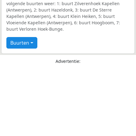
volgende buurten weer: 1: buurt Zilverenhoek Kapellen
(Antwerpen), 2: buurt Hazeldonk, 3: buurt De Sterre
Kapellen (Antwerpen), 4: buurt Klein Heiken, 5: buurt
Vloeiende Kapellen (Antwerpen), 6: buurt Hoogboom, 7:
buurt Verloren Hoek-Bunge.
Buurten
Advertentie: