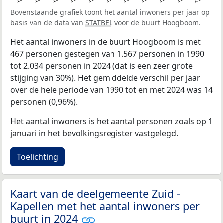
Bovenstaande grafiek toont het aantal inwoners per jaar op
basis van de data van
STATBEL
voor de buurt Hoogboom.
Het aantal inwoners in de buurt Hoogboom is met
467 personen gestegen van 1.567 personen in 1990
tot 2.034 personen in 2024 (dat is een zeer grote
stijging van 30%). Het gemiddelde verschil per jaar
over de hele periode van 1990 tot en met 2024 was 14
personen (0,96%).
Het aantal inwoners is het aantal personen zoals op 1
januari in het bevolkingsregister vastgelegd.
Toelichting
Kaart van de deelgemeente Zuid -
Kapellen met het aantal inwoners per
buurt in 2024