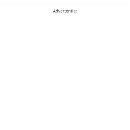
Advertentie: