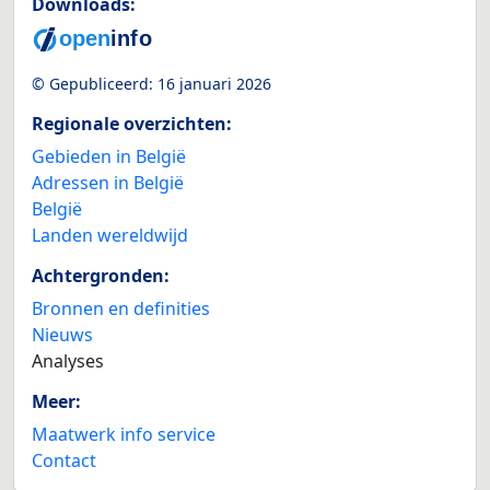
Downloads:
© Gepubliceerd:
16 januari 2026
Regionale overzichten:
Gebieden in België
Adressen in België
België
Landen wereldwijd
Achtergronden:
Bronnen en definities
Nieuws
Analyses
Meer:
Maatwerk info service
Contact