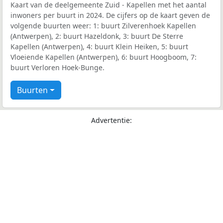
Kaart van de deelgemeente Zuid - Kapellen met het aantal
inwoners per buurt in 2024. De cijfers op de kaart geven de
volgende buurten weer: 1: buurt Zilverenhoek Kapellen
(Antwerpen), 2: buurt Hazeldonk, 3: buurt De Sterre
Kapellen (Antwerpen), 4: buurt Klein Heiken, 5: buurt
Vloeiende Kapellen (Antwerpen), 6: buurt Hoogboom, 7:
buurt Verloren Hoek-Bunge.
Buurten
Advertentie: