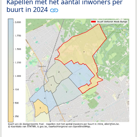
Kapellen met het aantal inwoners per
buurt in 2024