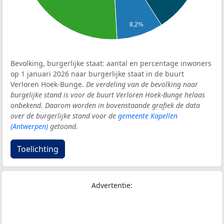
8,2%
Bevolking, burgerlijke staat: aantal en percentage inwoners
op 1 januari 2026 naar burgerlijke staat in de buurt
Verloren Hoek-Bunge.
De verdeling van de bevolking naar
burgelijke stand is voor de buurt Verloren Hoek-Bunge helaas
onbekend. Daarom worden in bovenstaande grafiek de data
over de burgerlijke stand voor de
gemeente Kapellen
(Antwerpen)
getoond.
Toelichting
Advertentie: