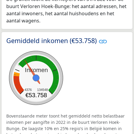
buurt Verloren Hoek-Bunge: het aantal adressen, het
aantal inwoners, het aantal huishoudens en het
aantal wagens.
Gemiddeld inkomen (€53.758)
Inkomen
4376
134548
€53.758
Bovenstaande meter toont het gemiddeld netto belastbaar
inkomen per aangifte in 2022 in de buurt Verloren Hoek-
Bunge. De laagste 10% en 25% regio's in België komen in