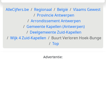
AlleCijfers.be
Regionaal
België
Vlaams Gewest
Provincie Antwerpen
Arrondissement Antwerpen
Gemeente Kapellen (Antwerpen)
Deelgemeente Zuid-Kapellen
Wijk 4 Zuid-Kapellen
Buurt Verloren Hoek-Bunge
Top
Advertentie: