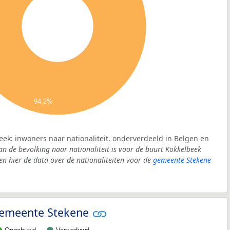
94,2%
eek: inwoners naar nationaliteit, onderverdeeld in Belgen en
an de bevolking naar nationaliteit is voor de buurt Kokkelbeek
 hier de data over de nationaliteiten voor de
gemeente Stekene
 gemeente Stekene