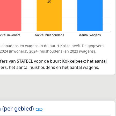
45
ntal inwoners
Aantal huishoudens
Aantal wagens
uishoudens en wagens in de buurt Kokkelbeek. De gegevens
 2024 (inwoners), 2024 (huishoudens) en 2023 (wagens).
jfers van STATBEL voor de buurt Kokkelbeek: het aantal
ners, het aantal huishoudens en het aantal wagens.
 (per gebied)