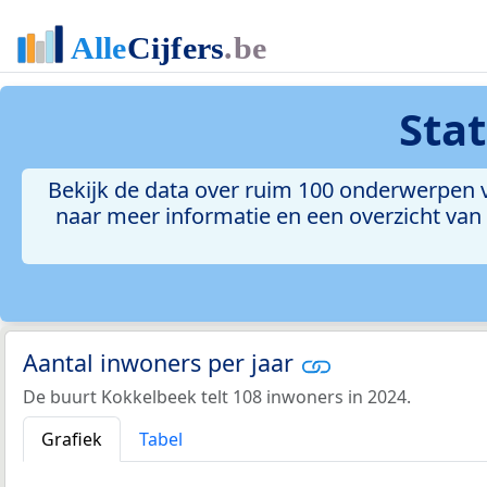
Sta
Bekijk de data over ruim 100 onderwerpen v
naar meer informatie en een overzicht van a
Aantal inwoners per jaar
De buurt Kokkelbeek telt 108 inwoners in 2024.
Grafiek
Tabel