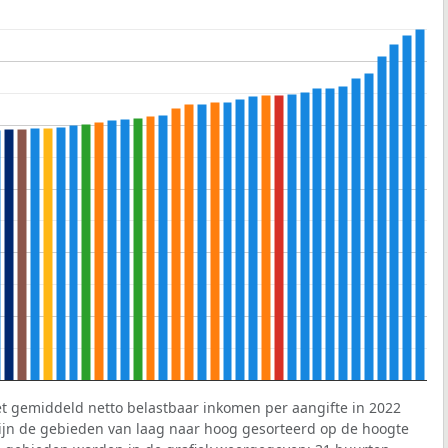
et gemiddeld netto belastbaar inkomen per aangifte in 2022
 zijn de gebieden van laag naar hoog gesorteerd op de hoogte