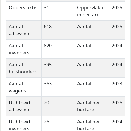
Oppervlakte
31
Oppervlakte
2026
in hectare
Aantal
618
Aantal
2026
adressen
Aantal
820
Aantal
2024
inwoners
Aantal
395
Aantal
2024
huishoudens
Aantal
363
Aantal
2023
wagens
Dichtheid
20
Aantal per
2026
adressen
hectare
Dichtheid
26
Aantal per
2024
inwoners
hectare