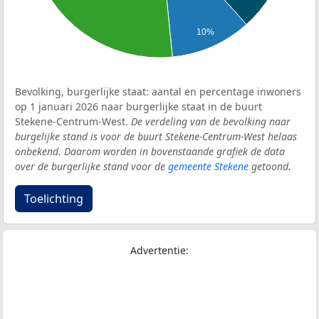
10%
Bevolking, burgerlijke staat: aantal en percentage inwoners
op 1 januari 2026 naar burgerlijke staat in de buurt
Stekene-Centrum-West.
De verdeling van de bevolking naar
burgelijke stand is voor de buurt Stekene-Centrum-West helaas
onbekend. Daarom worden in bovenstaande grafiek de data
over de burgerlijke stand voor de
gemeente Stekene
getoond.
Toelichting
Advertentie: