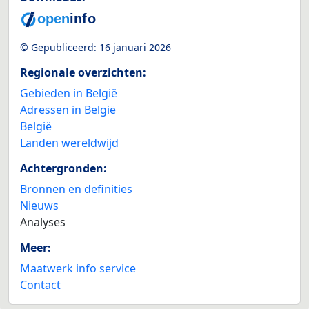
© Gepubliceerd:
16 januari 2026
Regionale overzichten:
Gebieden in België
Adressen in België
België
Landen wereldwijd
Achtergronden:
Bronnen en definities
Nieuws
Analyses
Meer:
Maatwerk info service
Contact