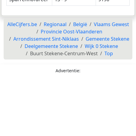
AlleCijfers.be
Regionaal
België
Vlaams Gewest
Provincie Oost-Vlaanderen
Arrondissement Sint-Niklaas
Gemeente Stekene
Deelgemeente Stekene
Wijk 0 Stekene
Buurt Stekene-Centrum-West
Top
Advertentie: