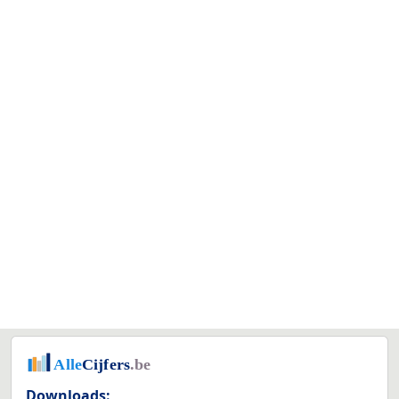
Downloads: