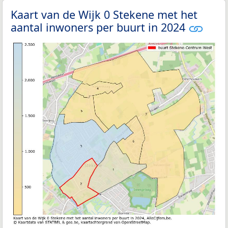
Kaart van de Wijk 0 Stekene met het
aantal inwoners per buurt in 2024