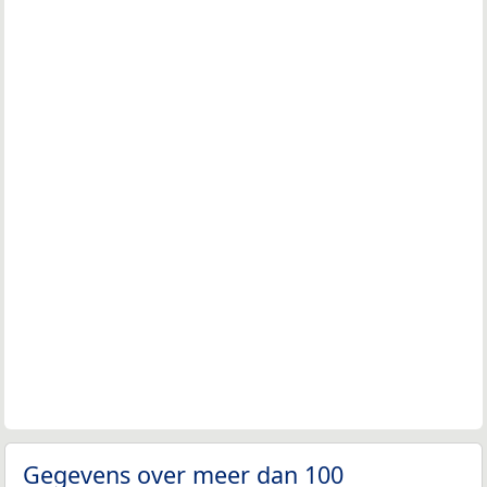
Gegevens over meer dan 100