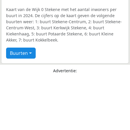
Kaart van de Wijk 0 Stekene met het aantal inwoners per
buurt in 2024. De cijfers op de kaart geven de volgende
buurten weer: 1: buurt Stekene-Centrum, 2: buurt Stekene-
Centrum-West, 3: buurt Kerkwijk Stekene, 4: buurt
Kiekenhaag, 5: buurt Potaarde Stekene, 6: buurt Kleine
Akker, 7: buurt Kokkelbeek.
Buurten
Advertentie: