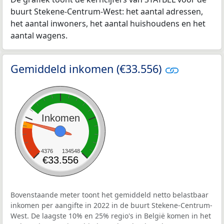
buurt Stekene-Centrum-West: het aantal adressen,
het aantal inwoners, het aantal huishoudens en het
aantal wagens.
Gemiddeld inkomen (€33.556)
Inkomen
4376
134548
€33.556
Bovenstaande meter toont het gemiddeld netto belastbaar
inkomen per aangifte in 2022 in de buurt Stekene-Centrum-
West. De laagste 10% en 25% regio's in België komen in het