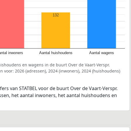
132
ntal inwoners
Aantal huishoudens
Aantal wagens
uishoudens en wagens in de buurt Over de Vaart-Verspr.
 voor: 2026 (adressen), 2024 (inwoners), 2024 (huishoudens)
jfers van STATBEL voor de buurt Over de Vaart-Verspr.
ssen, het aantal inwoners, het aantal huishoudens en