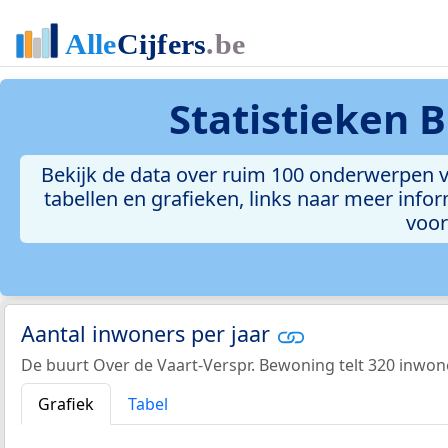
Statistieken
B
Bekijk de data over ruim 100 onderwerpen 
tabellen en grafieken, links naar meer inform
voor
Aantal inwoners per jaar
De buurt Over de Vaart-Verspr. Bewoning telt 320 inwone
Grafiek
Tabel