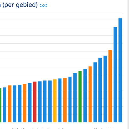
 (per gebied)