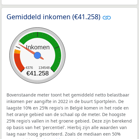
Gemiddeld inkomen (€41.258)
Inkomen
4376
134548
€41.258
Bovenstaande meter toont het gemiddeld netto belastbaar
inkomen per aangifte in 2022 in de buurt Sportplein. De
laagste 10% en 25% regio's in België komen in het rode en
het oranje gebied van de schaal op de meter. De hoogste
25% regio's vallen in het groene gebied. Deze zijn berekend
op basis van het 'percentiel'. Hierbij zijn alle waarden van
laag naar hoog gesorteerd. Zoals de mediaan een 50%