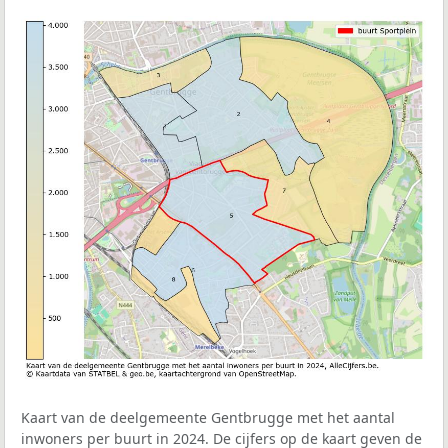
Kaart van de deelgemeente Gentbrugge met het aantal
inwoners per buurt in 2024. De cijfers op de kaart geven de