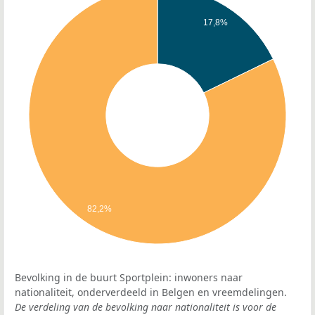
17,8%
82,2%
Bevolking in de buurt Sportplein: inwoners naar
nationaliteit, onderverdeeld in Belgen en vreemdelingen.
De verdeling van de bevolking naar nationaliteit is voor de