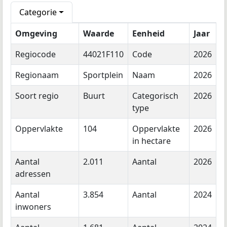
Categorie
Omgeving
Waarde
Eenheid
Jaar
Regiocode
44021F110
Code
2026
Regionaam
Sportplein
Naam
2026
Soort regio
Buurt
Categorisch
2026
type
Oppervlakte
104
Oppervlakte
2026
in hectare
Aantal
2.011
Aantal
2026
adressen
Aantal
3.854
Aantal
2024
inwoners