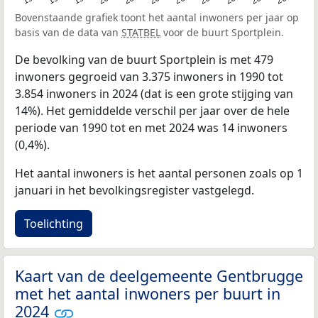
Bovenstaande grafiek toont het aantal inwoners per jaar op
basis van de data van
STATBEL
voor de buurt Sportplein.
De bevolking van de buurt Sportplein is met 479
inwoners gegroeid van 3.375 inwoners in 1990 tot
3.854 inwoners in 2024 (dat is een grote stijging van
14%). Het gemiddelde verschil per jaar over de hele
periode van 1990 tot en met 2024 was 14 inwoners
(0,4%).
Het aantal inwoners is het aantal personen zoals op 1
januari in het bevolkingsregister vastgelegd.
Toelichting
Kaart van de deelgemeente Gentbrugge
met het aantal inwoners per buurt in
2024