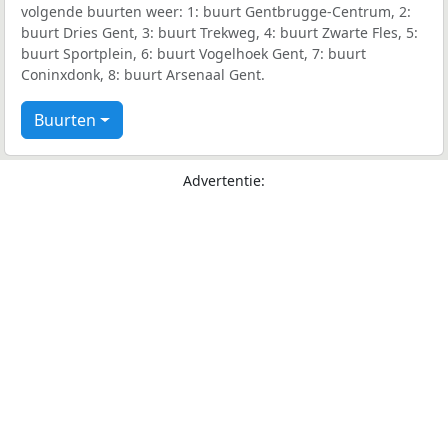
volgende buurten weer: 1: buurt Gentbrugge-Centrum, 2:
buurt Dries Gent, 3: buurt Trekweg, 4: buurt Zwarte Fles, 5:
buurt Sportplein, 6: buurt Vogelhoek Gent, 7: buurt
Coninxdonk, 8: buurt Arsenaal Gent.
Buurten
Advertentie: