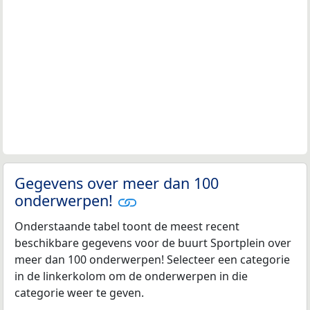
Gegevens over meer dan 100
onderwerpen!
Onderstaande tabel toont de meest recent
beschikbare gegevens voor de buurt Sportplein over
meer dan 100 onderwerpen! Selecteer een categorie
in de linkerkolom om de onderwerpen in die
categorie weer te geven.