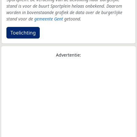
stand is voor de buurt Sportplein helaas onbekend. Daarom
worden in bovenstaande grafiek de data over de burgerlijke
stand voor de
gemeente Gent
getoond.
Toelichting
Advertentie: