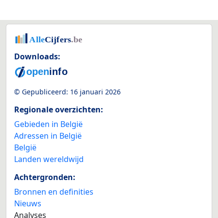
Downloads:
© Gepubliceerd:
16 januari 2026
Regionale overzichten:
Gebieden in België
Adressen in België
België
Landen wereldwijd
Achtergronden:
Bronnen en definities
Nieuws
Analyses