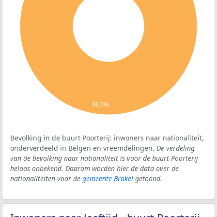
96,9%
Bevolking in de buurt Poorterij: inwoners naar nationaliteit,
onderverdeeld in Belgen en vreemdelingen.
De verdeling
van de bevolking naar nationaliteit is voor de buurt Poorterij
helaas onbekend. Daarom worden hier de data over de
nationaliteiten voor de
gemeente Brakel
getoond.