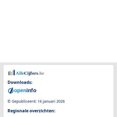
Downloads:
© Gepubliceerd:
16 januari 2026
Regionale overzichten: