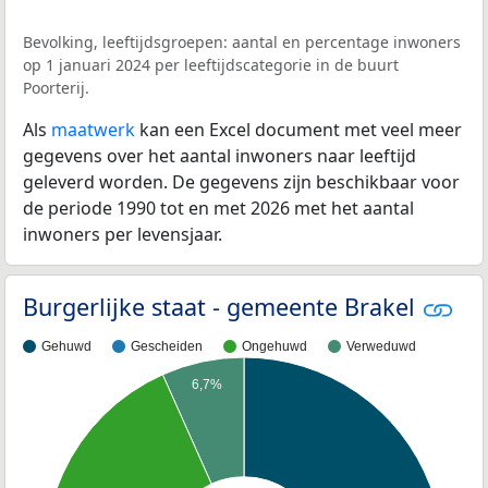
Bevolking, leeftijdsgroepen: aantal en percentage inwoners
op 1 januari 2024 per leeftijdscategorie in de buurt
Poorterij.
Als
maatwerk
kan een Excel document met veel meer
gegevens over het aantal inwoners naar leeftijd
geleverd worden. De gegevens zijn beschikbaar voor
de periode 1990 tot en met 2026 met het aantal
inwoners per levensjaar.
Burgerlijke staat - gemeente Brakel
Gehuwd
Gescheiden
Ongehuwd
Verweduwd
6,7%