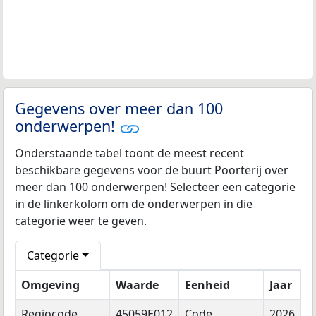
Gegevens over meer dan 100
onderwerpen!
Onderstaande tabel toont de meest recent
beschikbare gegevens voor de buurt Poorterij over
meer dan 100 onderwerpen! Selecteer een categorie
in de linkerkolom om de onderwerpen in die
categorie weer te geven.
Categorie
Omgeving
Waarde
Eenheid
Jaar
Regiocode
45059E012
Code
2026