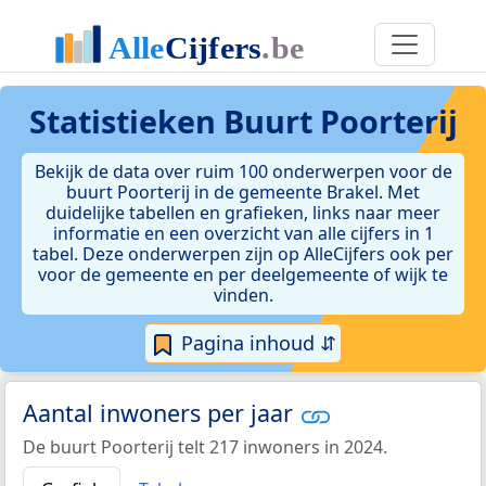
Statistieken
Buurt Poorterij
Bekijk de data over ruim 100 onderwerpen voor de
buurt Poorterij in de gemeente Brakel. Met
duidelijke tabellen en grafieken, links naar meer
informatie en een overzicht van alle cijfers in 1
tabel. Deze onderwerpen zijn op AlleCijfers ook per
voor de gemeente en per deelgemeente of wijk te
vinden.
Pagina inhoud ⇵
Aantal inwoners per jaar
De buurt Poorterij telt 217 inwoners in 2024.