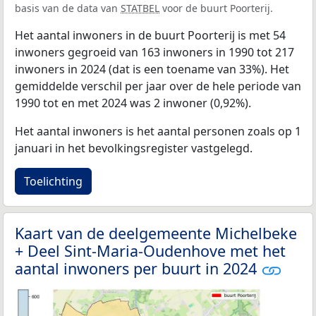
basis van de data van
STATBEL
voor de buurt Poorterij.
Het aantal inwoners in de buurt Poorterij is met 54
inwoners gegroeid van 163 inwoners in 1990 tot 217
inwoners in 2024 (dat is een toename van 33%). Het
gemiddelde verschil per jaar over de hele periode van
1990 tot en met 2024 was 2 inwoner (0,92%).
Het aantal inwoners is het aantal personen zoals op 1
januari in het bevolkingsregister vastgelegd.
Toelichting
Kaart van de deelgemeente Michelbeke
+ Deel Sint-Maria-Oudenhove met het
aantal inwoners per buurt in 2024