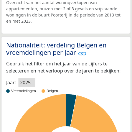
Overzicht van het aantal woningverkopen van
appartementen, huizen met 2 of 3 gevels en vrijstaande
woningen in de buurt Poorterij in de periode van 2013 tot
en met 2023.
Nationaliteit: verdeling Belgen en
vreemdelingen per jaar
Gebruik het filter om het jaar van de cijfers te
selecteren en het verloop over de jaren te bekijken:
Jaar:
2025
Vreemdelingen
Belgen