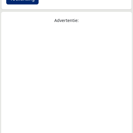
Advertentie: