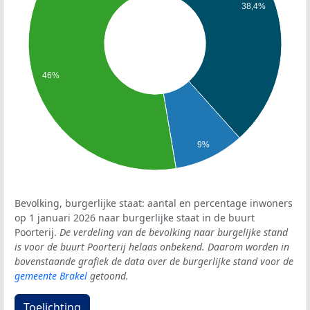
38,4%
46%
9%
Bevolking, burgerlijke staat: aantal en percentage inwoners
op 1 januari 2026 naar burgerlijke staat in de buurt
Poorterij.
De verdeling van de bevolking naar burgelijke stand
is voor de buurt Poorterij helaas onbekend. Daarom worden in
bovenstaande grafiek de data over de burgerlijke stand voor de
gemeente Brakel
getoond.
Toelichting