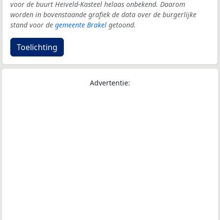
voor de buurt Heiveld-Kasteel helaas onbekend. Daarom
worden in bovenstaande grafiek de data over de burgerlijke
stand voor de
gemeente Brakel
getoond.
Toelichting
Advertentie: