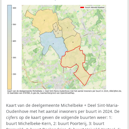
Kaart van de deelgemeente Michelbeke + Deel Sint-Maria-
Oudenhove met het aantal inwoners per buurt in 2024. De
cijfers op de kaart geven de volgende buurten weer: 1:
buurt Michelbeke-Kern, 2: buurt Poorterij, 3: buurt