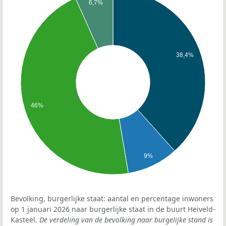
6,7%
38,4%
46%
9%
Bevolking, burgerlijke staat: aantal en percentage inwoners
op 1 januari 2026 naar burgerlijke staat in de buurt Heiveld-
Kasteel.
De verdeling van de bevolking naar burgelijke stand is