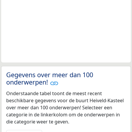
Gegevens over meer dan 100
onderwerpen!
Onderstaande tabel toont de meest recent
beschikbare gegevens voor de buurt Heiveld-Kasteel
over meer dan 100 onderwerpen! Selecteer een
categorie in de linkerkolom om de onderwerpen in
die categorie weer te geven.