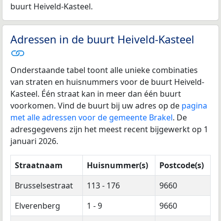
buurt Heiveld-Kasteel.
Adressen in de buurt Heiveld-Kasteel
Onderstaande tabel toont alle unieke combinaties
van straten en huisnummers voor de buurt Heiveld-
Kasteel. Één straat kan in meer dan één buurt
voorkomen. Vind de buurt bij uw adres op de
pagina
met alle adressen voor de gemeente Brakel
. De
adresgegevens zijn het meest recent bijgewerkt op 1
januari 2026.
Straatnaam
Huisnummer(s)
Postcode(s)
Brusselsestraat
113 - 176
9660
Elverenberg
1 - 9
9660