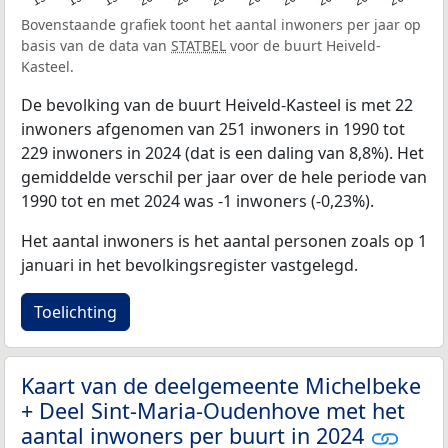
Bovenstaande grafiek toont het aantal inwoners per jaar op
basis van de data van
STATBEL
voor de buurt Heiveld-
Kasteel.
De bevolking van de buurt Heiveld-Kasteel is met 22
inwoners afgenomen van 251 inwoners in 1990 tot
229 inwoners in 2024 (dat is een daling van 8,8%). Het
gemiddelde verschil per jaar over de hele periode van
1990 tot en met 2024 was -1 inwoners (-0,23%).
Het aantal inwoners is het aantal personen zoals op 1
januari in het bevolkingsregister vastgelegd.
Toelichting
Kaart van de deelgemeente Michelbeke
+ Deel Sint-Maria-Oudenhove met het
aantal inwoners per buurt in 2024