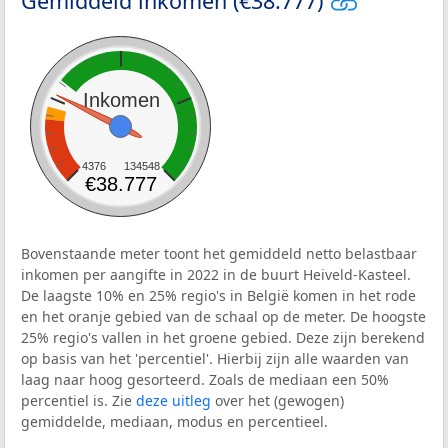
Gemiddeld inkomen (€38.777)
Inkomen
4376
134548
€38.777
Bovenstaande meter toont het gemiddeld netto belastbaar
inkomen per aangifte in 2022 in de buurt Heiveld-Kasteel.
De laagste 10% en 25% regio's in België komen in het rode
en het oranje gebied van de schaal op de meter. De hoogste
25% regio's vallen in het groene gebied. Deze zijn berekend
op basis van het 'percentiel'. Hierbij zijn alle waarden van
laag naar hoog gesorteerd. Zoals de mediaan een 50%
percentiel is. Zie
deze uitleg
over het (gewogen)
gemiddelde, mediaan, modus en percentieel.