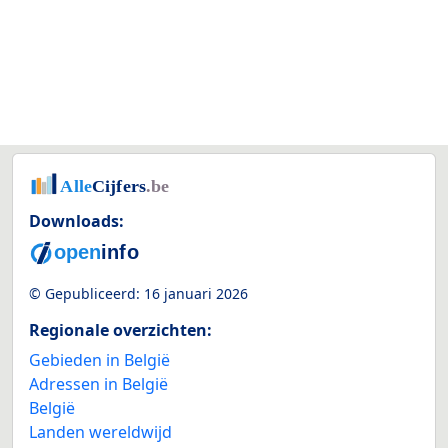
Downloads:
© Gepubliceerd:
16 januari 2026
Regionale overzichten:
Gebieden in België
Adressen in België
België
Landen wereldwijd