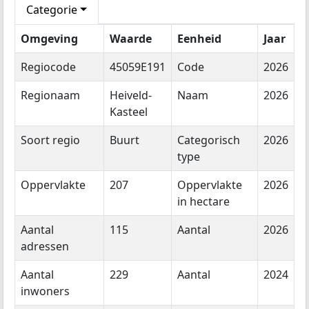
Categorie
Omgeving
Waarde
Eenheid
Jaar
Regiocode
45059E191
Code
2026
Regionaam
Heiveld-
Naam
2026
Kasteel
Soort regio
Buurt
Categorisch
2026
type
Oppervlakte
207
Oppervlakte
2026
in hectare
Aantal
115
Aantal
2026
adressen
Aantal
229
Aantal
2024
inwoners