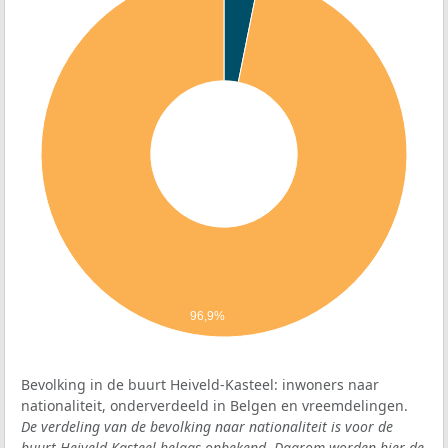
96,9%
Bevolking in de buurt Heiveld-Kasteel: inwoners naar
nationaliteit, onderverdeeld in Belgen en vreemdelingen.
De verdeling van de bevolking naar nationaliteit is voor de
buurt Heiveld-Kasteel helaas onbekend. Daarom worden hier de