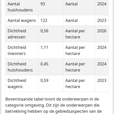
Aantal
93
Aantal
2024
huishoudens
Aantal wagens
122
Aantal
2023
Dichtheid
0,56
Aantal per
2026
adressen
hectare
Dichtheid
1,11
Aantal per
2024
inwoners
hectare
Dichtheid
0,45
Aantal per
2024
huishoudens
hectare
Dichtheid
0,59
Aantal per
2023
wagens
hectare
Bovenstaande tabel toont de onderwerpen in de
categorie omgeving. Dit zijn de onderwerpen die
betrekking hebben op de gebiedsaspecten van de