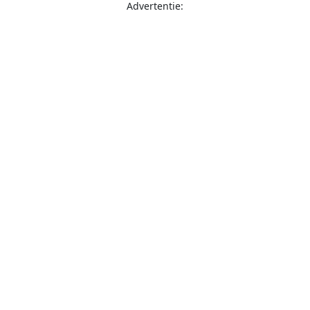
Advertentie: