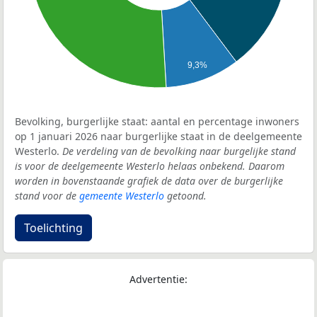
9,3%
Bevolking, burgerlijke staat: aantal en percentage inwoners
op 1 januari 2026 naar burgerlijke staat in de deelgemeente
Westerlo.
De verdeling van de bevolking naar burgelijke stand
is voor de deelgemeente Westerlo helaas onbekend. Daarom
worden in bovenstaande grafiek de data over de burgerlijke
stand voor de
gemeente Westerlo
getoond.
Toelichting
Advertentie: