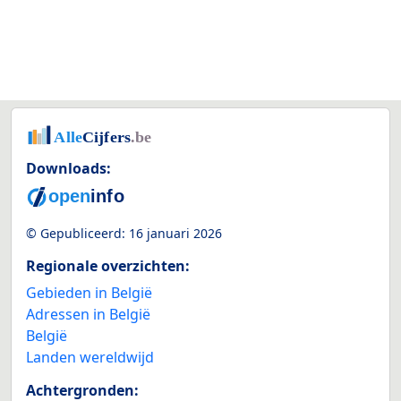
Downloads:
© Gepubliceerd:
16 januari 2026
Regionale overzichten:
Gebieden in België
Adressen in België
België
Landen wereldwijd
Achtergronden: