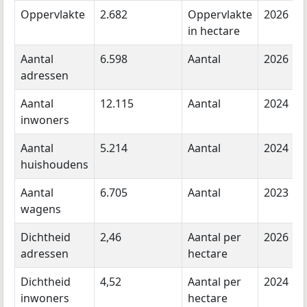
Oppervlakte
2.682
Oppervlakte
2026
in hectare
Aantal
6.598
Aantal
2026
adressen
Aantal
12.115
Aantal
2024
inwoners
Aantal
5.214
Aantal
2024
huishoudens
Aantal
6.705
Aantal
2023
wagens
Dichtheid
2,46
Aantal per
2026
adressen
hectare
Dichtheid
4,52
Aantal per
2024
inwoners
hectare