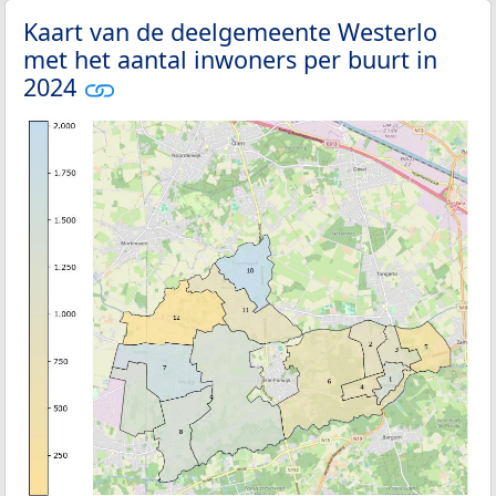
Kaart van de deelgemeente Westerlo
met het aantal inwoners per buurt in
2024