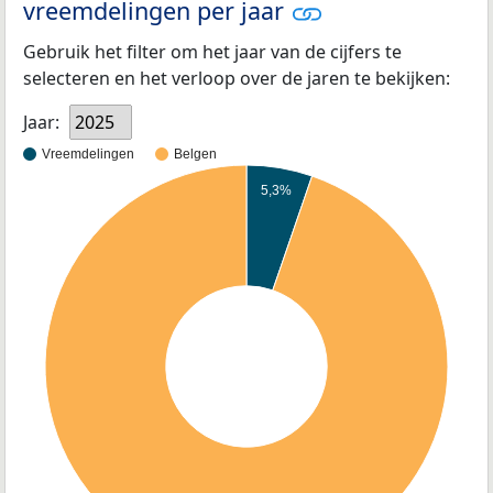
vreemdelingen per jaar
Gebruik het filter om het jaar van de cijfers te
selecteren en het verloop over de jaren te bekijken:
Jaar:
2025
Vreemdelingen
Belgen
5,3%