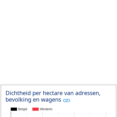
Dichtheid per hectare van adressen,
bevolking en wagens
België
Westerlo