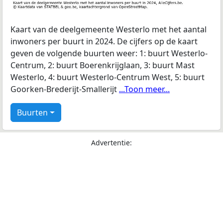
Kaart van de deelgemeente Westerlo met het aantal
inwoners per buurt in 2024. De cijfers op de kaart
geven de volgende buurten weer: 1: buurt Westerlo-
Centrum, 2: buurt Boerenkrijglaan, 3: buurt Mast
Westerlo, 4: buurt Westerlo-Centrum West, 5: buurt
Goorken-Brederijt-Smallerijt
...Toon meer...
Buurten
Advertentie: