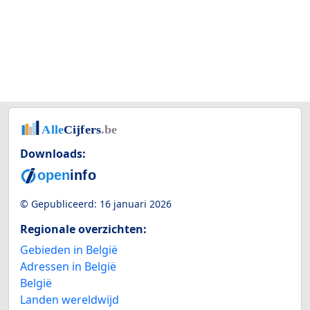
Downloads:
© Gepubliceerd:
16 januari 2026
Regionale overzichten:
Gebieden in België
Adressen in België
België
Landen wereldwijd