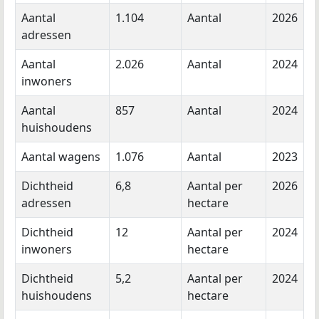
Aantal
1.104
Aantal
2026
adressen
Aantal
2.026
Aantal
2024
inwoners
Aantal
857
Aantal
2024
huishoudens
Aantal wagens
1.076
Aantal
2023
Dichtheid
6,8
Aantal per
2026
adressen
hectare
Dichtheid
12
Aantal per
2024
inwoners
hectare
Dichtheid
5,2
Aantal per
2024
huishoudens
hectare