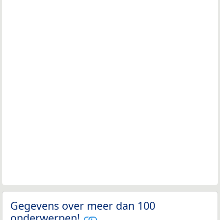
Gegevens over meer dan 100
onderwerpen!