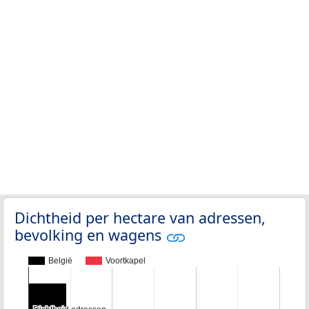
Dichtheid per hectare van adressen,
bevolking en wagens
België
Voortkapel