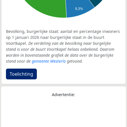
9,3%
Bevolking, burgerlijke staat: aantal en percentage inwoners
op 1 januari 2026 naar burgerlijke staat in de buurt
Voortkapel.
De verdeling van de bevolking naar burgelijke
stand is voor de buurt Voortkapel helaas onbekend. Daarom
worden in bovenstaande grafiek de data over de burgerlijke
stand voor de
gemeente Westerlo
getoond.
Toelichting
Advertentie: