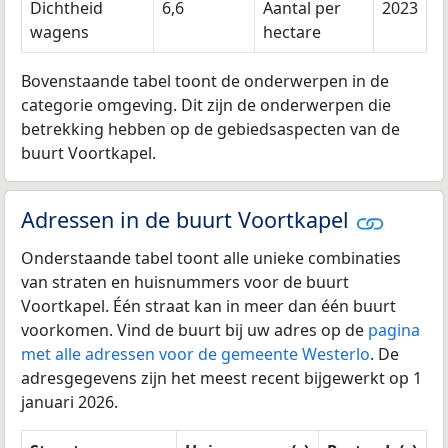
Dichtheid
6,6
Aantal per
2023
wagens
hectare
Bovenstaande tabel toont de onderwerpen in de
categorie omgeving. Dit zijn de onderwerpen die
betrekking hebben op de gebiedsaspecten van de
buurt Voortkapel.
Adressen in de buurt Voortkapel
Onderstaande tabel toont alle unieke combinaties
van straten en huisnummers voor de buurt
Voortkapel. Één straat kan in meer dan één buurt
voorkomen. Vind de buurt bij uw adres op de
pagina
met alle adressen voor de gemeente Westerlo
. De
adresgegevens zijn het meest recent bijgewerkt op 1
januari 2026.