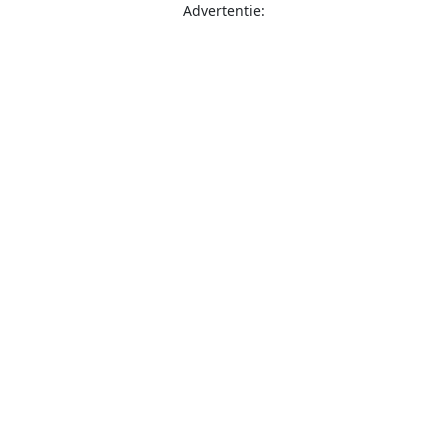
Advertentie: