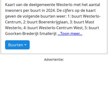
Kaart van de deelgemeente Westerlo met het aantal
inwoners per buurt in 2024. De cijfers op de kaart
geven de volgende buurten weer: 1: buurt Westerlo-
Centrum, 2: buurt Boerenkrijglaan, 3: buurt Mast
Westerlo, 4: buurt Westerlo-Centrum West, 5: buurt
Goorken-Brederijt-Smallerijt
...Toon meer...
Buurten
Advertentie: