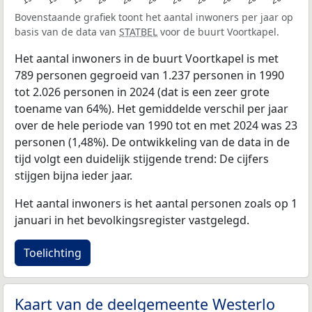
Bovenstaande grafiek toont het aantal inwoners per jaar op
basis van de data van
STATBEL
voor de buurt Voortkapel.
Het aantal inwoners in de buurt Voortkapel is met
789 personen gegroeid van 1.237 personen in 1990
tot 2.026 personen in 2024 (dat is een zeer grote
toename van 64%). Het gemiddelde verschil per jaar
over de hele periode van 1990 tot en met 2024 was 23
personen (1,48%). De ontwikkeling van de data in de
tijd volgt een duidelijk stijgende trend: De cijfers
stijgen bijna ieder jaar.
Het aantal inwoners is het aantal personen zoals op 1
januari in het bevolkingsregister vastgelegd.
Toelichting
Kaart van de deelgemeente Westerlo