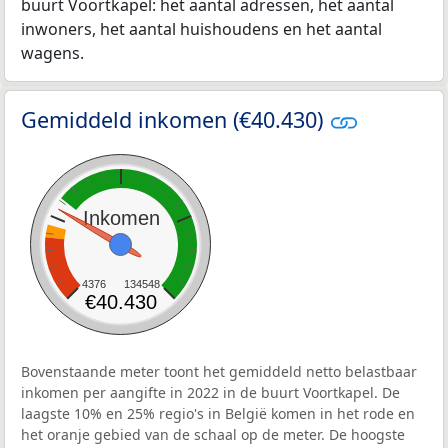
buurt Voortkapel: het aantal adressen, het aantal
inwoners, het aantal huishoudens en het aantal
wagens.
Gemiddeld inkomen (€40.430)
Inkomen
4376
134548
€40.430
Bovenstaande meter toont het gemiddeld netto belastbaar
inkomen per aangifte in 2022 in de buurt Voortkapel. De
laagste 10% en 25% regio's in België komen in het rode en
het oranje gebied van de schaal op de meter. De hoogste