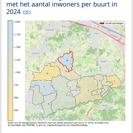
met het aantal inwoners per buurt in
2024