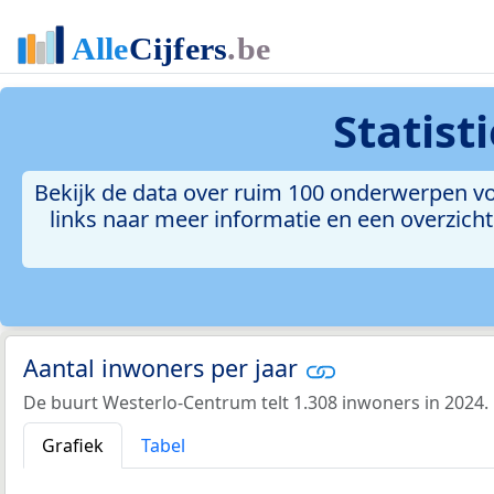
Statist
Bekijk de data over ruim 100 onderwerpen vo
links naar meer informatie en een overzicht 
Aantal inwoners per jaar
De buurt Westerlo-Centrum telt 1.308 inwoners in 2024.
Grafiek
Tabel