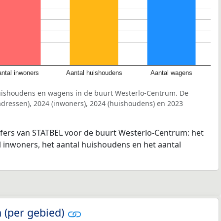
ntal inwoners
Aantal huishoudens
Aantal wagens
uishoudens en wagens in de buurt Westerlo-Centrum. De
dressen), 2024 (inwoners), 2024 (huishoudens) en 2023
jfers van STATBEL voor de buurt Westerlo-Centrum: het
l inwoners, het aantal huishoudens en het aantal
 (per gebied)