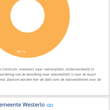
94,7%
o-Centrum: inwoners naar nationaliteit, onderverdeeld in
verdeling van de bevolking naar nationaliteit is voor de buurt
nd. Daarom worden hier de data over de nationaliteiten voor de
 gemeente Westerlo